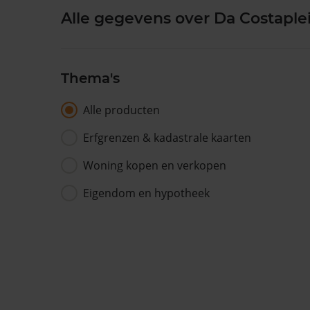
Alle gegevens over Da Costaplei
Thema's
Alle producten
Erfgrenzen & kadastrale kaarten
Woning kopen en verkopen
Eigendom en hypotheek