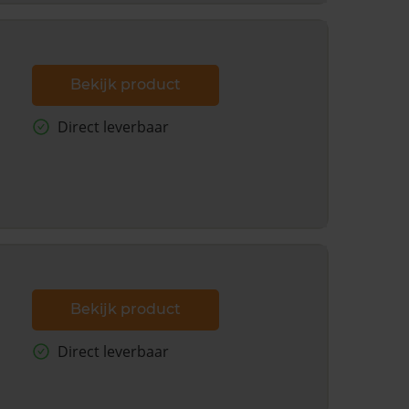
Bekijk product
Direct leverbaar
Bekijk product
Direct leverbaar