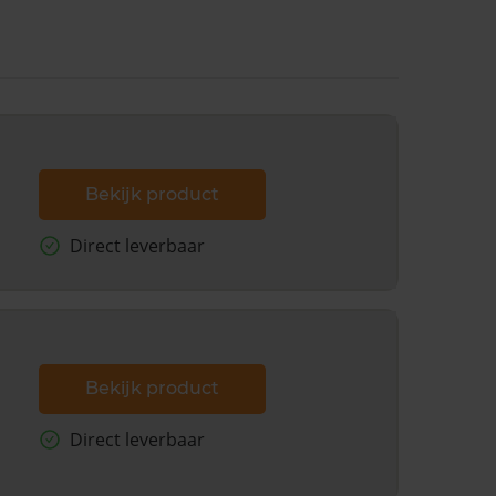
Bekijk product
Direct leverbaar
Bekijk product
Direct leverbaar