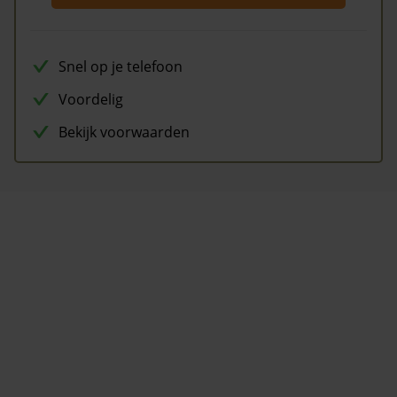
Snel op je telefoon
Voordelig
Bekijk voorwaarden