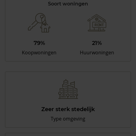
Soort woningen
79%
21%
Koopwoningen
Huurwoningen
Zeer sterk stedelijk
Type omgeving