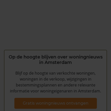
Op de hoogte blijven over woningnieuws
in Amsterdam
Blijf op de hoogte van verkochte woningen,
woningen in de verkoop, wijzigingen in
bestemmingsplannen en andere relevante
informatie voor woningeigenaren in Amsterdam.
Gratis woningnieuws ontvangen