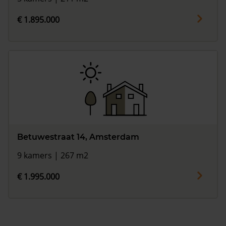
€ 1.895.000
Betuwestraat 14, Amsterdam
9 kamers | 267 m2
€ 1.995.000