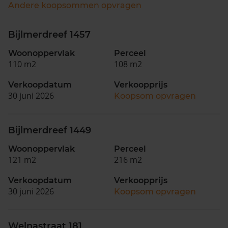
Andere koopsommen opvragen
Bijlmerdreef 1457
Woonoppervlak
Perceel
110 m2
108 m2
Verkoopdatum
Verkoopprijs
30 juni 2026
Koopsom opvragen
Bijlmerdreef 1449
Woonoppervlak
Perceel
121 m2
216 m2
Verkoopdatum
Verkoopprijs
30 juni 2026
Koopsom opvragen
Welnastraat 181