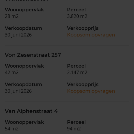
Woonoppervlak
Perceel
28 m2
3.820 m2
Verkoopdatum
Verkoopprijs
30 juni 2026
Koopsom opvragen
Von Zesenstraat 257
Woonoppervlak
Perceel
42 m2
2.147 m2
Verkoopdatum
Verkoopprijs
30 juni 2026
Koopsom opvragen
Van Alphenstraat 4
Woonoppervlak
Perceel
54 m2
94 m2