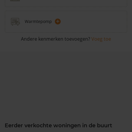
+
Warmtepomp
Andere kenmerken toevoegen?
Voeg toe
Eerder verkochte woningen in de buurt