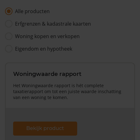
Alle producten
Erfgrenzen & kadastrale kaarten
Woning kopen en verkopen
Eigendom en hypotheek
Woningwaarde rapport
Het Woningwaarde rapport is hét complete
taxatierapport om tot een juiste waarde inschatting
van een woning te komen.
Bekijk product