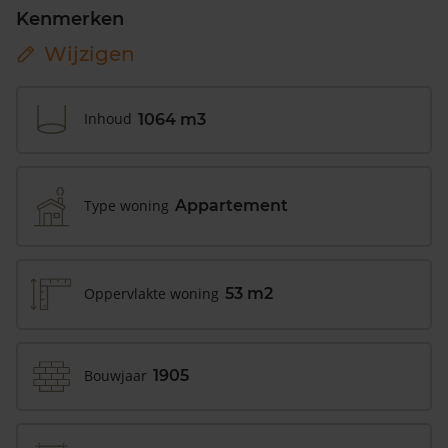
Kenmerken
Wijzigen
Inhoud
1064 m3
Type woning
Appartement
Oppervlakte woning
53 m2
Bouwjaar
1905