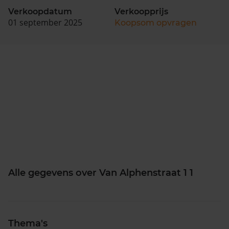
Verkoopdatum
Verkoopprijs
01 september 2025
Koopsom opvragen
Alle gegevens over Van Alphenstraat 1 1
Thema's