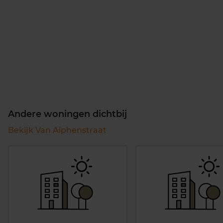
Andere woningen dichtbij
Bekijk Van Alphenstraat