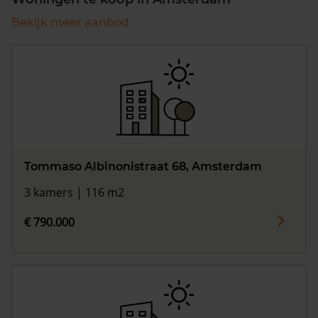
Bekijk meer aanbod
Tommaso Albinonistraat 68, Amsterdam
3 kamers | 116 m2
€ 790.000