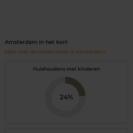
Amsterdam in het kort
Meer over de huizenmarkt in Amsterdam
Huishoudens met kinderen
24%