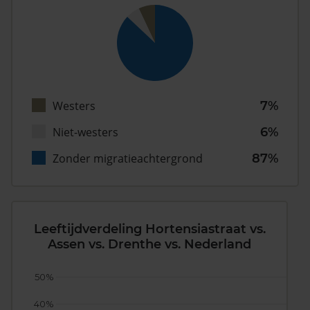
Westers
7%
Niet-westers
6%
Zonder migratieachtergrond
87%
Leeftijdverdeling Hortensiastraat vs.
Assen vs. Drenthe vs. Nederland
50%
40%