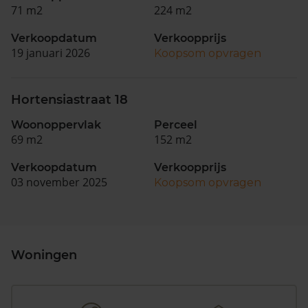
71 m2
224 m2
Verkoopdatum
Verkoopprijs
19 januari 2026
Koopsom opvragen
Hortensiastraat 18
Woonoppervlak
Perceel
69 m2
152 m2
Verkoopdatum
Verkoopprijs
03 november 2025
Koopsom opvragen
Woningen