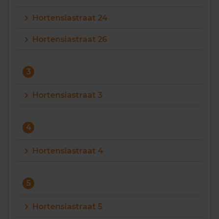
Hortensiastraat 24
Hortensiastraat 26
3
Hortensiastraat 3
4
Hortensiastraat 4
5
Hortensiastraat 5