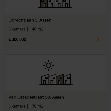
Obrechtlaan 5, Assen
6 kamers | 140 m2
€ 300.000
Van Ostadestraat 50, Assen
5 kamers | 170 m2