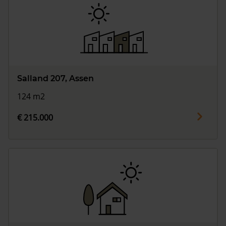
Salland 207, Assen
124 m2
€ 215.000