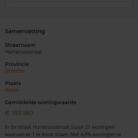
Samenvatting
Straatnaam
Hortensiastraat
Provincie
Drenthe
Plaats
Assen
Gemiddelde woningwaarde
€ 157.180
In de straat Hortensiastraat staan 21 woningen
waarvan er 1 te koop staan. Met 4,8% woningen te