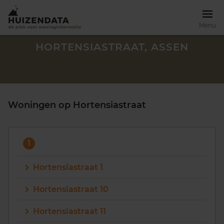
Menu
HORTENSIASTRAAT, ASSEN
Woningen op Hortensiastraat
1
Hortensiastraat 1
Hortensiastraat 10
Zoek een woning
Hortensiastraat 11