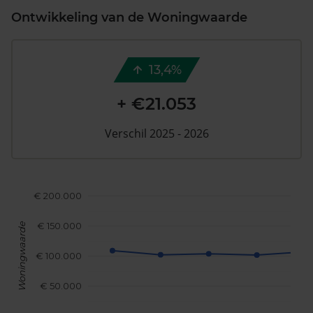
Ontwikkeling van de Woningwaarde
13,4%
+ €21.053
Verschil 2025 - 2026
€ 200.000
€ 150.000
Woningwaarde
€ 100.000
€ 50.000