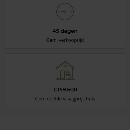
45 dagen
Gem. verkooptijd
€159.500
Gemiddelde vraagprijs huis