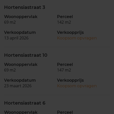
Hortensiastraat 3
Woonoppervlak
Perceel
69 m2
142 m2
Verkoopdatum
Verkoopprijs
13 april 2026
Koopsom opvragen
Hortensiastraat 10
Woonoppervlak
Perceel
69 m2
147 m2
Verkoopdatum
Verkoopprijs
23 maart 2026
Koopsom opvragen
Hortensiastraat 6
Woonoppervlak
Perceel