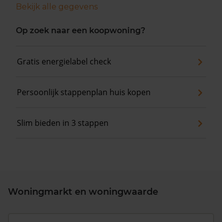
Bekijk alle gegevens
Op zoek naar een koopwoning?
Gratis energielabel check
Persoonlijk stappenplan huis kopen
Slim bieden in 3 stappen
Woningmarkt en woningwaarde