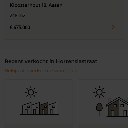
Kloosterhout 18, Assen
248 m2
€ 675.000
Recent verkocht in Hortensiastraat
Bekijk alle verkochte woningen