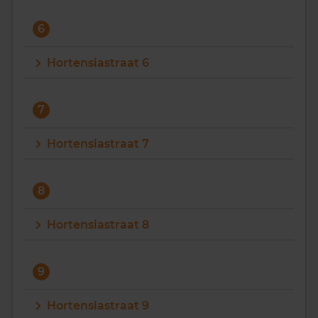
6
Hortensiastraat 6
7
Hortensiastraat 7
8
Hortensiastraat 8
9
Hortensiastraat 9