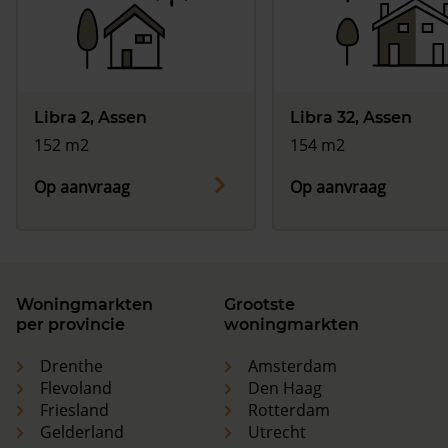
Libra 2, Assen
Libra 32, Assen
152 m2
154 m2
Op aanvraag
Op aanvraag
Woningmarkten
Grootste
per provincie
woningmarkten
Drenthe
Amsterdam
Flevoland
Den Haag
Friesland
Rotterdam
Gelderland
Utrecht