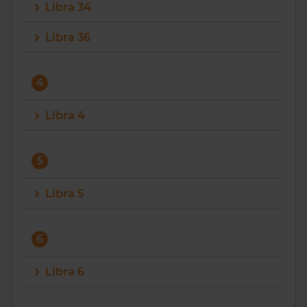
Libra 34
Libra 36
4
Libra 4
5
Libra 5
6
Libra 6