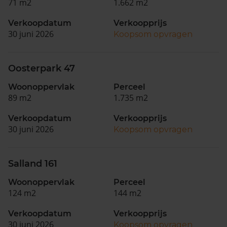
71 m2
1.662 m2
Verkoopdatum
Verkoopprijs
30 juni 2026
Koopsom opvragen
Oosterpark 47
Woonoppervlak
Perceel
89 m2
1.735 m2
Verkoopdatum
Verkoopprijs
30 juni 2026
Koopsom opvragen
Salland 161
Woonoppervlak
Perceel
124 m2
144 m2
Verkoopdatum
Verkoopprijs
30 juni 2026
Koopsom opvragen