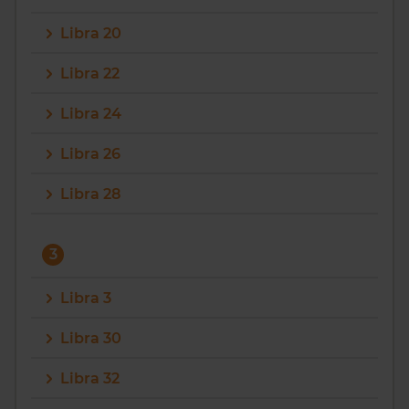
Libra 20
Libra 22
Libra 24
Libra 26
Libra 28
3
Libra 3
Libra 30
Libra 32