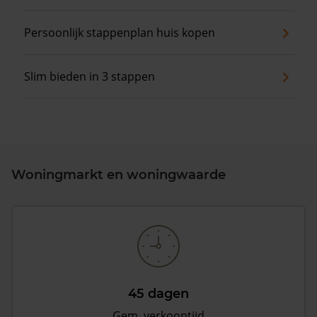
Persoonlijk stappenplan huis kopen
Slim bieden in 3 stappen
Woningmarkt en woningwaarde
45 dagen
Gem. verkooptijd