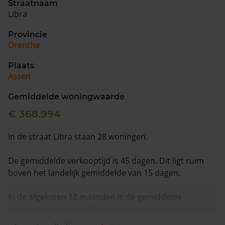
Straatnaam
Libra
Provincie
Drenthe
Plaats
Assen
Gemiddelde woningwaarde
€ 368.994
In de straat Libra staan 28 woningen.
De gemiddelde verkooptijd is 45 dagen. Dit ligt ruim
boven het landelijk gemiddelde van 15 dagen.
In de afgelopen 12 maanden is de gemiddelde
woningwaarde met 6,3% gestegen.