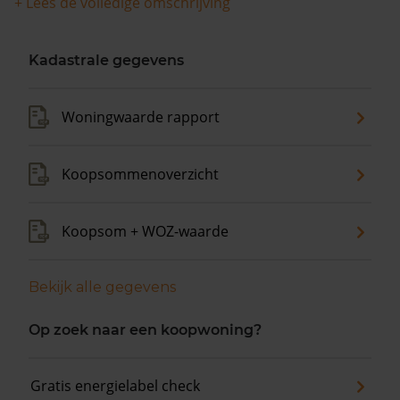
+ Lees de volledige omschrijving
Kadastrale gegevens
Woningwaarde rapport
Koopsommenoverzicht
Koopsom + WOZ-waarde
Bekijk alle gegevens
Op zoek naar een koopwoning?
Gratis energielabel check