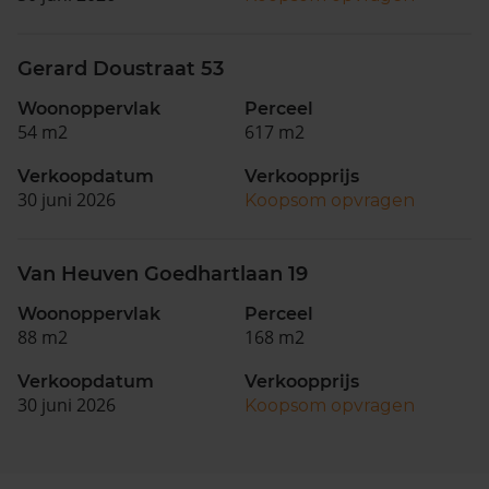
Gerard Doustraat 53
Woonoppervlak
Perceel
54 m2
617 m2
Verkoopdatum
Verkoopprijs
30 juni 2026
Koopsom opvragen
Van Heuven Goedhartlaan 19
Woonoppervlak
Perceel
88 m2
168 m2
Verkoopdatum
Verkoopprijs
30 juni 2026
Koopsom opvragen