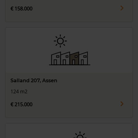
€ 158.000
Salland 207, Assen
124 m2
€ 215.000