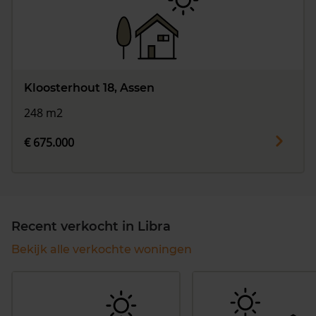
Kloosterhout 18, Assen
248 m2
€ 675.000
Recent verkocht in Libra
Bekijk alle verkochte woningen