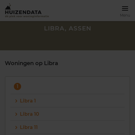
Menu
LIBRA, ASSEN
Woningen op Libra
1
Libra 1
Libra 10
Zoek een woning
Libra 11