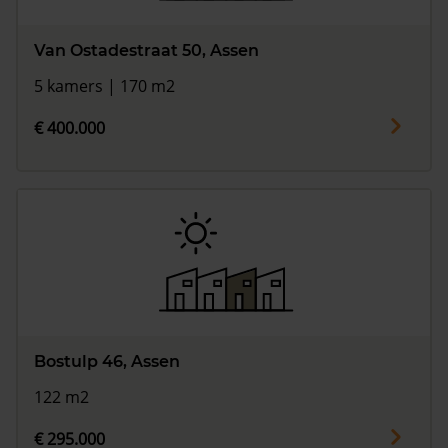
Van Ostadestraat 50, Assen
5 kamers | 170 m2
€ 400.000
Bostulp 46, Assen
122 m2
€ 295.000