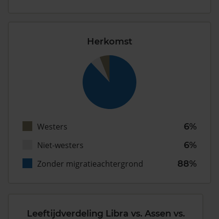
Herkomst
Westers
6%
Niet-westers
6%
Zonder migratieachtergrond
88%
Leeftijdverdeling Libra vs. Assen vs.