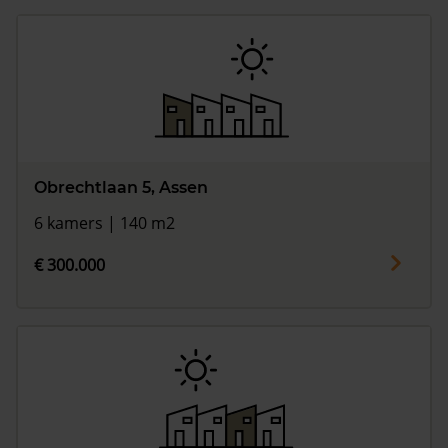
Obrechtlaan 5, Assen
6 kamers | 140 m2
€ 300.000