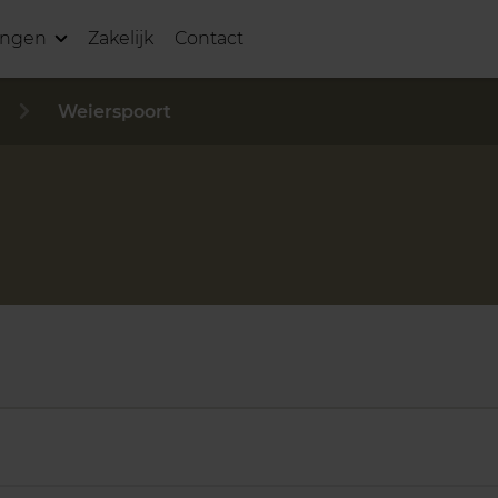
ingen
Zakelijk
Contact
Weierspoort