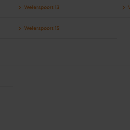
Weierspoort 13
Weierspoort 15