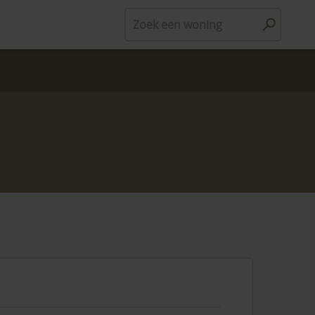
Zoek een woning