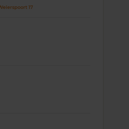
Weierspoort 17