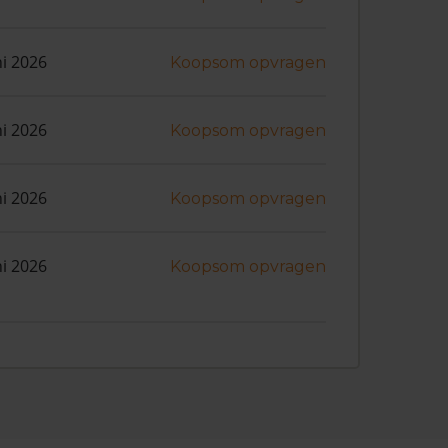
ni 2026
Koopsom opvragen
ni 2026
Koopsom opvragen
ni 2026
Koopsom opvragen
ni 2026
Koopsom opvragen