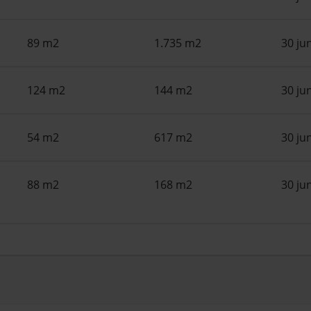
89 m2
1.735 m2
30 ju
124 m2
144 m2
30 ju
54 m2
617 m2
30 ju
88 m2
168 m2
30 ju