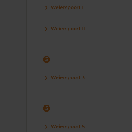
Weierspoort 1
Weierspoort 11
3
Weierspoort 3
5
Weierspoort 5