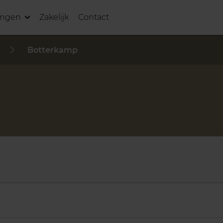
ingen
Zakelijk
Contact
Botterkamp