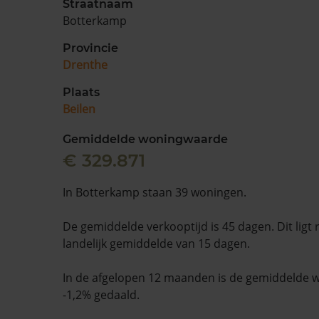
Straatnaam
Botterkamp
Provincie
Drenthe
Plaats
Beilen
Gemiddelde woningwaarde
€ 329.871
In Botterkamp staan 39 woningen.
De gemiddelde verkooptijd is 45 dagen. Dit ligt
landelijk gemiddelde van 15 dagen.
In de afgelopen 12 maanden is de gemiddelde
-1,2% gedaald.