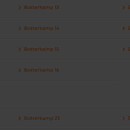
Botterkamp 13
Botterkamp 14
Botterkamp 15
Botterkamp 16
Botterkamp 23