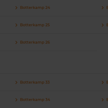
Botterkamp 24
Botterkamp 25
Botterkamp 26
Botterkamp 33
Botterkamp 34