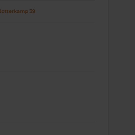
Botterkamp 39