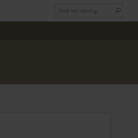
Zoek een woning