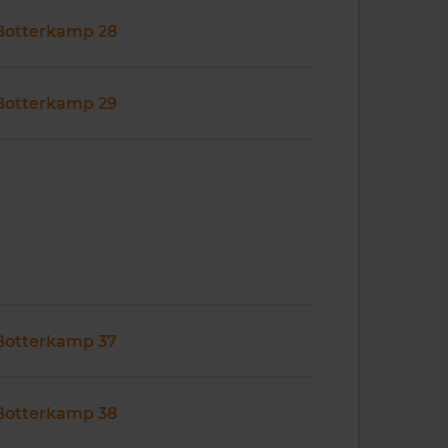
Botterkamp 28
Botterkamp 29
Botterkamp 37
Botterkamp 38