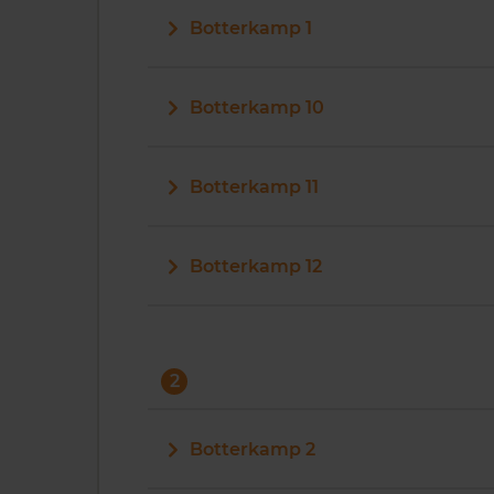
Botterkamp 1
Botterkamp 10
Botterkamp 11
Botterkamp 12
2
Botterkamp 2