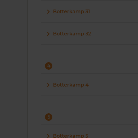
Botterkamp 31
Botterkamp 32
4
Botterkamp 4
5
Botterkamp 5