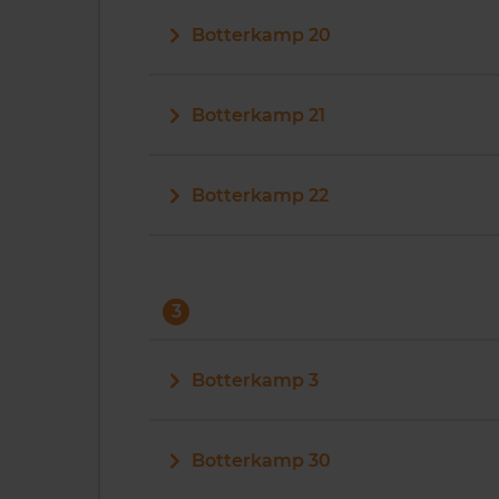
Botterkamp 20
Botterkamp 21
Botterkamp 22
3
Botterkamp 3
Botterkamp 30