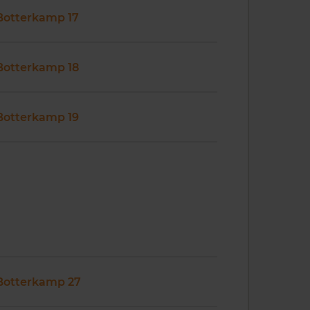
Botterkamp 17
Botterkamp 18
Botterkamp 19
Botterkamp 27