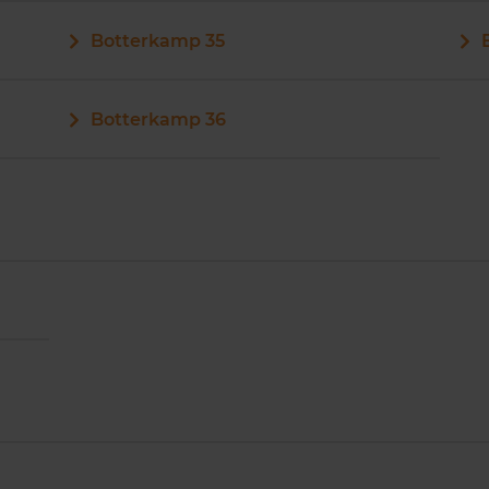
Botterkamp 35
Botterkamp 36