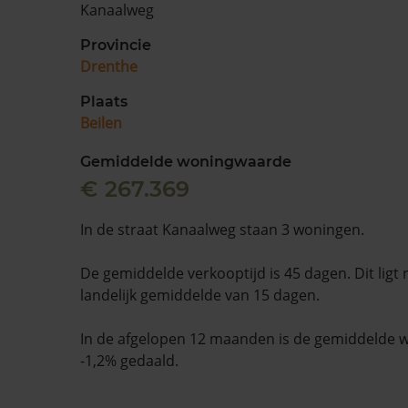
Kanaalweg
Provincie
Drenthe
Plaats
Beilen
Gemiddelde woningwaarde
€ 267.369
In de straat Kanaalweg staan 3 woningen.
De gemiddelde verkooptijd is 45 dagen. Dit ligt
landelijk gemiddelde van 15 dagen.
In de afgelopen 12 maanden is de gemiddelde
-1,2% gedaald.