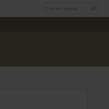
Zoek een woning