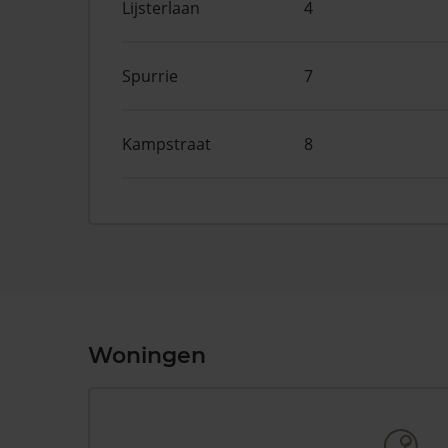
Lijsterlaan
4
Spurrie
7
Kampstraat
8
Woningen