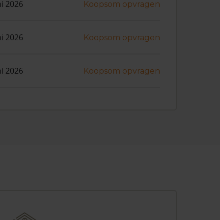
ni 2026
Koopsom opvragen
ni 2026
Koopsom opvragen
ni 2026
Koopsom opvragen