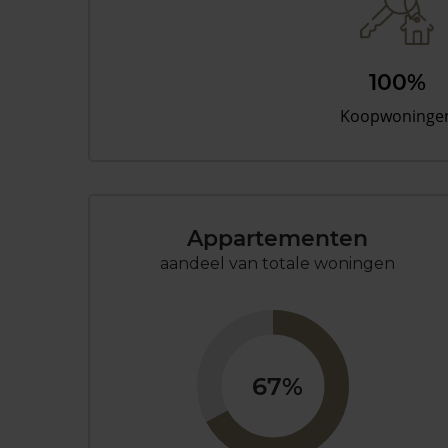
100%
Koopwoninge
Appartementen
aandeel van totale woningen
67%