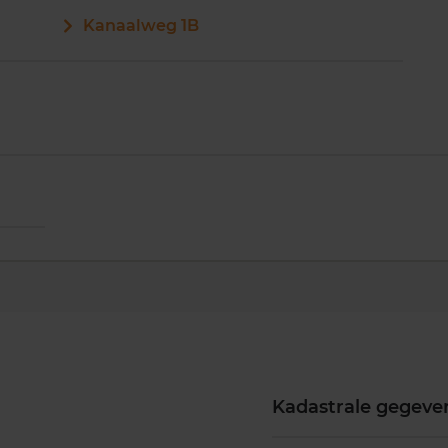
Kanaalweg 1B
Kadastrale gegeve