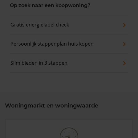
Op zoek naar een koopwoning?
Gratis energielabel check
Persoonlijk stappenplan huis kopen
Slim bieden in 3 stappen
Woningmarkt en woningwaarde