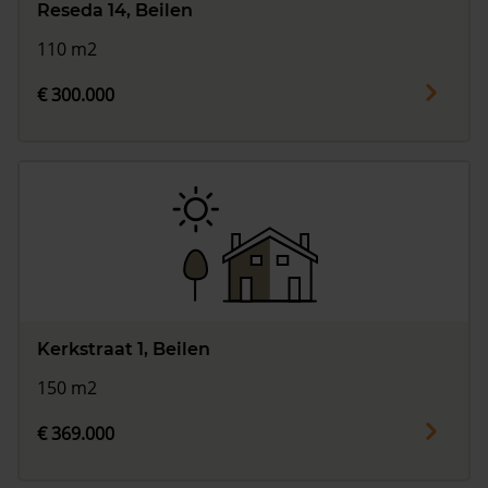
Reseda 14, Beilen
110 m2
€ 300.000
Kerkstraat 1, Beilen
150 m2
€ 369.000