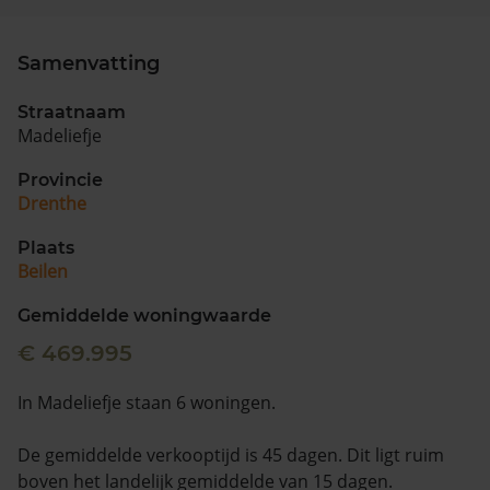
Samenvatting
Straatnaam
Madeliefje
Provincie
Drenthe
Plaats
Beilen
Gemiddelde woningwaarde
€ 469.995
In Madeliefje staan 6 woningen.
De gemiddelde verkooptijd is 45 dagen. Dit ligt ruim
boven het landelijk gemiddelde van 15 dagen.