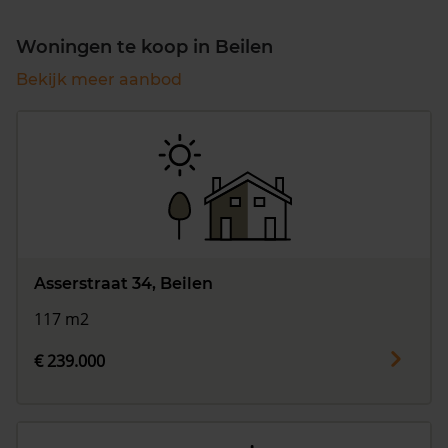
Woningen te koop in Beilen
Bekijk meer aanbod
Asserstraat 34, Beilen
117 m2
€ 239.000