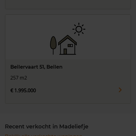
Beilervaart 51, Beilen
257 m2
€ 1.995.000
Recent verkocht in Madeliefje