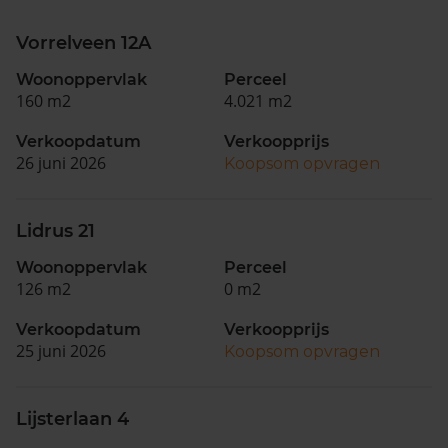
Vorrelveen 12A
Woonoppervlak
Perceel
160 m2
4.021 m2
Verkoopdatum
Verkoopprijs
26 juni 2026
Koopsom opvragen
Lidrus 21
Woonoppervlak
Perceel
126 m2
0 m2
Verkoopdatum
Verkoopprijs
25 juni 2026
Koopsom opvragen
Lijsterlaan 4