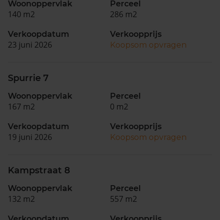
Woonoppervlak
Perceel
140 m2
286 m2
Verkoopdatum
Verkoopprijs
23 juni 2026
Koopsom opvragen
Spurrie 7
Woonoppervlak
Perceel
167 m2
0 m2
Verkoopdatum
Verkoopprijs
19 juni 2026
Koopsom opvragen
Kampstraat 8
Woonoppervlak
Perceel
132 m2
557 m2
Verkoopdatum
Verkoopprijs