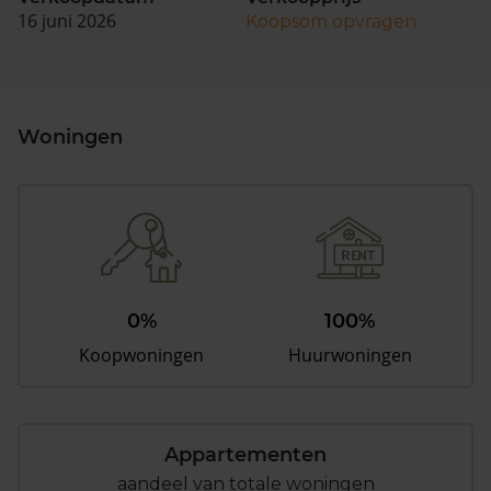
16 juni 2026
Koopsom opvragen
Woningen
0%
100%
Koopwoningen
Huurwoningen
Appartementen
aandeel van totale woningen