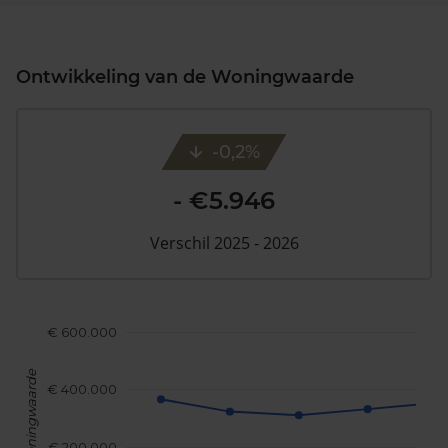
Ontwikkeling van de Woningwaarde
-0,2%
- €5.946
Verschil 2025 - 2026
€ 600.000
Woningwaarde
€ 400.000
€ 200.000