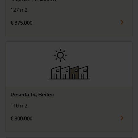
127 m2
€ 375.000
Reseda 14, Beilen
110 m2
€ 300.000