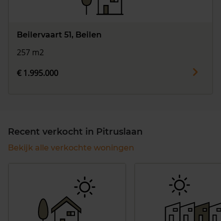
Beilervaart 51, Beilen
257 m2
€ 1.995.000
Recent verkocht in Pitruslaan
Bekijk alle verkochte woningen