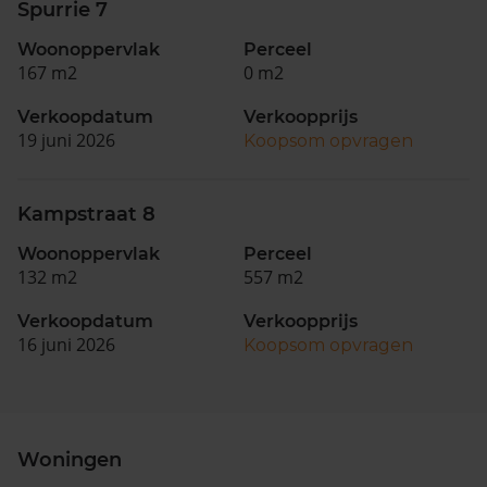
Spurrie 7
Woonoppervlak
Perceel
167 m2
0 m2
Verkoopdatum
Verkoopprijs
19 juni 2026
Koopsom opvragen
Kampstraat 8
Woonoppervlak
Perceel
132 m2
557 m2
Verkoopdatum
Verkoopprijs
16 juni 2026
Koopsom opvragen
Woningen