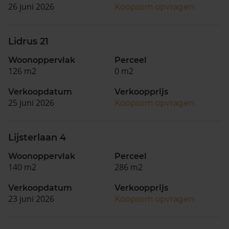
26 juni 2026
Koopsom opvragen
Lidrus 21
Woonoppervlak
Perceel
126 m2
0 m2
Verkoopdatum
Verkoopprijs
25 juni 2026
Koopsom opvragen
Lijsterlaan 4
Woonoppervlak
Perceel
140 m2
286 m2
Verkoopdatum
Verkoopprijs
23 juni 2026
Koopsom opvragen