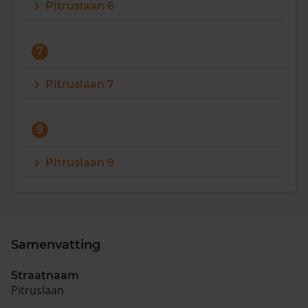
Pitruslaan 6
7
Pitruslaan 7
9
Pitruslaan 9
Samenvatting
Straatnaam
Pitruslaan