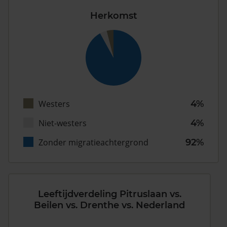
Herkomst
Westers
4%
Niet-westers
4%
Zonder migratieachtergrond
92%
Leeftijdverdeling Pitruslaan vs.
Beilen vs. Drenthe vs. Nederland