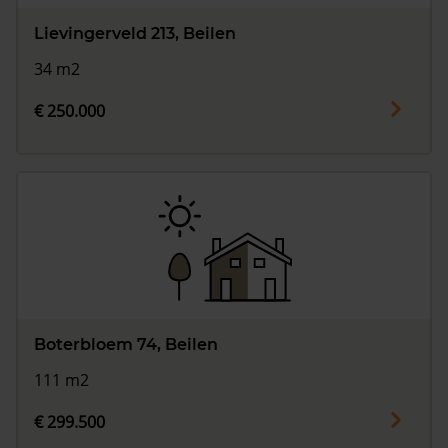
Lievingerveld 213, Beilen
34 m2
€ 250.000
Boterbloem 74, Beilen
111 m2
€ 299.500