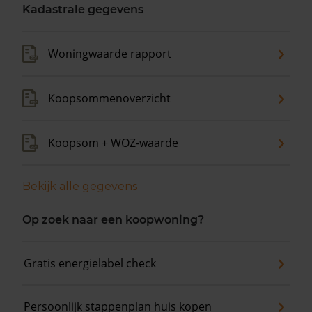
Kadastrale gegevens
Woningwaarde rapport
Koopsommenoverzicht
Koopsom + WOZ-waarde
Bekijk alle gegevens
Op zoek naar een koopwoning?
Gratis energielabel check
Persoonlijk stappenplan huis kopen