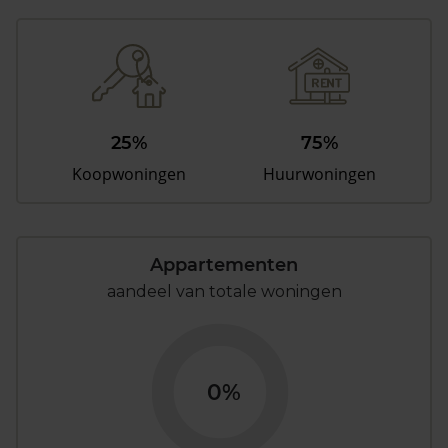
25%
75%
Koopwoningen
Huurwoningen
Appartementen
aandeel van totale woningen
0%