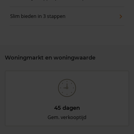
Slim bieden in 3 stappen
Woningmarkt en woningwaarde
45 dagen
Gem. verkooptijd