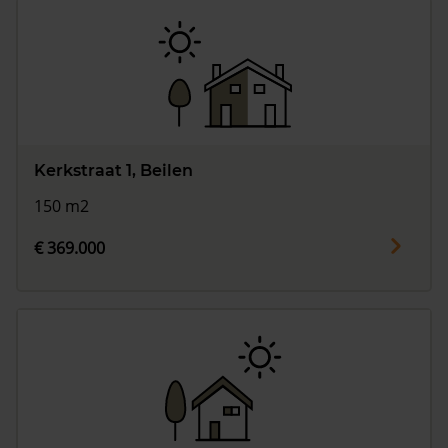
Kerkstraat 1, Beilen
150 m2
€ 369.000