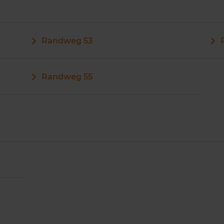
Randweg 53
Randweg 55