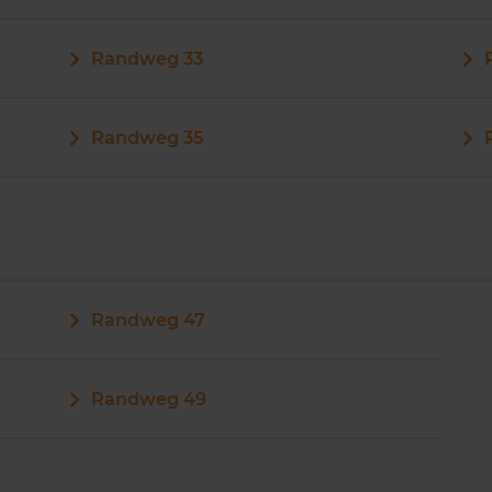
Randweg 33
Randweg 35
Randweg 47
Randweg 49