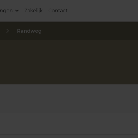
ingen
Zakelijk
Contact
Randweg