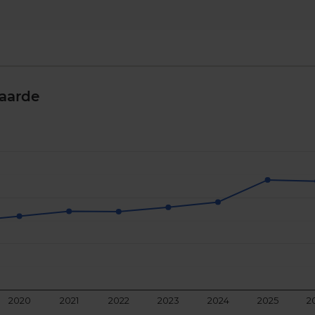
aarde
2020
2021
2022
2023
2024
2025
2