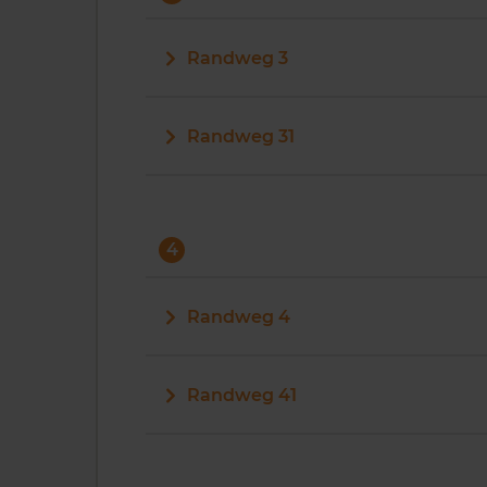
Randweg 3
Randweg 31
4
Randweg 4
Randweg 41