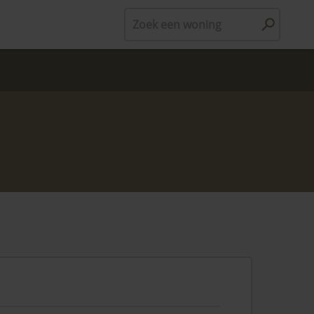
Zoek een woning