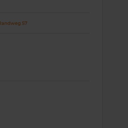
Randweg 57