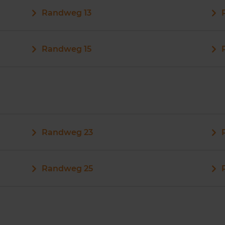
Randweg 13
Randweg 15
Randweg 23
Randweg 25