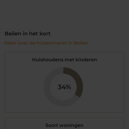
Beilen in het kort
Meer over de huizenmarkt in Beilen
Huishoudens met kinderen
34%
Soort woningen