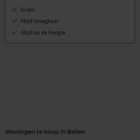
Gratis
Altijd opzegbaar
Altijd op de hoogte
Woningen te koop in Beilen