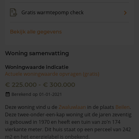
Gratis warmtepomp check
Bekijk alle gegevens
Woning samenvatting
Woningwaarde indicatie
Actuele woningwaarde opvragen (gratis)
€ 225.000 - € 300.000
Berekend op 01-01-2021
Deze woning vind u de
Zwaluwlaan
in de plaats
Beilen
.
Deze twee-onder-een-kap woning uit de jaren zeventig
is gebouwd in 1970 en heeft een tuin van zo’n 174
vierkante meter. Dit huis staat op een perceel van 242
m2 en het energielabel is onbekend.