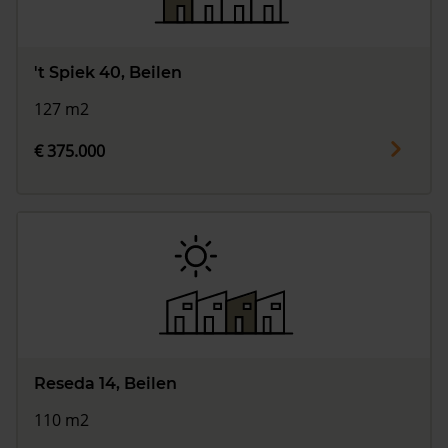
't Spiek 40, Beilen
127 m2
€ 375.000
Reseda 14, Beilen
110 m2