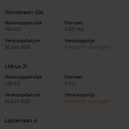
Vorrelveen 12A
Woonoppervlak
Perceel
160 m2
4.021 m2
Verkoopdatum
Verkoopprijs
26 juni 2026
Koopsom opvragen
Lidrus 21
Woonoppervlak
Perceel
126 m2
0 m2
Verkoopdatum
Verkoopprijs
25 juni 2026
Koopsom opvragen
Lijsterlaan 4