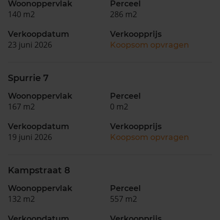
Woonoppervlak
Perceel
140 m2
286 m2
Verkoopdatum
Verkoopprijs
23 juni 2026
Koopsom opvragen
Spurrie 7
Woonoppervlak
Perceel
167 m2
0 m2
Verkoopdatum
Verkoopprijs
19 juni 2026
Koopsom opvragen
Kampstraat 8
Woonoppervlak
Perceel
132 m2
557 m2
Verkoopdatum
Verkoopprijs