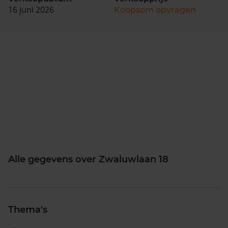
16 juni 2026
Koopsom opvragen
Alle gegevens over Zwaluwlaan 18
Thema's