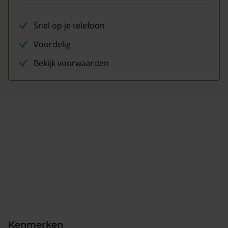
Snel op je telefoon
Voordelig
Bekijk voorwaarden
Kenmerken