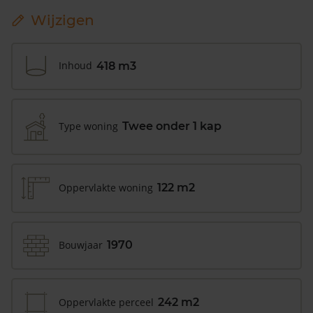
Wijzigen
Inhoud
418 m3
Type woning
Twee onder 1 kap
Oppervlakte woning
122 m2
Bouwjaar
1970
Oppervlakte perceel
242 m2