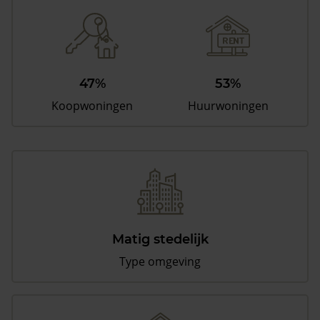
47%
53%
Koopwoningen
Huurwoningen
Matig stedelijk
Type omgeving