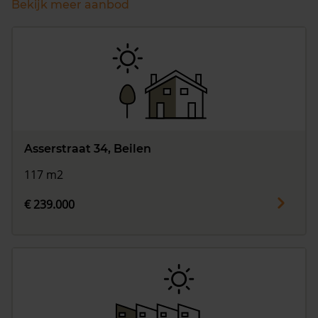
Bekijk meer aanbod
Asserstraat 34, Beilen
117 m2
€ 239.000