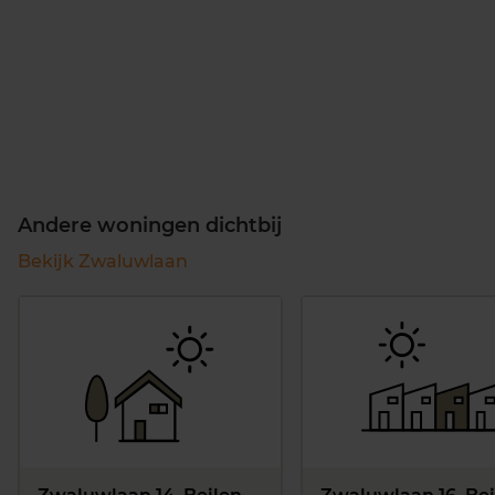
Andere woningen dichtbij
Bekijk Zwaluwlaan