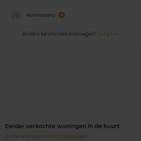
+
Warmtepomp
Andere kenmerken toevoegen?
Voeg toe
Eerder verkochte woningen in de buurt
Andere koopsommen opvragen