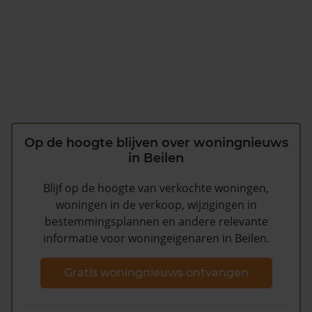
Op de hoogte blijven over woningnieuws
in Beilen
Blijf op de hoogte van verkochte woningen,
woningen in de verkoop, wijzigingen in
bestemmingsplannen en andere relevante
informatie voor woningeigenaren in Beilen.
Gratis woningnieuws ontvangen