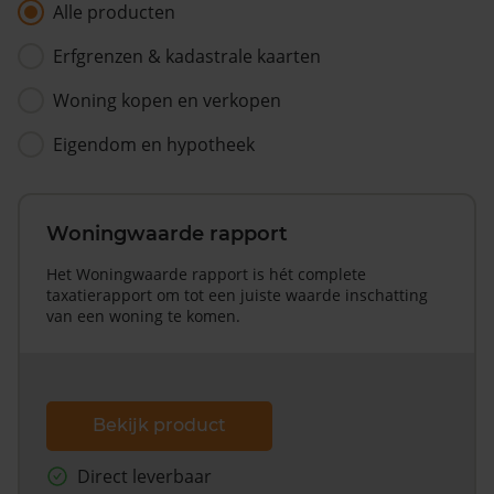
Alle producten
Erfgrenzen & kadastrale kaarten
Woning kopen en verkopen
Eigendom en hypotheek
Woningwaarde rapport
Het Woningwaarde rapport is hét complete
taxatierapport om tot een juiste waarde inschatting
van een woning te komen.
Bekijk product
Direct leverbaar