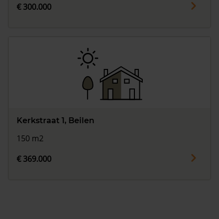
€ 300.000
Kerkstraat 1, Beilen
150 m2
€ 369.000