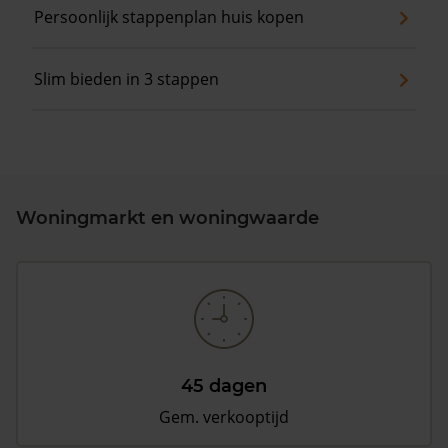
Persoonlijk stappenplan huis kopen
Slim bieden in 3 stappen
Woningmarkt en woningwaarde
45 dagen
Gem. verkooptijd