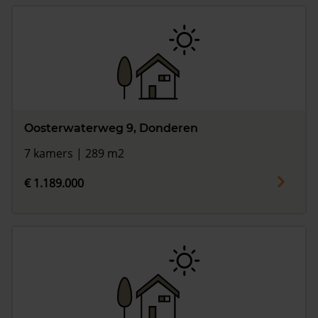
Oosterwaterweg 9, Donderen
7 kamers | 289 m2
€ 1.189.000