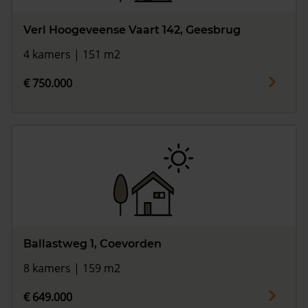
Verl Hoogeveense Vaart 142, Geesbrug
4 kamers | 151 m2
€ 750.000
Ballastweg 1, Coevorden
8 kamers | 159 m2
€ 649.000