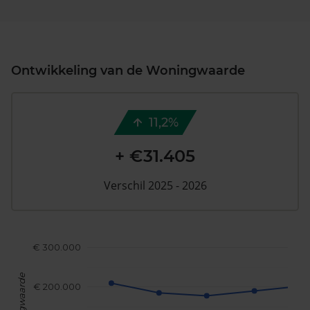
Ontwikkeling van de Woningwaarde
11,2%
+ €31.405
Verschil 2025 - 2026
€ 300.000
Woningwaarde
€ 200.000