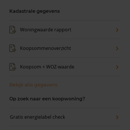
Kadastrale gegevens
Woningwaarde rapport
Koopsommenoverzicht
Koopsom + WOZ-waarde
Bekijk alle gegevens
Op zoek naar een koopwoning?
Gratis energielabel check