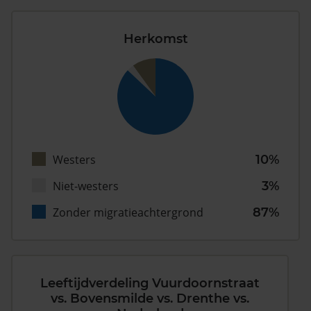
Herkomst
Westers
10%
Niet-westers
3%
Zonder migratieachtergrond
87%
Leeftijdverdeling Vuurdoornstraat
vs. Bovensmilde vs. Drenthe vs.