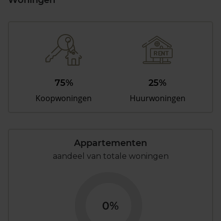
Woningen
75%
25%
Koopwoningen
Huurwoningen
Appartementen
aandeel van totale woningen
0%