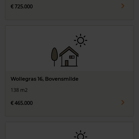
€ 725.000
Wollegras 16, Bovensmilde
138 m2
€ 465.000