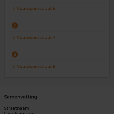
Vuurdoornstraat 6
7
Vuurdoornstraat 7
8
Vuurdoornstraat 8
Samenvatting
Straatnaam
Vuurdoornstraat