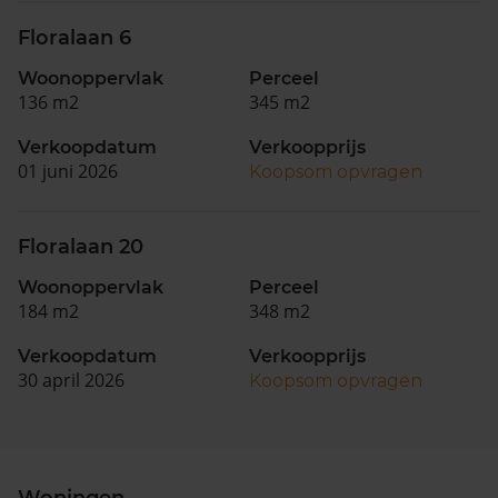
Floralaan 6
Woonoppervlak
Perceel
136 m2
345 m2
Verkoopdatum
Verkoopprijs
01 juni 2026
Koopsom opvragen
Floralaan 20
Woonoppervlak
Perceel
184 m2
348 m2
Verkoopdatum
Verkoopprijs
30 april 2026
Koopsom opvragen