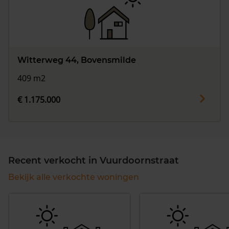
Witterweg 44, Bovensmilde
409 m2
€ 1.175.000
Recent verkocht in Vuurdoornstraat
Bekijk alle verkochte woningen