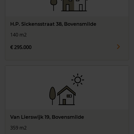
H.P. Sickensstraat 38, Bovensmilde
140 m2
€ 295.000
Van Lierswijk 19, Bovensmilde
359 m2