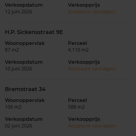
Verkoopdatum
Verkoopprijs
12 juni 2026
Koopsom opvragen
H.P. Sickensstraat 9E
Woonoppervlak
Perceel
87 m2
4.110 m2
Verkoopdatum
Verkoopprijs
10 juni 2026
Koopsom opvragen
Bremstraat 34
Woonoppervlak
Perceel
106 m2
588 m2
Verkoopdatum
Verkoopprijs
02 juni 2026
Koopsom opvragen