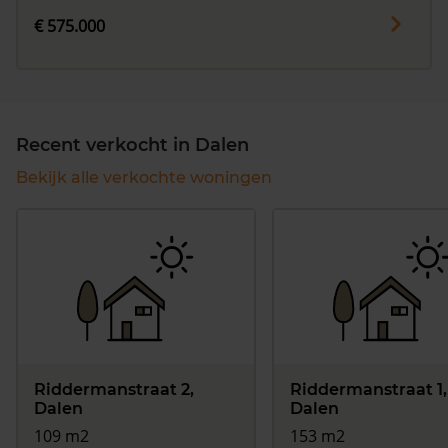
€ 575.000
Recent verkocht in Dalen
Bekijk alle verkochte woningen
Riddermanstraat 2,
Riddermanstraat 1,
Dalen
Dalen
109 m2
153 m2