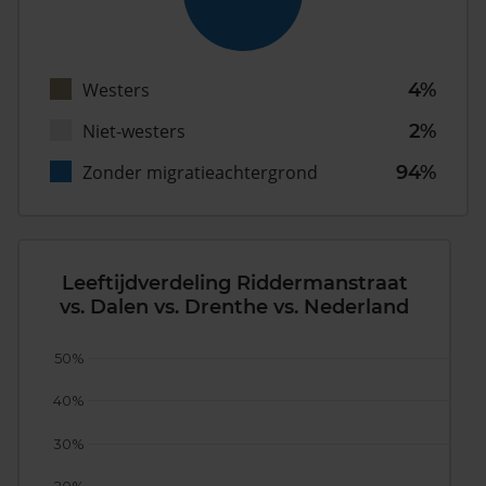
Westers
4%
Niet-westers
2%
Zonder migratieachtergrond
94%
Leeftijdverdeling Riddermanstraat
vs. Dalen vs. Drenthe vs. Nederland
50%
40%
30%