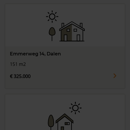
Emmerweg 14, Dalen
151 m2
€ 325.000