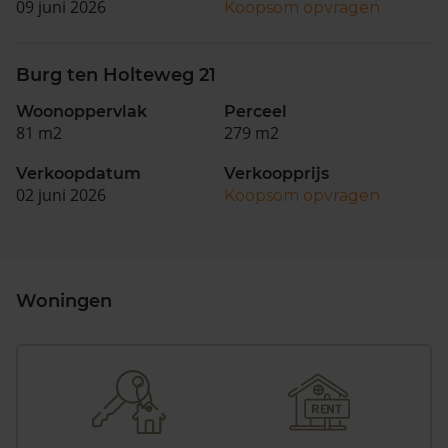
09 juni 2026
Koopsom opvragen
Burg ten Holteweg 21
Woonoppervlak
Perceel
81 m2
279 m2
Verkoopdatum
Verkoopprijs
02 juni 2026
Koopsom opvragen
Woningen