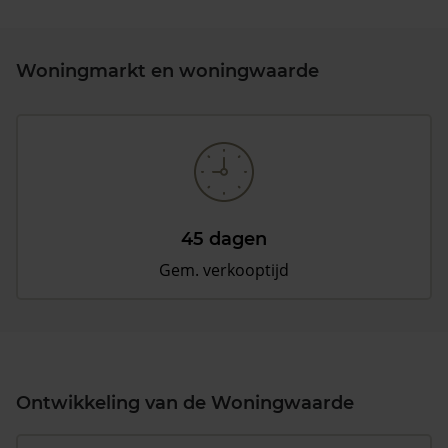
Woningmarkt en woningwaarde
45 dagen
Gem. verkooptijd
Ontwikkeling van de Woningwaarde