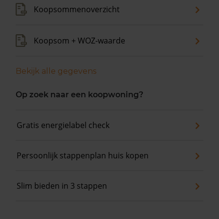
Koopsommenoverzicht
Koopsom + WOZ-waarde
Bekijk alle gegevens
Op zoek naar een koopwoning?
Gratis energielabel check
Persoonlijk stappenplan huis kopen
Slim bieden in 3 stappen