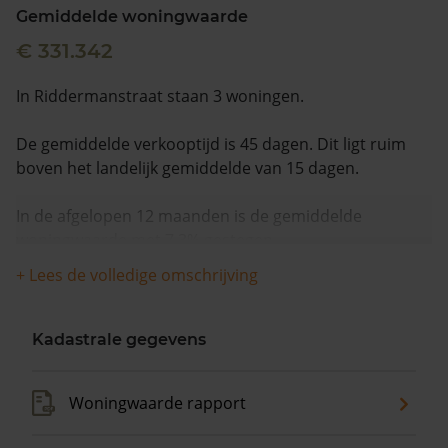
Gemiddelde woningwaarde
€ 331.342
In Riddermanstraat staan 3 woningen.
De gemiddelde verkooptijd is 45 dagen. Dit ligt ruim
boven het landelijk gemiddelde van 15 dagen.
In de afgelopen 12 maanden is de gemiddelde
woningwaarde met 7,3% gestegen.
+ Lees de volledige omschrijving
Kadastrale gegevens
Woningwaarde rapport