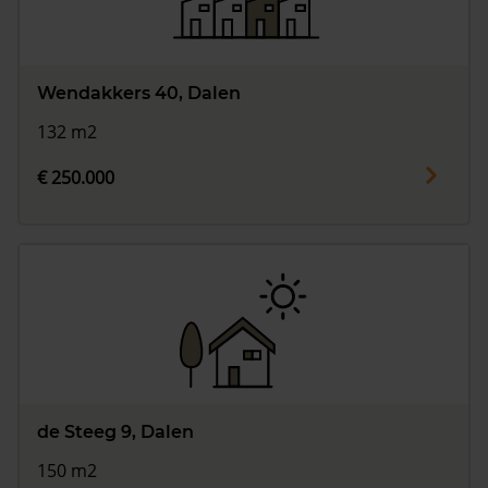
Wendakkers 40, Dalen
132 m2
€ 250.000
de Steeg 9, Dalen
150 m2