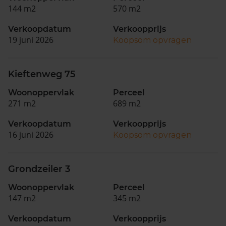
144 m2
570 m2
Verkoopdatum
Verkoopprijs
19 juni 2026
Koopsom opvragen
Kieftenweg 75
Woonoppervlak
Perceel
271 m2
689 m2
Verkoopdatum
Verkoopprijs
16 juni 2026
Koopsom opvragen
Grondzeiler 3
Woonoppervlak
Perceel
147 m2
345 m2
Verkoopdatum
Verkoopprijs