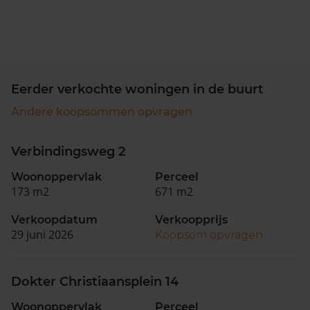
Eerder verkochte woningen in de buurt
Andere koopsommen opvragen
Verbindingsweg 2
Woonoppervlak
Perceel
173 m2
671 m2
Verkoopdatum
Verkoopprijs
29 juni 2026
Koopsom opvragen
Dokter Christiaansplein 14
Woonoppervlak
Perceel