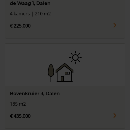
de Waag 1, Dalen
4 kamers | 210 m2
€ 225.000
Bovenkruier 3, Dalen
185 m2
€ 435.000