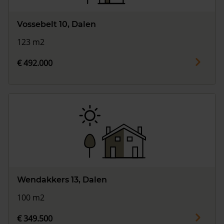
Vossebelt 10, Dalen
123 m2
€ 492.000
Wendakkers 13, Dalen
100 m2
€ 349.500