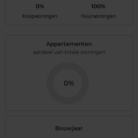
0%
100%
Koopwoningen
Huurwoningen
Appartementen
aandeel van totale woningen
0%
Bouwjaar