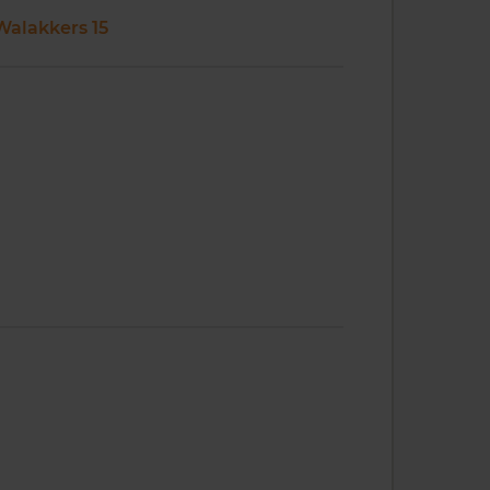
Walakkers 15