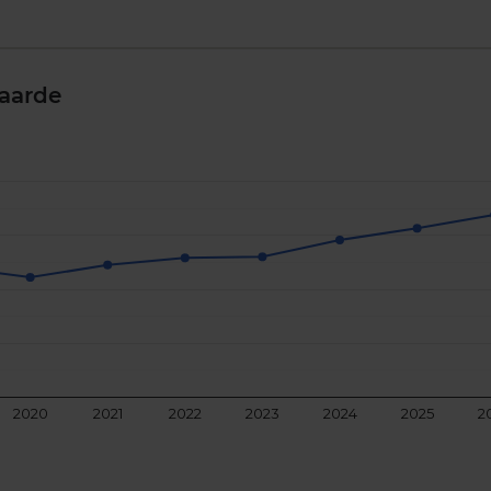
aarde
2020
2021
2022
2023
2024
2025
2