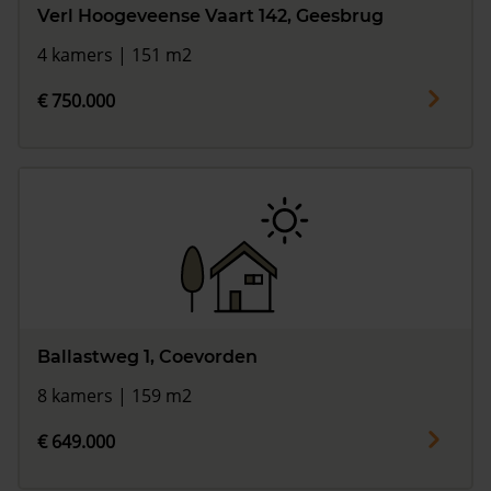
Verl Hoogeveense Vaart 142, Geesbrug
4 kamers | 151 m2
€ 750.000
Ballastweg 1, Coevorden
8 kamers | 159 m2
€ 649.000