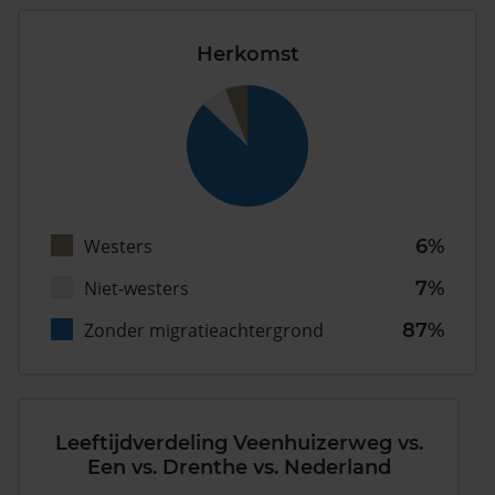
Herkomst
Westers
6%
Niet-westers
7%
Zonder migratieachtergrond
87%
Leeftijdverdeling Veenhuizerweg vs.
Een vs. Drenthe vs. Nederland