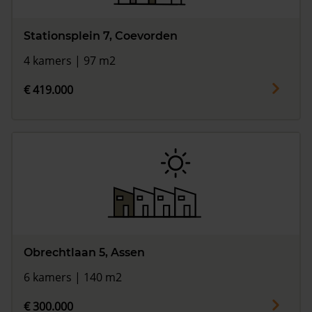
Stationsplein 7, Coevorden
4 kamers | 97 m2
€ 419.000
Obrechtlaan 5, Assen
6 kamers | 140 m2
€ 300.000