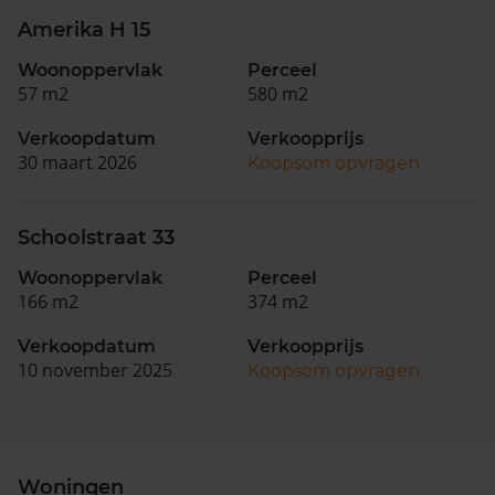
Amerika H 15
Woonoppervlak
Perceel
57 m2
580 m2
Verkoopdatum
Verkoopprijs
30 maart 2026
Koopsom opvragen
Schoolstraat 33
Woonoppervlak
Perceel
166 m2
374 m2
Verkoopdatum
Verkoopprijs
10 november 2025
Koopsom opvragen
Woningen