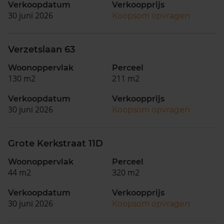
Verkoopdatum
Verkoopprijs
30 juni 2026
Koopsom opvragen
Verzetslaan 63
Woonoppervlak
Perceel
130 m2
211 m2
Verkoopdatum
Verkoopprijs
30 juni 2026
Koopsom opvragen
Grote Kerkstraat 11D
Woonoppervlak
Perceel
44 m2
320 m2
Verkoopdatum
Verkoopprijs
30 juni 2026
Koopsom opvragen