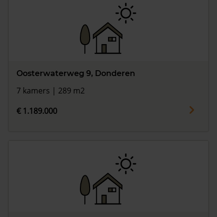
Oosterwaterweg 9, Donderen
7 kamers | 289 m2
€ 1.189.000