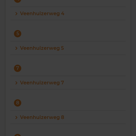
Veenhuizerweg 4
5
Veenhuizerweg 5
7
Veenhuizerweg 7
8
Veenhuizerweg 8