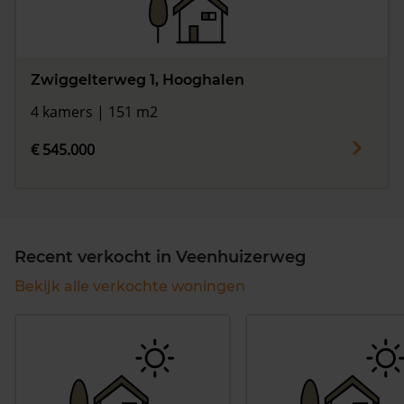
Zwiggelterweg 1, Hooghalen
4 kamers | 151 m2
€ 545.000
Recent verkocht in Veenhuizerweg
Bekijk alle verkochte woningen