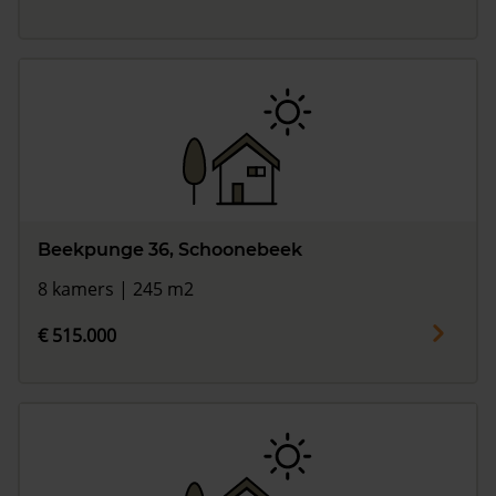
Beekpunge 36, Schoonebeek
8 kamers | 245 m2
€ 515.000