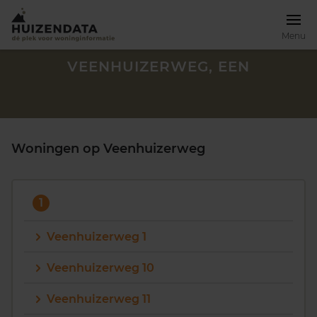
Menu
VEENHUIZERWEG, EEN
Woningen op Veenhuizerweg
1
Veenhuizerweg 1
Veenhuizerweg 10
Zoek een woning
Veenhuizerweg 11