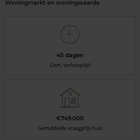
Woningmarkt en woningwaarde
45 dagen
Gem. verkooptijd
€749.000
Gemiddelde vraagprijs huis