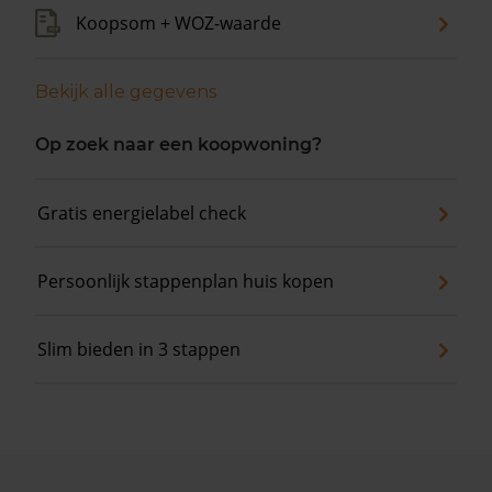
Koopsom + WOZ-waarde
Bekijk alle gegevens
Op zoek naar een koopwoning?
Gratis energielabel check
Persoonlijk stappenplan huis kopen
Slim bieden in 3 stappen