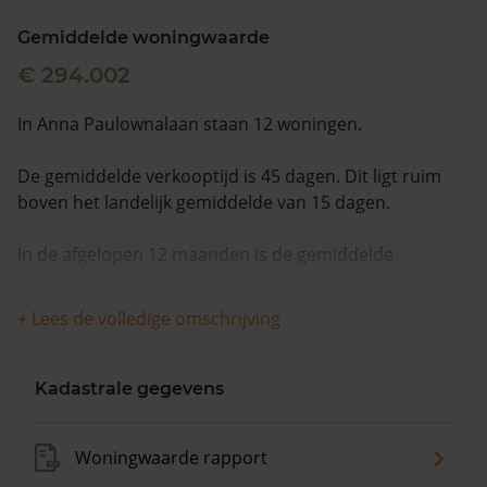
Gemiddelde woningwaarde
€ 294.002
In Anna Paulownalaan staan 12 woningen.
De gemiddelde verkooptijd is 45 dagen. Dit ligt ruim
boven het landelijk gemiddelde van 15 dagen.
In de afgelopen 12 maanden is de gemiddelde
woningwaarde met 7,6% gestegen.
+ Lees de volledige omschrijving
Kadastrale gegevens
Woningwaarde rapport