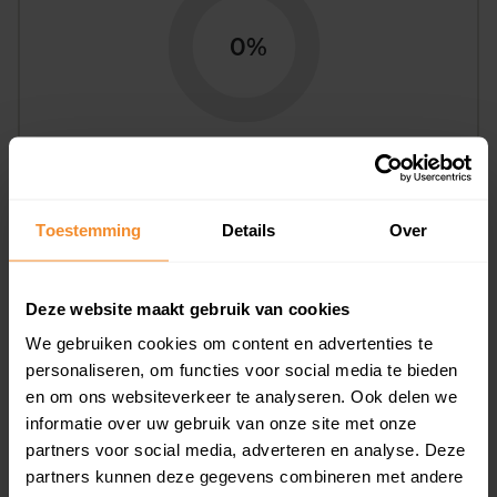
0%
Bouwjaar
Toestemming
Details
Over
Deze website maakt gebruik van cookies
We gebruiken cookies om content en advertenties te
personaliseren, om functies voor social media te bieden
en om ons websiteverkeer te analyseren. Ook delen we
T/m 1945
0%
informatie over uw gebruik van onze site met onze
1946 - 1980
83%
partners voor social media, adverteren en analyse. Deze
partners kunnen deze gegevens combineren met andere
1981 - 2007
17%