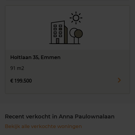
Holtlaan 35, Emmen
91 m2
€ 199.500
Recent verkocht in Anna Paulownalaan
Bekijk alle verkochte woningen