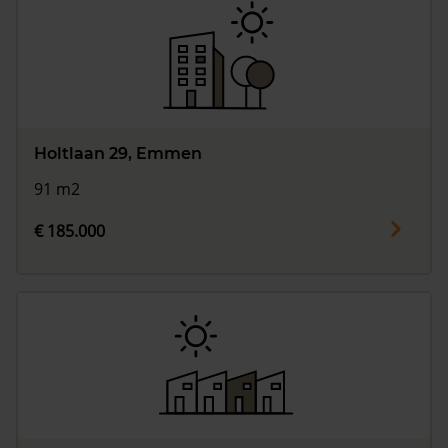
Holtlaan 29, Emmen
91 m2
€ 185.000