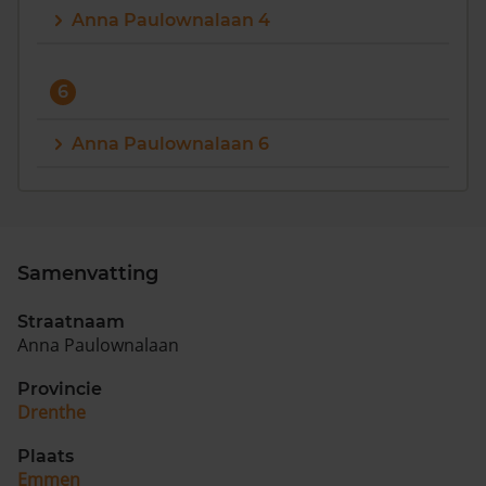
Anna Paulownalaan 4
6
Anna Paulownalaan 6
Samenvatting
Straatnaam
Anna Paulownalaan
Provincie
Drenthe
Plaats
Emmen