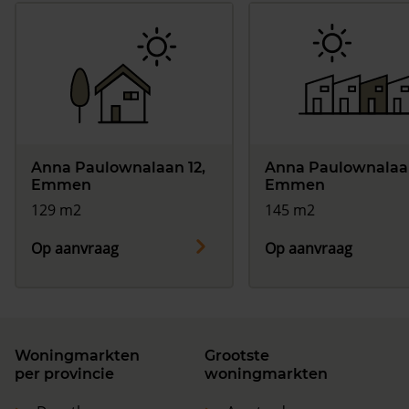
Anna Paulownalaan 12,
Anna Paulownalaan
Emmen
Emmen
129 m2
145 m2
Op aanvraag
Op aanvraag
Woningmarkten
Grootste
per provincie
woningmarkten