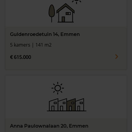
Guldenroedetuin 14, Emmen
5 kamers | 141 m2
€ 615.000
Anna Paulownalaan 20, Emmen