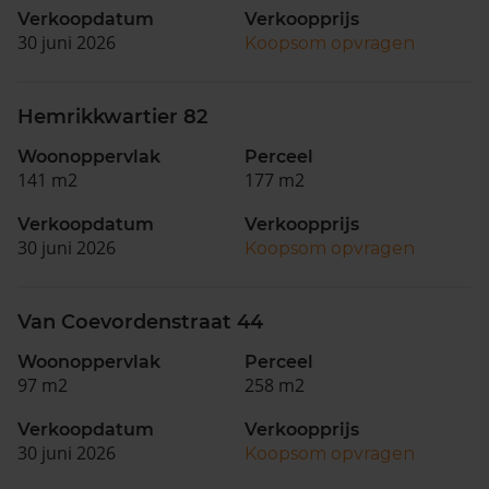
Verkoopdatum
Verkoopprijs
30 juni 2026
Koopsom opvragen
Hemrikkwartier 82
Woonoppervlak
Perceel
141 m2
177 m2
Verkoopdatum
Verkoopprijs
30 juni 2026
Koopsom opvragen
Van Coevordenstraat 44
Woonoppervlak
Perceel
97 m2
258 m2
Verkoopdatum
Verkoopprijs
30 juni 2026
Koopsom opvragen