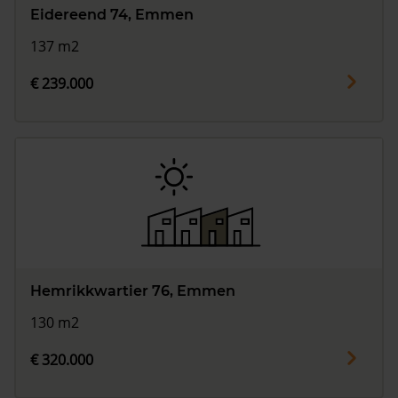
Eidereend 74, Emmen
137 m2
€ 239.000
Hemrikkwartier 76, Emmen
130 m2
€ 320.000