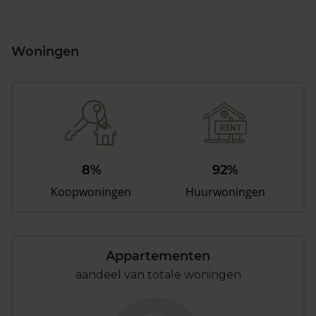
Woningen
8%
92%
Koopwoningen
Huurwoningen
Appartementen
aandeel van totale woningen