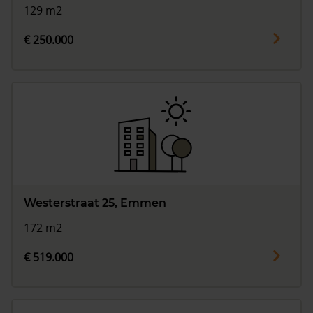
129 m2
€ 250.000
Westerstraat 25, Emmen
172 m2
€ 519.000