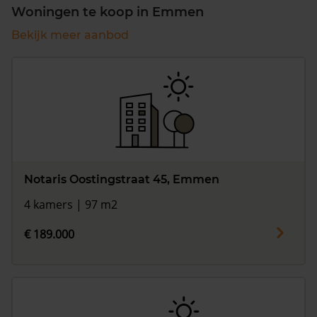
Woningen te koop in Emmen
Bekijk meer aanbod
Notaris Oostingstraat 45, Emmen
4 kamers | 97 m2
€ 189.000