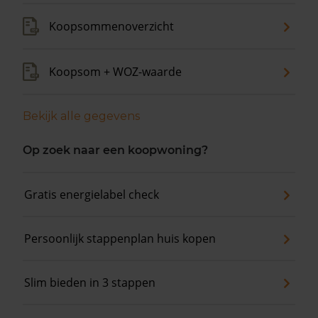
Koopsommenoverzicht
Koopsom + WOZ-waarde
Bekijk alle gegevens
Op zoek naar een koopwoning?
Gratis energielabel check
Persoonlijk stappenplan huis kopen
Slim bieden in 3 stappen