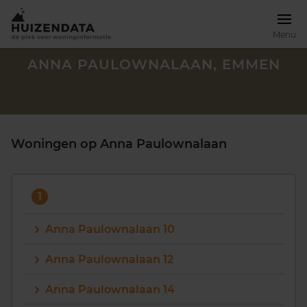
Menu
ANNA PAULOWNALAAN, EMMEN
Woningen op Anna Paulownalaan
1
Anna Paulownalaan 10
Anna Paulownalaan 12
Zoek een woning
Anna Paulownalaan 14