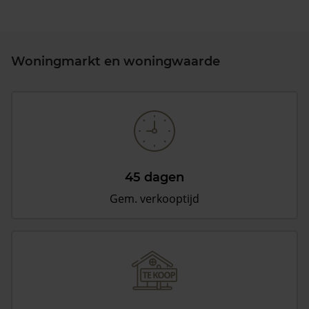
Woningmarkt en woningwaarde
45 dagen
Gem. verkooptijd