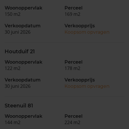
Woonoppervlak
Perceel
150 m2
169 m2
Verkoopdatum
Verkoopprijs
30 juni 2026
Koopsom opvragen
Houtduif 21
Woonoppervlak
Perceel
122 m2
178 m2
Verkoopdatum
Verkoopprijs
30 juni 2026
Koopsom opvragen
Steenuil 81
Woonoppervlak
Perceel
144 m2
224 m2