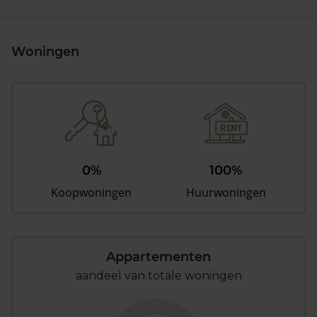
Woningen
0%
100%
Koopwoningen
Huurwoningen
Appartementen
aandeel van totale woningen