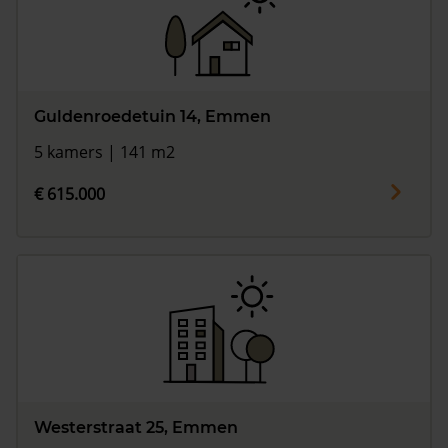
Guldenroedetuin 14, Emmen
5 kamers | 141 m2
€ 615.000
Westerstraat 25, Emmen