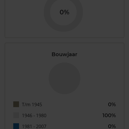
0%
Bouwjaar
T/m 1945
0%
1946 - 1980
100%
1981 - 2007
0%