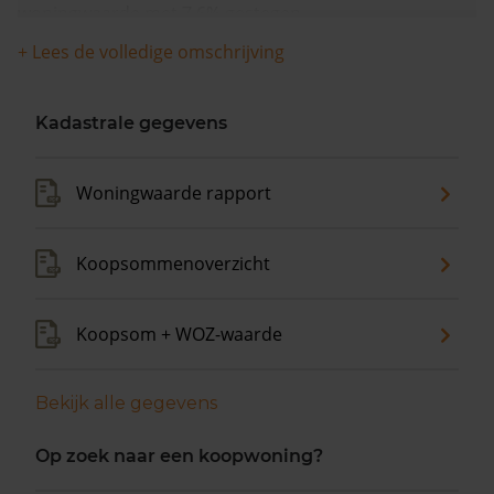
woningwaarde met 7,6% gestegen.
+ Lees de volledige omschrijving
Kadastrale gegevens
Woningwaarde rapport
Koopsommenoverzicht
Koopsom + WOZ-waarde
Bekijk alle gegevens
Op zoek naar een koopwoning?