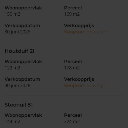
Woonoppervlak
Perceel
150 m2
169 m2
Verkoopdatum
Verkoopprijs
30 juni 2026
Koopsom opvragen
Houtduif 21
Woonoppervlak
Perceel
122 m2
178 m2
Verkoopdatum
Verkoopprijs
30 juni 2026
Koopsom opvragen
Steenuil 81
Woonoppervlak
Perceel
144 m2
224 m2