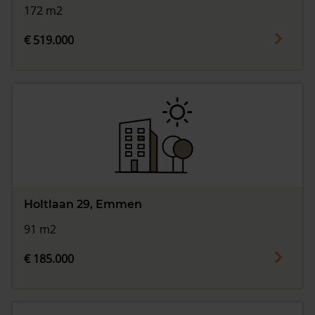
172 m2
€ 519.000
Holtlaan 29, Emmen
91 m2
€ 185.000