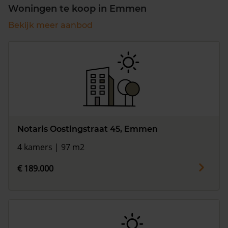
Woningen te koop in Emmen
Bekijk meer aanbod
Notaris Oostingstraat 45, Emmen
4 kamers | 97 m2
€ 189.000