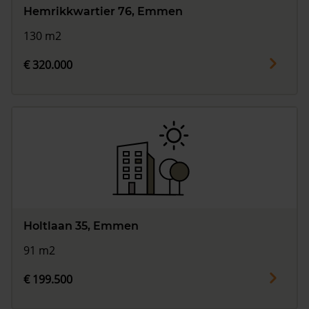
Hemrikkwartier 76, Emmen
130 m2
€ 320.000
Holtlaan 35, Emmen
91 m2
€ 199.500