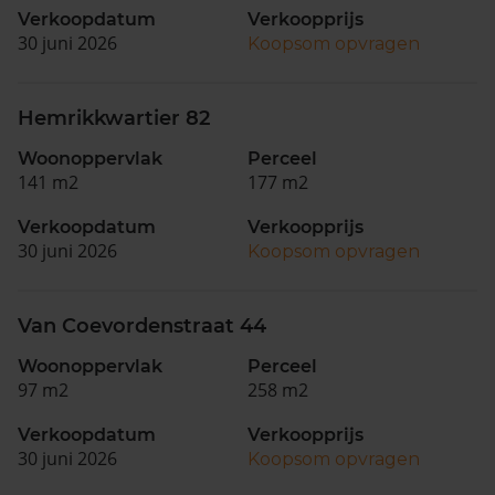
Verkoopdatum
Verkoopprijs
30 juni 2026
Koopsom opvragen
Hemrikkwartier 82
Woonoppervlak
Perceel
141 m2
177 m2
Verkoopdatum
Verkoopprijs
30 juni 2026
Koopsom opvragen
Van Coevordenstraat 44
Woonoppervlak
Perceel
97 m2
258 m2
Verkoopdatum
Verkoopprijs
30 juni 2026
Koopsom opvragen