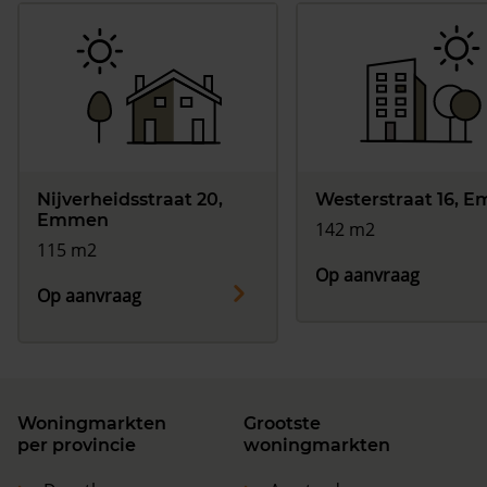
Nijverheidsstraat 20,
Westerstraat 16, 
Emmen
142 m2
115 m2
Op aanvraag
Op aanvraag
Woningmarkten
Grootste
per provincie
woningmarkten