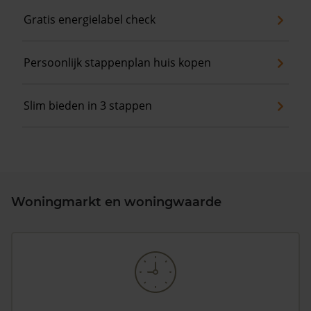
Gratis energielabel check
Persoonlijk stappenplan huis kopen
Slim bieden in 3 stappen
Woningmarkt en woningwaarde