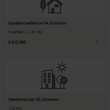
Guldenroedetuin 14, Emmen
5 kamers | 141 m2
€ 615.000
Westerstraat 25, Emmen
172 m2