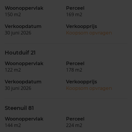
Woonoppervlak
Perceel
150 m2
169 m2
Verkoopdatum
Verkoopprijs
30 juni 2026
Koopsom opvragen
Houtduif 21
Woonoppervlak
Perceel
122 m2
178 m2
Verkoopdatum
Verkoopprijs
30 juni 2026
Koopsom opvragen
Steenuil 81
Woonoppervlak
Perceel
144 m2
224 m2