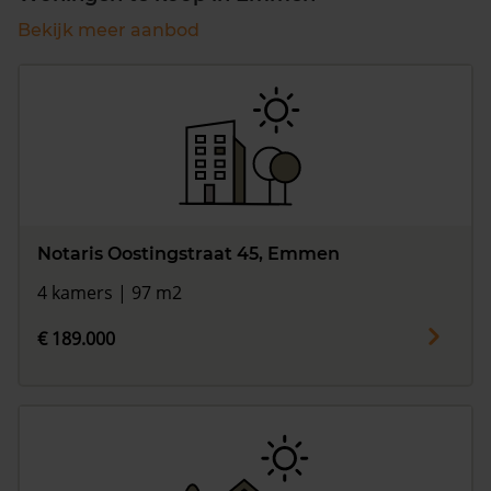
Bekijk meer aanbod
Notaris Oostingstraat 45, Emmen
4 kamers | 97 m2
€ 189.000