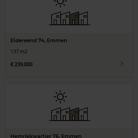
Eidereend 74, Emmen
137 m2
€ 239.000
Hemrikkwartier 76, Emmen