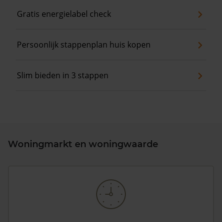
Gratis energielabel check
Persoonlijk stappenplan huis kopen
Slim bieden in 3 stappen
Woningmarkt en woningwaarde