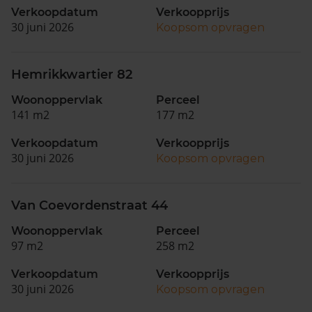
Verkoopdatum
Verkoopprijs
30 juni 2026
Koopsom opvragen
Hemrikkwartier 82
Woonoppervlak
Perceel
141 m2
177 m2
Verkoopdatum
Verkoopprijs
30 juni 2026
Koopsom opvragen
Van Coevordenstraat 44
Woonoppervlak
Perceel
97 m2
258 m2
Verkoopdatum
Verkoopprijs
30 juni 2026
Koopsom opvragen