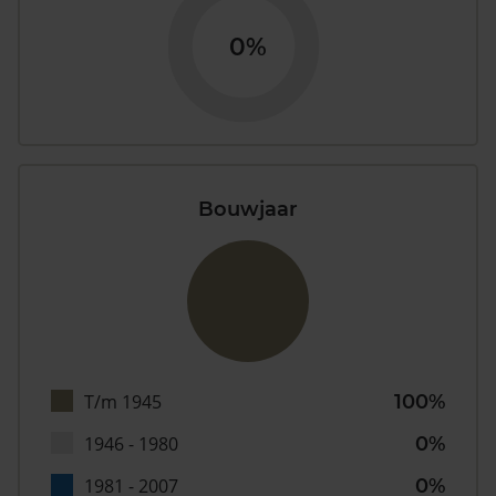
0%
Bouwjaar
T/m 1945
100%
1946 - 1980
0%
1981 - 2007
0%