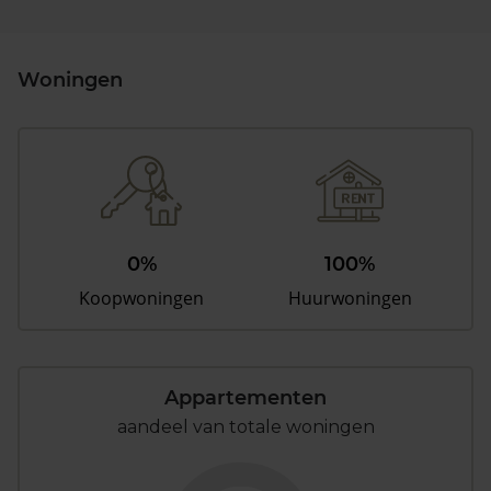
Woningen
0%
100%
Koopwoningen
Huurwoningen
Appartementen
aandeel van totale woningen