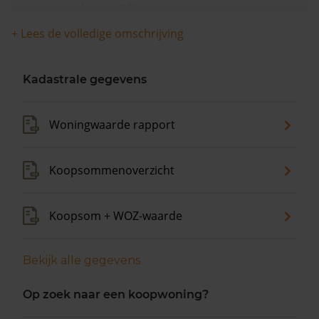
woningwaarde met 7,6% gestegen.
+ Lees de volledige omschrijving
Kadastrale gegevens
Woningwaarde rapport
Koopsommenoverzicht
Koopsom + WOZ-waarde
Bekijk alle gegevens
Op zoek naar een koopwoning?