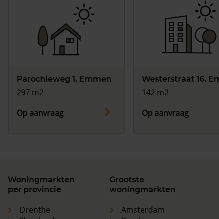
Parochieweg 1, Emmen
Westerstraat 16, 
297 m2
142 m2
Op aanvraag
Op aanvraag
Woningmarkten
Grootste
per provincie
woningmarkten
Drenthe
Amsterdam