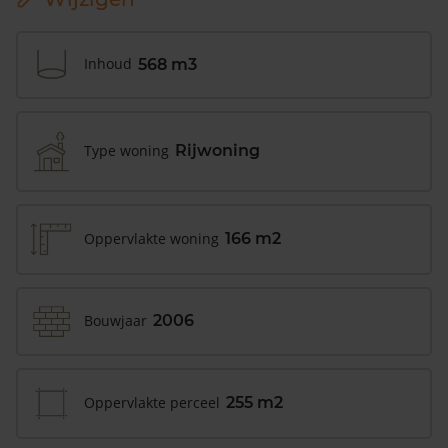
Inhoud
568 m3
Type woning
Rijwoning
Oppervlakte woning
166 m2
Bouwjaar
2006
Oppervlakte perceel
255 m2