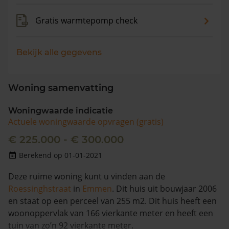
Gratis warmtepomp check
Bekijk alle gegevens
Woning samenvatting
Woningwaarde indicatie
Actuele woningwaarde opvragen (gratis)
€ 225.000 - € 300.000
Berekend op 01-01-2021
Deze ruime woning kunt u vinden aan de
Roessinghstraat
in
Emmen
. Dit huis uit bouwjaar 2006
en staat op een perceel van 255 m2. Dit huis heeft een
woonoppervlak van 166 vierkante meter en heeft een
tuin van zo’n 92 vierkante meter.