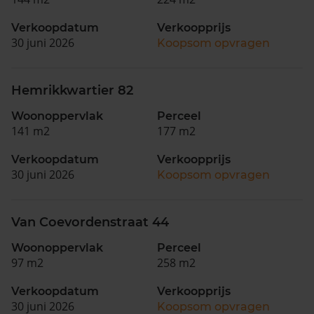
Verkoopdatum
Verkoopprijs
30 juni 2026
Koopsom opvragen
Hemrikkwartier 82
Woonoppervlak
Perceel
141 m2
177 m2
Verkoopdatum
Verkoopprijs
30 juni 2026
Koopsom opvragen
Van Coevordenstraat 44
Woonoppervlak
Perceel
97 m2
258 m2
Verkoopdatum
Verkoopprijs
30 juni 2026
Koopsom opvragen