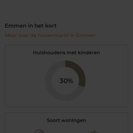
Emmen in het kort
Meer over de huizenmarkt in Emmen
Huishoudens met kinderen
30%
Soort woningen