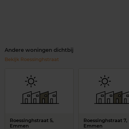
Andere woningen dichtbij
Bekijk Roessinghstraat
Roessinghstraat 5,
Roessinghstraat 7,
Emmen
Emmen