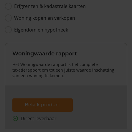
Erfgrenzen & kadastrale kaarten
Woning kopen en verkopen
Eigendom en hypotheek
Woningwaarde rapport
Het Woningwaarde rapport is hét complete
taxatierapport om tot een juiste waarde inschatting
van een woning te komen.
Bekijk product
Direct leverbaar