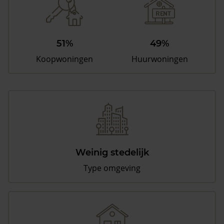
51%
49%
Koopwoningen
Huurwoningen
Weinig stedelijk
Type omgeving