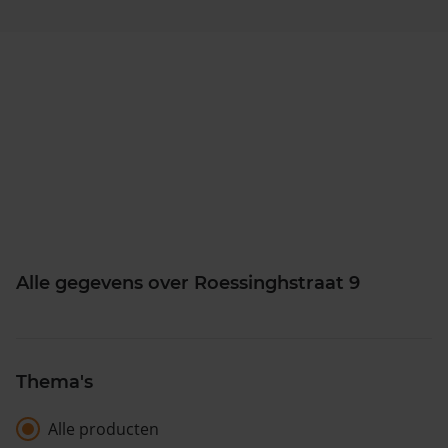
Alle gegevens over Roessinghstraat 9
Thema's
Alle producten