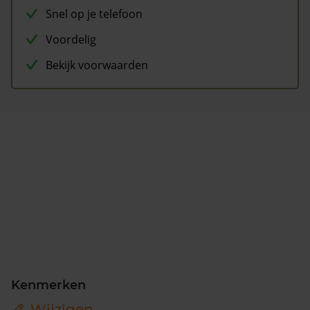
Snel op je telefoon
Voordelig
Bekijk voorwaarden
Kenmerken
Wijzigen