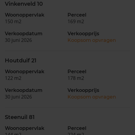
Vinkenveld 10
Woonoppervlak
Perceel
150 m2
169 m2
Verkoopdatum
Verkoopprijs
30 juni 2026
Koopsom opvragen
Houtduif 21
Woonoppervlak
Perceel
122 m2
178 m2
Verkoopdatum
Verkoopprijs
30 juni 2026
Koopsom opvragen
Steenuil 81
Woonoppervlak
Perceel
144 m2
224 m2