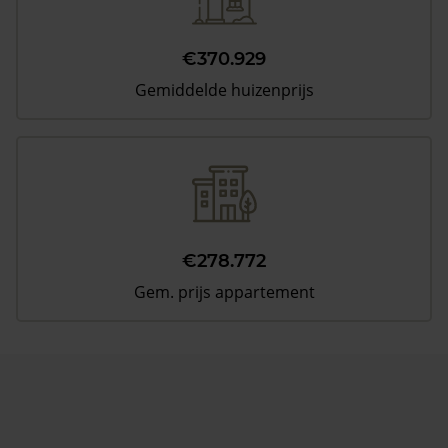
€370.929
Gemiddelde huizenprijs
€278.772
Gem. prijs appartement