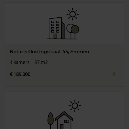
Notaris Oostingstraat 45, Emmen
4 kamers | 97 m2
€ 189.000