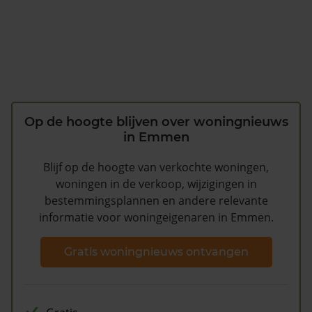
Op de hoogte blijven over woningnieuws
in Emmen
Blijf op de hoogte van verkochte woningen,
woningen in de verkoop, wijzigingen in
bestemmingsplannen en andere relevante
informatie voor woningeigenaren in Emmen.
Gratis woningnieuws ontvangen