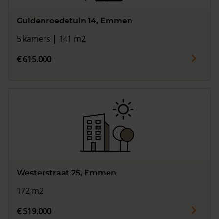
Guldenroedetuin 14, Emmen
5 kamers | 141 m2
€ 615.000
Westerstraat 25, Emmen
172 m2
€ 519.000