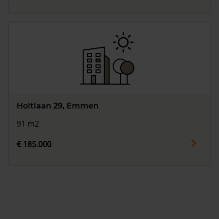
Holtlaan 29, Emmen
91 m2
€ 185.000