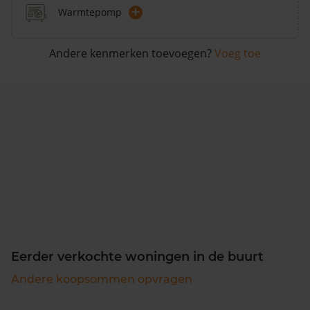
+
Warmtepomp
Andere kenmerken toevoegen?
Voeg toe
Eerder verkochte woningen in de buurt
Andere koopsommen opvragen