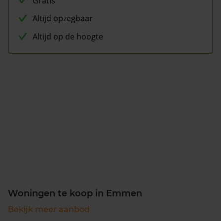
Gratis
Altijd opzegbaar
Altijd op de hoogte
Woningen te koop in Emmen
Bekijk meer aanbod