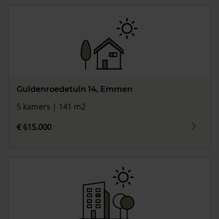
Guldenroedetuin 14, Emmen
5 kamers | 141 m2
€ 615.000