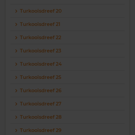
Turkooisdreef 20
Turkooisdreef 21
Turkooisdreef 22
Turkooisdreef 23
Turkooisdreef 24
Turkooisdreef 25
Turkooisdreef 26
Turkooisdreef 27
Turkooisdreef 28
Turkooisdreef 29