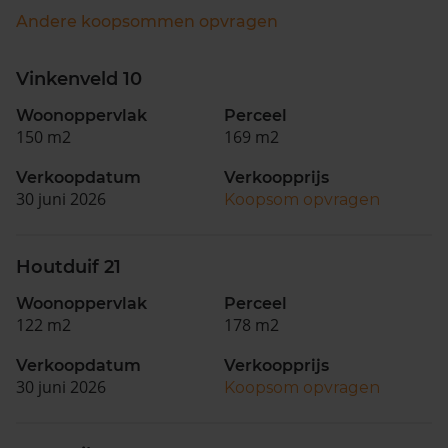
Andere koopsommen opvragen
Vinkenveld 10
Woonoppervlak
Perceel
150 m2
169 m2
Verkoopdatum
Verkoopprijs
30 juni 2026
Koopsom opvragen
Houtduif 21
Woonoppervlak
Perceel
122 m2
178 m2
Verkoopdatum
Verkoopprijs
30 juni 2026
Koopsom opvragen