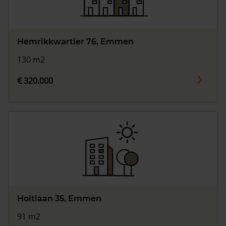
Hemrikkwartier 76, Emmen
130 m2
€ 320.000
Holtlaan 35, Emmen
91 m2