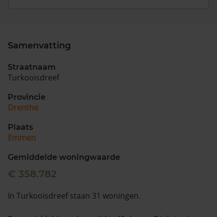
Samenvatting
Straatnaam
Turkooisdreef
Provincie
Drenthe
Plaats
Emmen
Gemiddelde woningwaarde
€ 358.782
In Turkooisdreef staan 31 woningen.