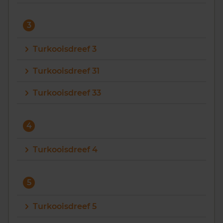
3
Turkooisdreef 3
Turkooisdreef 31
Turkooisdreef 33
4
Turkooisdreef 4
5
Turkooisdreef 5