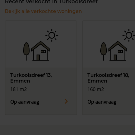
Recent verkocht in Turkooisdreef
Bekijk alle verkochte woningen
Turkooisdreef 13,
Turkooisdreef 18,
Emmen
Emmen
181 m2
160 m2
Op aanvraag
Op aanvraag