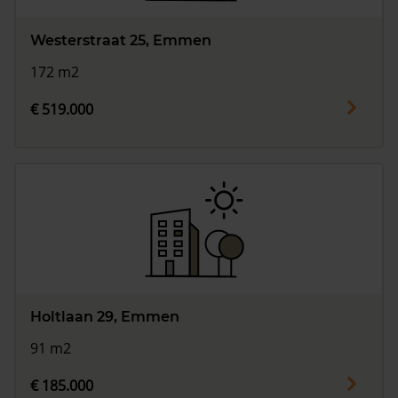
Westerstraat 25, Emmen
172 m2
€ 519.000
Holtlaan 29, Emmen
91 m2
€ 185.000