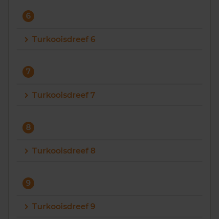
6
Turkooisdreef 6
7
Turkooisdreef 7
8
Turkooisdreef 8
9
Turkooisdreef 9