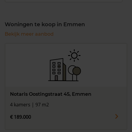
Woningen te koop in Emmen
Bekijk meer aanbod
Notaris Oostingstraat 45, Emmen
4 kamers | 97 m2
€ 189.000