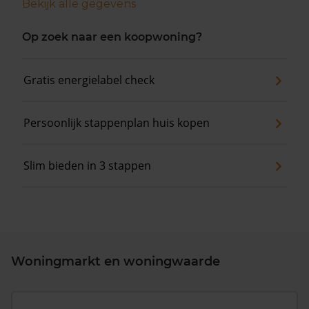
Bekijk alle gegevens
Op zoek naar een koopwoning?
Gratis energielabel check
Persoonlijk stappenplan huis kopen
Slim bieden in 3 stappen
Woningmarkt en woningwaarde