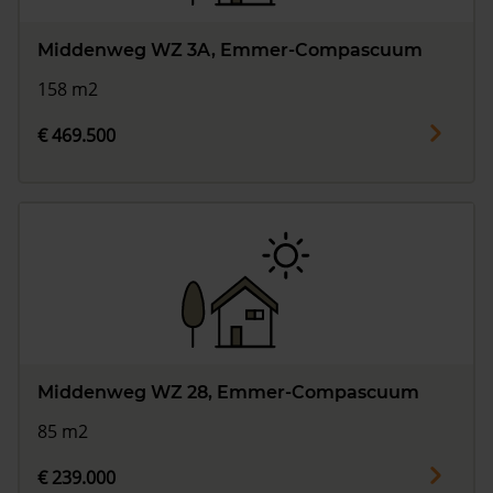
Middenweg WZ 3A, Emmer-Compascuum
158 m2
€ 469.500
Middenweg WZ 28, Emmer-Compascuum
85 m2
€ 239.000