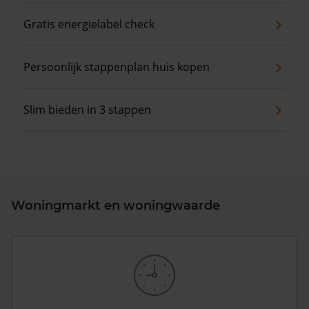
Gratis energielabel check
Persoonlijk stappenplan huis kopen
Slim bieden in 3 stappen
Woningmarkt en woningwaarde