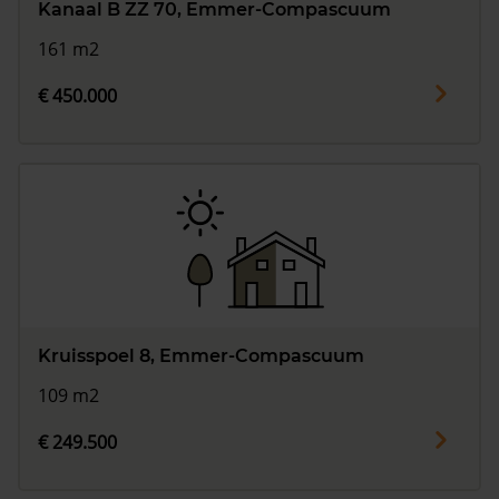
Kanaal B ZZ 70, Emmer-Compascuum
161 m2
€ 450.000
Kruisspoel 8, Emmer-Compascuum
109 m2
€ 249.500