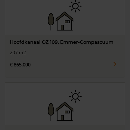
Hoofdkanaal OZ 109, Emmer-Compascuum
207 m2
€ 865.000