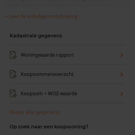
woningwaarde met 14,8% gestegen.
+ Lees de volledige omschrijving
Kadastrale gegevens
Woningwaarde rapport
Koopsommenoverzicht
Koopsom + WOZ-waarde
Bekijk alle gegevens
Op zoek naar een koopwoning?