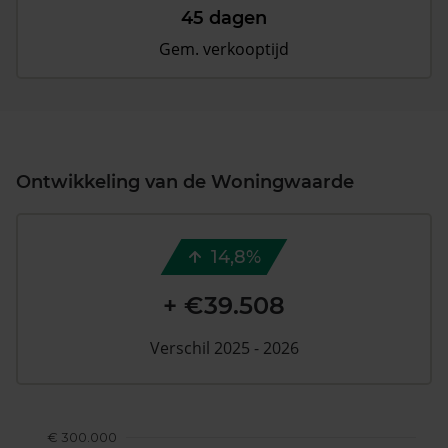
45 dagen
Gem. verkooptijd
Ontwikkeling van de Woningwaarde
14,8%
+ €39.508
Verschil 2025 - 2026
€ 300.000