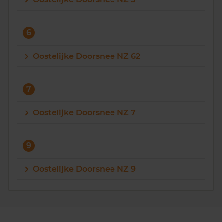
6
Oostelijke Doorsnee NZ 62
7
Oostelijke Doorsnee NZ 7
9
Oostelijke Doorsnee NZ 9