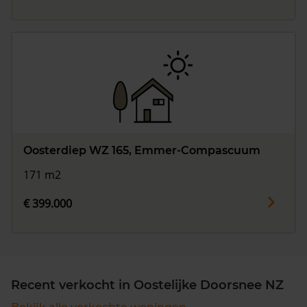
Oosterdiep WZ 165, Emmer-Compascuum
171 m2
€ 399.000
Recent verkocht in Oostelijke Doorsnee NZ