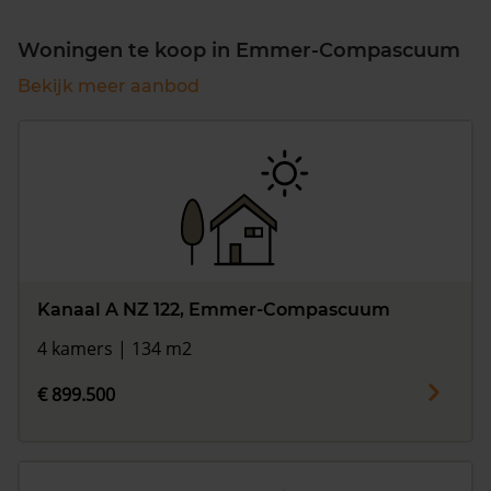
Woningen te koop in Emmer-Compascuum
Bekijk meer aanbod
Kanaal A NZ 122, Emmer-Compascuum
4 kamers | 134 m2
€ 899.500