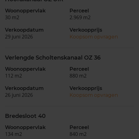
Woonoppervlak
Perceel
30 m2
2.969 m2
Verkoopdatum
Verkoopprijs
29 juni 2026
Koopsom opvragen
Verlengde Scholtenskanaal OZ 36
Woonoppervlak
Perceel
112 m2
880 m2
Verkoopdatum
Verkoopprijs
26 juni 2026
Koopsom opvragen
Bredesloot 40
Woonoppervlak
Perceel
134 m2
840 m2