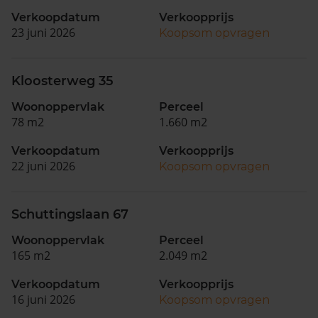
Verkoopdatum
Verkoopprijs
23 juni 2026
Koopsom opvragen
Kloosterweg 35
Woonoppervlak
Perceel
78 m2
1.660 m2
Verkoopdatum
Verkoopprijs
22 juni 2026
Koopsom opvragen
Schuttingslaan 67
Woonoppervlak
Perceel
165 m2
2.049 m2
Verkoopdatum
Verkoopprijs
16 juni 2026
Koopsom opvragen