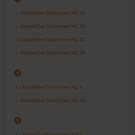
Oostelijke Doorsnee NZ 33
Oostelijke Doorsnee NZ 36
Oostelijke Doorsnee NZ 37
Oostelijke Doorsnee NZ 38
4
Oostelijke Doorsnee NZ 4
Oostelijke Doorsnee NZ 40
5
Oostelijke Doorsnee NZ 5