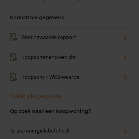
Kadastrale gegevens
Woningwaarde rapport
Koopsommenoverzicht
Koopsom + WOZ-waarde
Bekijk alle gegevens
Op zoek naar een koopwoning?
Gratis energielabel check