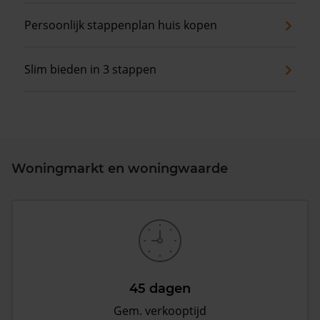
Persoonlijk stappenplan huis kopen
Slim bieden in 3 stappen
Woningmarkt en woningwaarde
45 dagen
Gem. verkooptijd