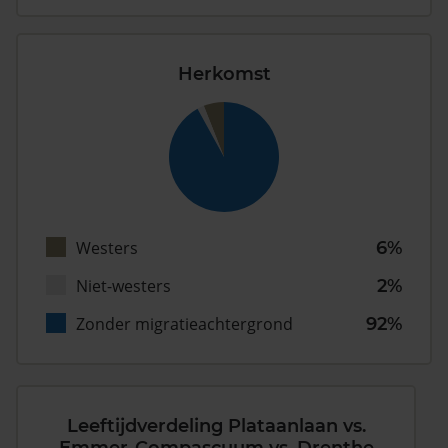
Herkomst
Westers
6%
Niet-westers
2%
Zonder migratieachtergrond
92%
Leeftijdverdeling Plataanlaan vs.