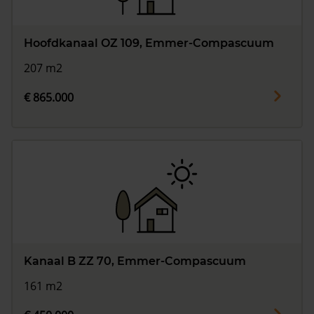
Hoofdkanaal OZ 109, Emmer-Compascuum
207 m2
€ 865.000
Kanaal B ZZ 70, Emmer-Compascuum
161 m2