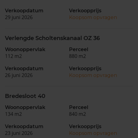
Verkoopdatum
Verkoopprijs
29 juni 2026
Koopsom opvragen
Verlengde Scholtenskanaal OZ 36
Woonoppervlak
Perceel
112 m2
880 m2
Verkoopdatum
Verkoopprijs
26 juni 2026
Koopsom opvragen
Bredesloot 40
Woonoppervlak
Perceel
134 m2
840 m2
Verkoopdatum
Verkoopprijs
23 juni 2026
Koopsom opvragen