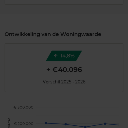
Ontwikkeling van de Woningwaarde
14,8%
+ €40.096
Verschil 2025 - 2026
€ 300.000
€ 200.000