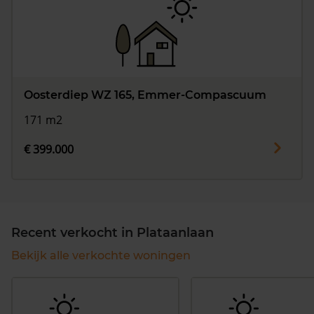
Oosterdiep WZ 165, Emmer-Compascuum
171 m2
€ 399.000
Recent verkocht in Plataanlaan
Bekijk alle verkochte woningen