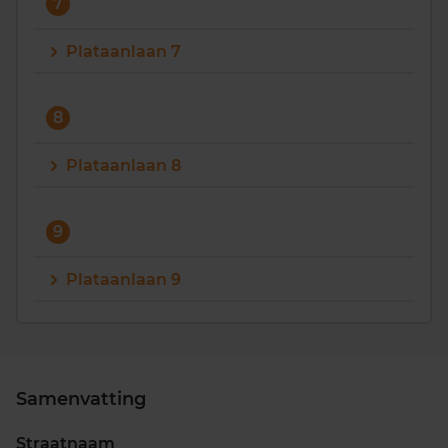
7
Plataanlaan 7
8
Plataanlaan 8
9
Plataanlaan 9
Samenvatting
Straatnaam