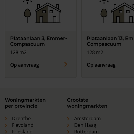
Plataanlaan 3, Emmer-
Plataanlaan 13, E
Compascuum
Compascuum
128 m2
128 m2
Op aanvraag
Op aanvraag
Woningmarkten
Grootste
per provincie
woningmarkten
Drenthe
Amsterdam
Flevoland
Den Haag
Friesland
Rotterdam