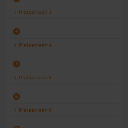
Plataanlaan 3
4
Plataanlaan 4
5
Plataanlaan 5
6
Plataanlaan 6