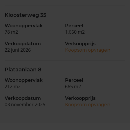
Kloosterweg 35
Woonoppervlak
Perceel
78 m2
1.660 m2
Verkoopdatum
Verkoopprijs
22 juni 2026
Koopsom opvragen
Plataanlaan 8
Woonoppervlak
Perceel
212 m2
665 m2
Verkoopdatum
Verkoopprijs
03 november 2025
Koopsom opvragen