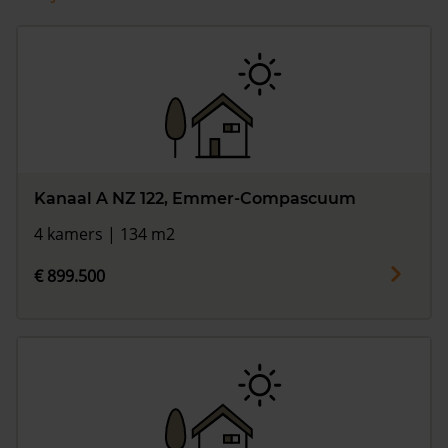
Kanaal A NZ 122, Emmer-Compascuum
4 kamers | 134 m2
€ 899.500