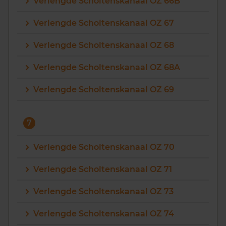
Verlengde Scholtenskanaal OZ 66B
Verlengde Scholtenskanaal OZ 67
Verlengde Scholtenskanaal OZ 68
Verlengde Scholtenskanaal OZ 68A
Verlengde Scholtenskanaal OZ 69
7
Verlengde Scholtenskanaal OZ 70
Verlengde Scholtenskanaal OZ 71
Verlengde Scholtenskanaal OZ 73
Verlengde Scholtenskanaal OZ 74