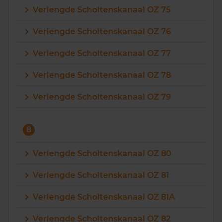
Verlengde Scholtenskanaal OZ 75
Verlengde Scholtenskanaal OZ 76
Verlengde Scholtenskanaal OZ 77
Verlengde Scholtenskanaal OZ 78
Verlengde Scholtenskanaal OZ 79
8
Verlengde Scholtenskanaal OZ 80
Verlengde Scholtenskanaal OZ 81
Verlengde Scholtenskanaal OZ 81A
Verlengde Scholtenskanaal OZ 82