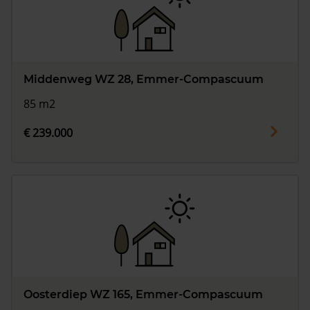
Middenweg WZ 28, Emmer-Compascuum
85 m2
€ 239.000
Oosterdiep WZ 165, Emmer-Compascuum