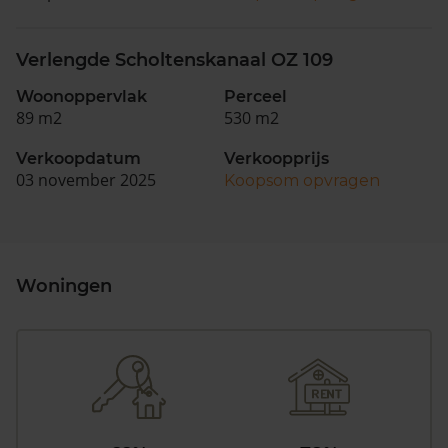
Verlengde Scholtenskanaal OZ 109
Woonoppervlak
Perceel
89 m2
530 m2
Verkoopdatum
Verkoopprijs
03 november 2025
Koopsom opvragen
Woningen