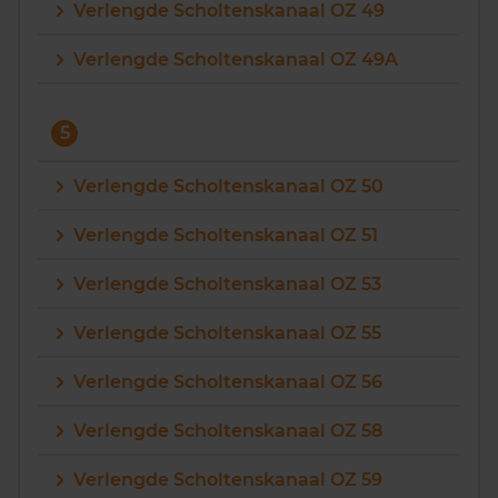
Verlengde Scholtenskanaal OZ 49
Verlengde Scholtenskanaal OZ 49A
5
Verlengde Scholtenskanaal OZ 50
Verlengde Scholtenskanaal OZ 51
Verlengde Scholtenskanaal OZ 53
Verlengde Scholtenskanaal OZ 55
Verlengde Scholtenskanaal OZ 56
Verlengde Scholtenskanaal OZ 58
Verlengde Scholtenskanaal OZ 59