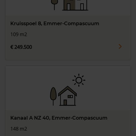
Kruisspoel 8, Emmer-Compascuum
109 m2
€ 249.500
Kanaal A NZ 40, Emmer-Compascuum
148 m2