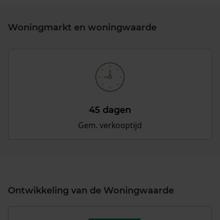
Woningmarkt en woningwaarde
45 dagen
Gem. verkooptijd
Ontwikkeling van de Woningwaarde