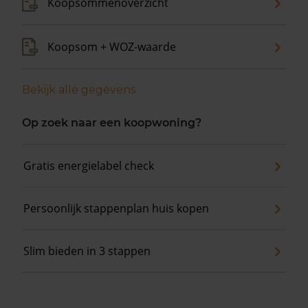
Koopsommenoverzicht
Koopsom + WOZ-waarde
Bekijk alle gegevens
Op zoek naar een koopwoning?
Gratis energielabel check
Persoonlijk stappenplan huis kopen
Slim bieden in 3 stappen