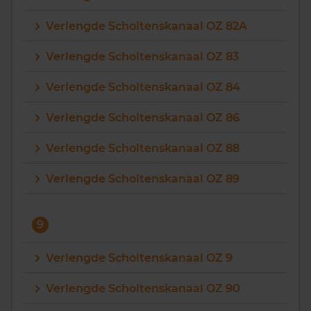
Verlengde Scholtenskanaal OZ 82A
Verlengde Scholtenskanaal OZ 83
Verlengde Scholtenskanaal OZ 84
Verlengde Scholtenskanaal OZ 86
Verlengde Scholtenskanaal OZ 88
Verlengde Scholtenskanaal OZ 89
9
Verlengde Scholtenskanaal OZ 9
Verlengde Scholtenskanaal OZ 90