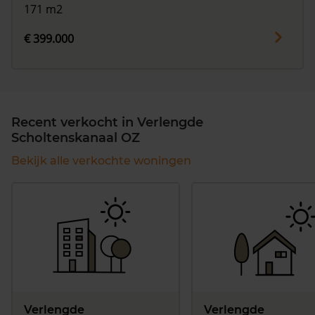
171 m2
€ 399.000
Recent verkocht in Verlengde
Scholtenskanaal OZ
Bekijk alle verkochte woningen
Verlengde
Verlengde