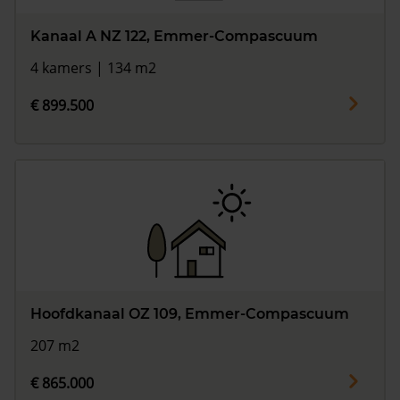
Kanaal A NZ 122, Emmer-Compascuum
4 kamers | 134 m2
€ 899.500
Hoofdkanaal OZ 109, Emmer-Compascuum
207 m2
€ 865.000