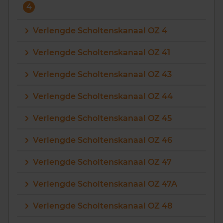
4
Verlengde Scholtenskanaal OZ 4
Verlengde Scholtenskanaal OZ 41
Verlengde Scholtenskanaal OZ 43
Verlengde Scholtenskanaal OZ 44
Verlengde Scholtenskanaal OZ 45
Verlengde Scholtenskanaal OZ 46
Verlengde Scholtenskanaal OZ 47
Verlengde Scholtenskanaal OZ 47A
Verlengde Scholtenskanaal OZ 48