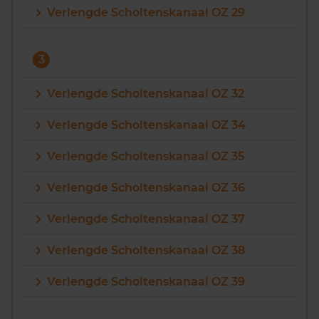
Verlengde Scholtenskanaal OZ 29
3
Verlengde Scholtenskanaal OZ 32
Verlengde Scholtenskanaal OZ 34
Verlengde Scholtenskanaal OZ 35
Verlengde Scholtenskanaal OZ 36
Verlengde Scholtenskanaal OZ 37
Verlengde Scholtenskanaal OZ 38
Verlengde Scholtenskanaal OZ 39