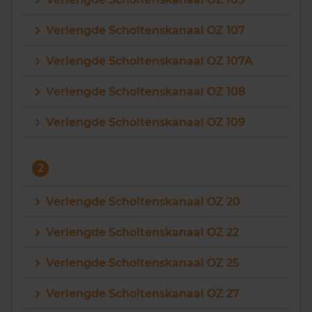
Vragen? Neem contact met ons op
Verlengde Scholtenskanaal OZ 107
088 220 4200
Verlengde Scholtenskanaal OZ 107A
Maandag t/m vrijdag - 08:00 -18:00
Verlengde Scholtenskanaal OZ 108
Verlengde Scholtenskanaal OZ 109
2
Verlengde Scholtenskanaal OZ 20
Verlengde Scholtenskanaal OZ 22
Verlengde Scholtenskanaal OZ 25
Verlengde Scholtenskanaal OZ 27