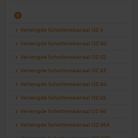
6
Verlengde Scholtenskanaal OZ 6
Verlengde Scholtenskanaal OZ 60
Verlengde Scholtenskanaal OZ 62
Verlengde Scholtenskanaal OZ 63
Verlengde Scholtenskanaal OZ 64
Verlengde Scholtenskanaal OZ 65
Verlengde Scholtenskanaal OZ 66
Verlengde Scholtenskanaal OZ 66A