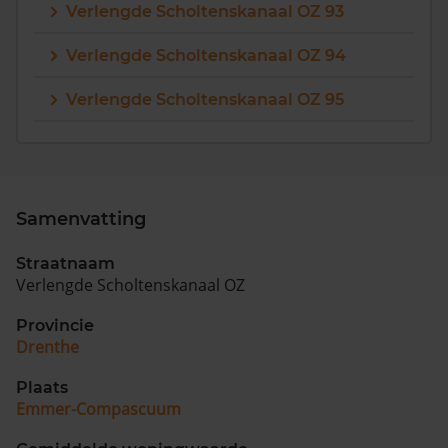
Verlengde Scholtenskanaal OZ 93
Verlengde Scholtenskanaal OZ 94
Verlengde Scholtenskanaal OZ 95
Samenvatting
Straatnaam
Verlengde Scholtenskanaal OZ
Provincie
Drenthe
Plaats
Emmer-Compascuum