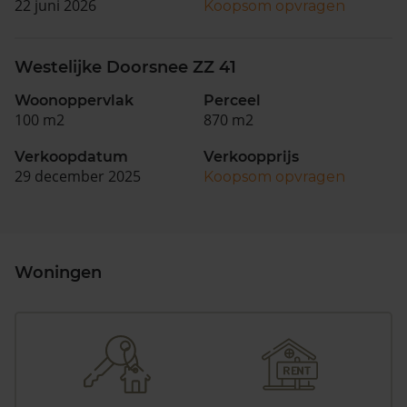
22 juni 2026
Koopsom opvragen
Westelijke Doorsnee ZZ 41
Woonoppervlak
Perceel
100 m2
870 m2
Verkoopdatum
Verkoopprijs
29 december 2025
Koopsom opvragen
Woningen