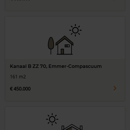
Kanaal B ZZ 70, Emmer-Compascuum
161 m2
€ 450.000