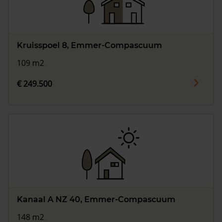
Kruisspoel 8, Emmer-Compascuum
109 m2
€ 249.500
Kanaal A NZ 40, Emmer-Compascuum
148 m2