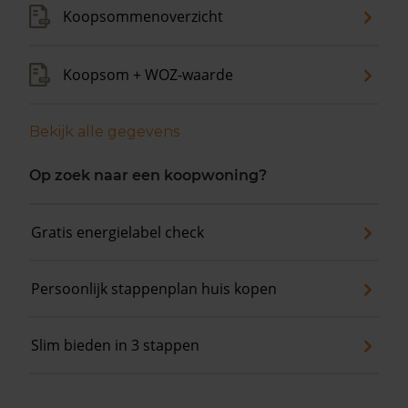
Koopsommenoverzicht
Koopsom + WOZ-waarde
Bekijk alle gegevens
Op zoek naar een koopwoning?
Gratis energielabel check
Persoonlijk stappenplan huis kopen
Slim bieden in 3 stappen