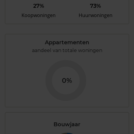
27%
73%
Koopwoningen
Huurwoningen
Appartementen
aandeel van totale woningen
0%
Bouwjaar