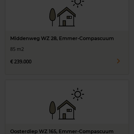
Middenweg WZ 28, Emmer-Compascuum
85 m2
€ 239.000
Oosterdiep WZ 165, Emmer-Compascuum