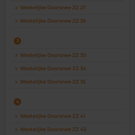
Westelijke Doorsnee ZZ 27
Vragen? Neem contact met ons op
Westelijke Doorsnee ZZ 29
088 220 4200
Maandag t/m vrijdag - 08:00 -18:00
3
Westelijke Doorsnee ZZ 30
Westelijke Doorsnee ZZ 34
Westelijke Doorsnee ZZ 35
4
Westelijke Doorsnee ZZ 41
Westelijke Doorsnee ZZ 43