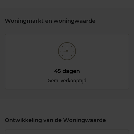
Woningmarkt en woningwaarde
45 dagen
Gem. verkooptijd
Ontwikkeling van de Woningwaarde