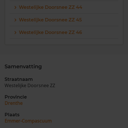
Westelijke Doorsnee ZZ 44
Westelijke Doorsnee ZZ 45
Westelijke Doorsnee ZZ 46
Samenvatting
Straatnaam
Westelijke Doorsnee ZZ
Provincie
Drenthe
Plaats
Emmer-Compascuum