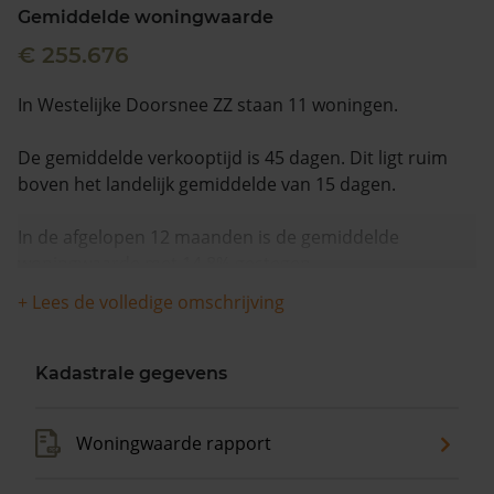
Gemiddelde woningwaarde
€ 255.676
In Westelijke Doorsnee ZZ staan 11 woningen.
De gemiddelde verkooptijd is 45 dagen. Dit ligt ruim
boven het landelijk gemiddelde van 15 dagen.
In de afgelopen 12 maanden is de gemiddelde
woningwaarde met 14,8% gestegen.
+ Lees de volledige omschrijving
Kadastrale gegevens
Woningwaarde rapport