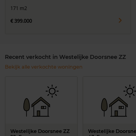
171 m2
€ 399.000
Recent verkocht in Westelijke Doorsnee ZZ
Bekijk alle verkochte woningen
Westelijke Doorsnee ZZ
Westelijke Doorsn