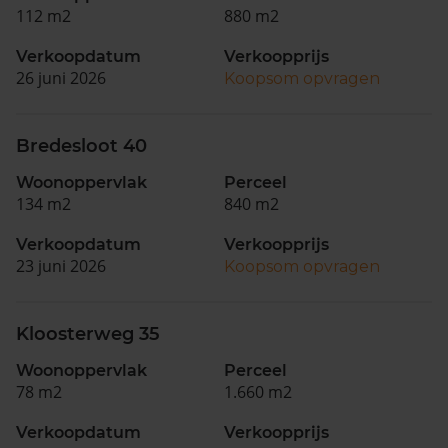
112 m2
880 m2
Verkoopdatum
Verkoopprijs
26 juni 2026
Koopsom opvragen
Bredesloot 40
Woonoppervlak
Perceel
134 m2
840 m2
Verkoopdatum
Verkoopprijs
23 juni 2026
Koopsom opvragen
Kloosterweg 35
Woonoppervlak
Perceel
78 m2
1.660 m2
Verkoopdatum
Verkoopprijs