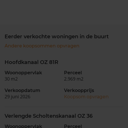
Eerder verkochte woningen in de buurt
Andere koopsommen opvragen
Hoofdkanaal OZ 81R
Woonoppervlak
Perceel
30 m2
2.969 m2
Verkoopdatum
Verkoopprijs
29 juni 2026
Koopsom opvragen
Verlengde Scholtenskanaal OZ 36
Woonoppervlak
Perceel