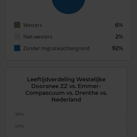
Westers
6%
Niet-westers
2%
Zonder migratieachtergrond
92%
Leeftijdverdeling Westelijke
Doorsnee ZZ vs. Emmer-
Compascuum vs. Drenthe vs.
Nederland
50%
40%