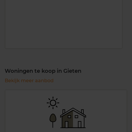
Woningen te koop in Gieten
Bekijk meer aanbod