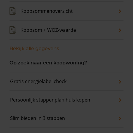
Koopsommenoverzicht
Koopsom + WOZ-waarde
Bekijk alle gegevens
Op zoek naar een koopwoning?
Gratis energielabel check
Persoonlijk stappenplan huis kopen
Slim bieden in 3 stappen