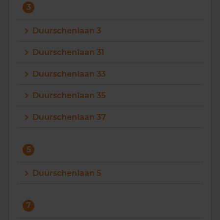
3
Duurschenlaan 3
Duurschenlaan 31
Duurschenlaan 33
Duurschenlaan 35
Duurschenlaan 37
5
Duurschenlaan 5
7