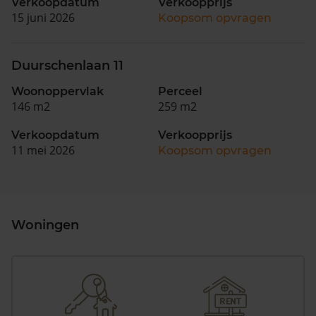
Verkoopdatum
Verkoopprijs
15 juni 2026
Koopsom opvragen
Duurschenlaan 11
Woonoppervlak
Perceel
146 m2
259 m2
Verkoopdatum
Verkoopprijs
11 mei 2026
Koopsom opvragen
Woningen