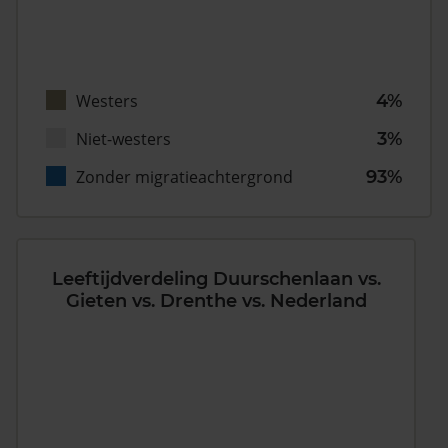
Westers
4%
Niet-westers
3%
Zonder migratieachtergrond
93%
Leeftijdverdeling Duurschenlaan vs.
Gieten vs. Drenthe vs. Nederland