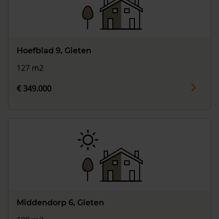
Hoefblad 9, Gieten
127 m2
€ 349.000
Middendorp 6, Gieten