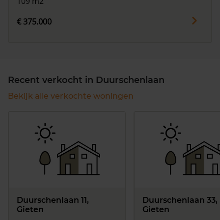
109 m2
€ 375.000
Recent verkocht in Duurschenlaan
Bekijk alle verkochte woningen
Duurschenlaan 11,
Duurschenlaan 33,
Gieten
Gieten