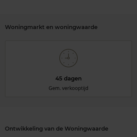
Woningmarkt en woningwaarde
45 dagen
Gem. verkooptijd
Ontwikkeling van de Woningwaarde