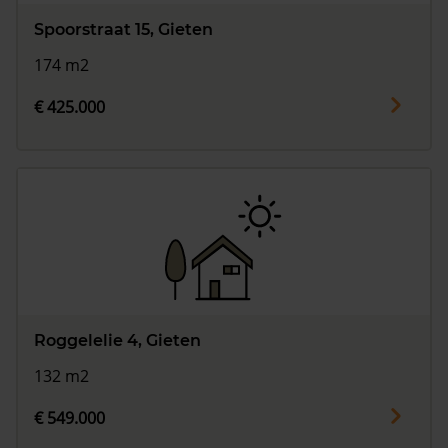
Spoorstraat 15, Gieten
174 m2
€ 425.000
Roggelelie 4, Gieten
132 m2
€ 549.000