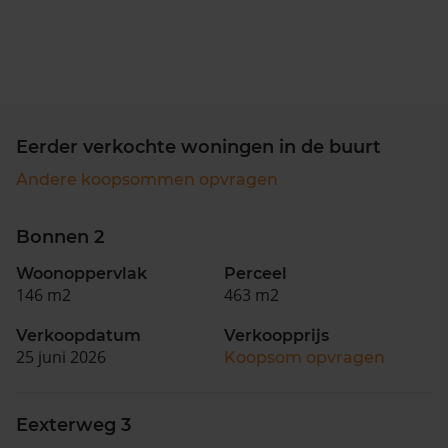
Eerder verkochte woningen in de buurt
Andere koopsommen opvragen
Bonnen 2
Woonoppervlak
Perceel
146 m2
463 m2
Verkoopdatum
Verkoopprijs
25 juni 2026
Koopsom opvragen
Eexterweg 3