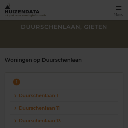
Menu
DUURSCHENLAAN, GIETEN
Woningen op Duurschenlaan
1
Duurschenlaan 1
Duurschenlaan 11
Zoek een woning
Duurschenlaan 13