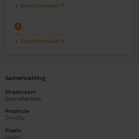
Duurschenlaan 7
9
Duurschenlaan 9
Samenvatting
Straatnaam
Duurschenlaan
Provincie
Drenthe
Plaats
Gieten