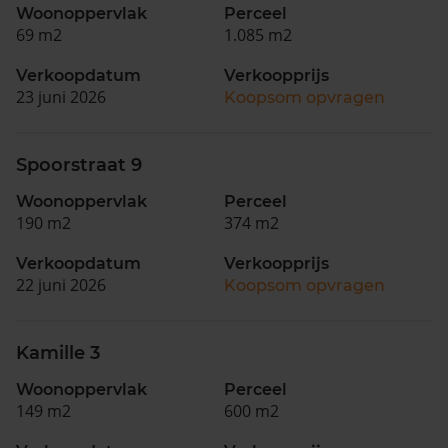
Woonoppervlak
Perceel
69 m2
1.085 m2
Verkoopdatum
Verkoopprijs
23 juni 2026
Koopsom opvragen
Spoorstraat 9
Woonoppervlak
Perceel
190 m2
374 m2
Verkoopdatum
Verkoopprijs
22 juni 2026
Koopsom opvragen
Kamille 3
Woonoppervlak
Perceel
149 m2
600 m2