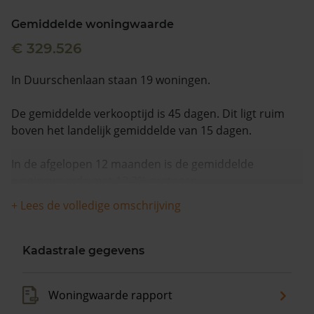
Gemiddelde woningwaarde
€ 329.526
In Duurschenlaan staan 19 woningen.
De gemiddelde verkooptijd is 45 dagen. Dit ligt ruim
boven het landelijk gemiddelde van 15 dagen.
In de afgelopen 12 maanden is de gemiddelde
woningwaarde met 12,3% gestegen.
+ Lees de volledige omschrijving
Kadastrale gegevens
Woningwaarde rapport