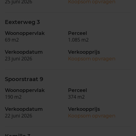
25 juni 2026
Koopsom opvragen
Eexterweg 3
Woonoppervlak
Perceel
69 m2
1.085 m2
Verkoopdatum
Verkoopprijs
23 juni 2026
Koopsom opvragen
Spoorstraat 9
Woonoppervlak
Perceel
190 m2
374 m2
Verkoopdatum
Verkoopprijs
22 juni 2026
Koopsom opvragen