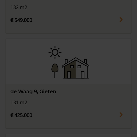
132 m2
€ 549.000
de Waag 9, Gieten
131 m2
€ 425.000