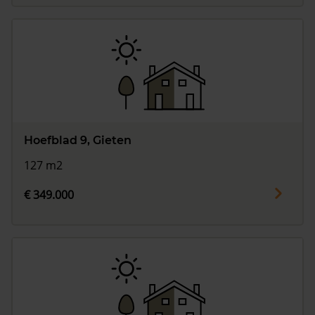
Hoefblad 9, Gieten
127 m2
€ 349.000