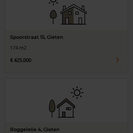
Spoorstraat 15, Gieten
174 m2
€ 425.000
Roggelelie 4, Gieten