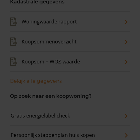
Kadastrale gegevens
Woningwaarde rapport
Koopsommenoverzicht
Koopsom + WOZ-waarde
Bekijk alle gegevens
Op zoek naar een koopwoning?
Gratis energielabel check
Persoonlijk stappenplan huis kopen