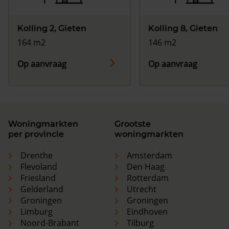
Kolling 2, Gieten
Kolling 8, Gieten
164 m2
146 m2
Op aanvraag
Op aanvraag
Woningmarkten
Grootste
per provincie
woningmarkten
Drenthe
Amsterdam
Flevoland
Den Haag
Friesland
Rotterdam
Gelderland
Utrecht
Groningen
Groningen
Limburg
Eindhoven
Noord-Brabant
Tilburg