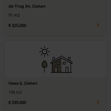
de Trog 34, Gieten
91 m2
€ 325.000
Hees 5, Gieten
106 m2
€ 339.000