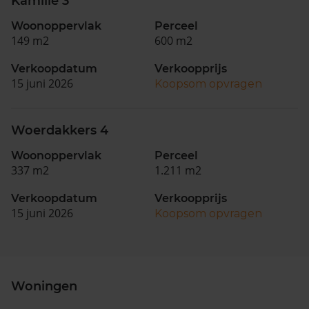
Kamille 3
Woonoppervlak
Perceel
149 m2
600 m2
Verkoopdatum
Verkoopprijs
15 juni 2026
Koopsom opvragen
Woerdakkers 4
Woonoppervlak
Perceel
337 m2
1.211 m2
Verkoopdatum
Verkoopprijs
15 juni 2026
Koopsom opvragen
Woningen