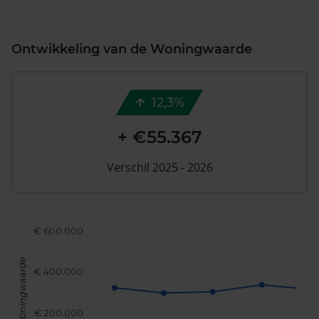
Ontwikkeling van de Woningwaarde
12,3%
+ €55.367
Verschil 2025 - 2026
€ 600.000
Woningwaarde
€ 400.000
€ 200.000