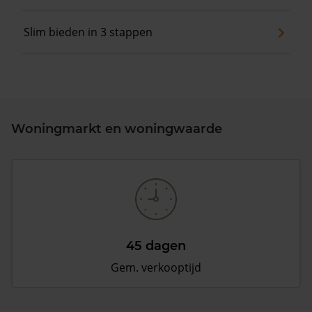
Slim bieden in 3 stappen
Woningmarkt en woningwaarde
45 dagen
Gem. verkooptijd