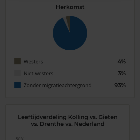
Herkomst
Westers
4%
Niet-westers
3%
Zonder migratieachtergrond
93%
Leeftijdverdeling Kolling vs. Gieten
vs. Drenthe vs. Nederland
50%