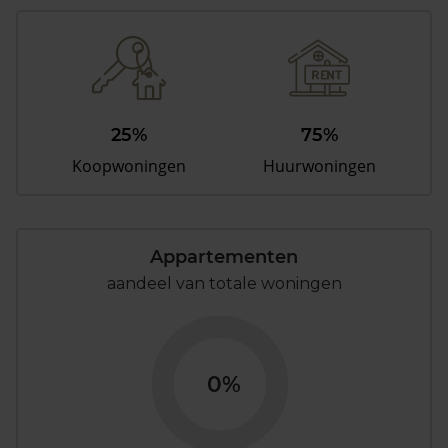
25%
75%
Koopwoningen
Huurwoningen
Appartementen
aandeel van totale woningen
0%