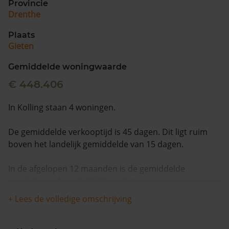
Provincie
Drenthe
Plaats
Gieten
Gemiddelde woningwaarde
€ 448.406
In Kolling staan 4 woningen.
De gemiddelde verkooptijd is 45 dagen. Dit ligt ruim
boven het landelijk gemiddelde van 15 dagen.
In de afgelopen 12 maanden is de gemiddelde
woningwaarde met 12,3% gestegen.
+ Lees de volledige omschrijving