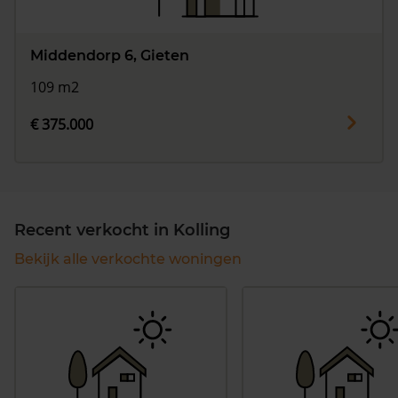
Middendorp 6, Gieten
109 m2
€ 375.000
Recent verkocht in Kolling
Bekijk alle verkochte woningen