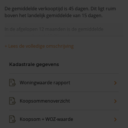
De gemiddelde verkooptijd is 45 dagen. Dit ligt ruim
boven het landelijk gemiddelde van 15 dagen.
In de afgelopen 12 maanden is de gemiddelde
woningwaarde met 12,3% gestegen.
+ Lees de volledige omschrijving
Kadastrale gegevens
Woningwaarde rapport
Koopsommenoverzicht
Koopsom + WOZ-waarde