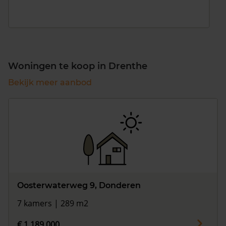
Woningen te koop in Drenthe
Bekijk meer aanbod
Oosterwaterweg 9, Donderen
7 kamers | 289 m2
€ 1.189.000