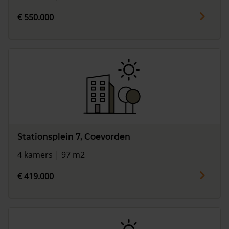
€ 550.000
Stationsplein 7, Coevorden
4 kamers | 97 m2
€ 419.000