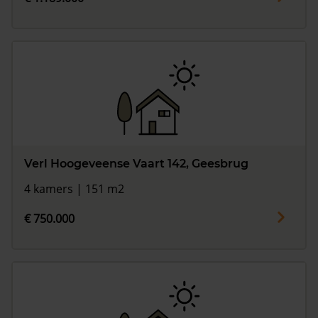
Verl Hoogeveense Vaart 142, Geesbrug
4 kamers | 151 m2
€ 750.000