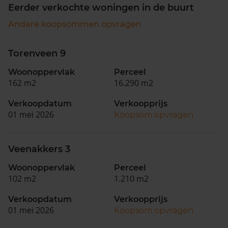
Eerder verkochte woningen in de buurt
Andere koopsommen opvragen
Torenveen 9
Woonoppervlak
Perceel
162 m2
16.290 m2
Verkoopdatum
Verkoopprijs
01 mei 2026
Koopsom opvragen
Veenakkers 3
Woonoppervlak
Perceel
102 m2
1.210 m2
Verkoopdatum
Verkoopprijs
01 mei 2026
Koopsom opvragen