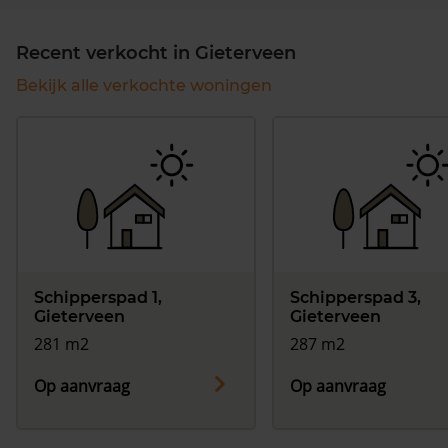
Recent verkocht in Gieterveen
Bekijk alle verkochte woningen
Schipperspad 1,
Schipperspad 3,
Gieterveen
Gieterveen
281 m2
287 m2
Op aanvraag
Op aanvraag