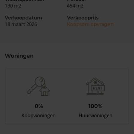
130 m2
454 m2
Verkoopdatum
Verkoopprijs
18 maart 2026
Koopsom opvragen
Woningen
0%
100%
Koopwoningen
Huurwoningen