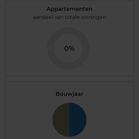
Appartementen
aandeel van totale woningen
0%
Bouwjaar