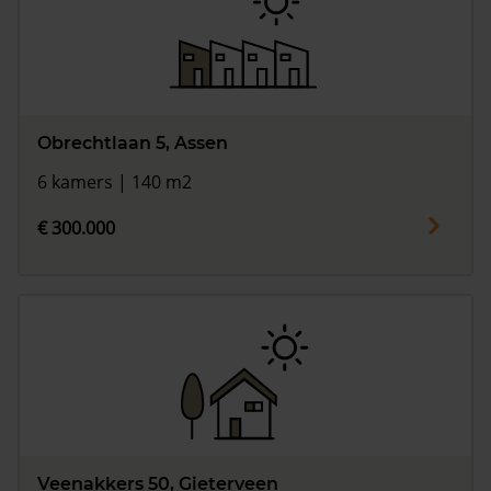
Obrechtlaan 5, Assen
6 kamers | 140 m2
€ 300.000
Veenakkers 50, Gieterveen