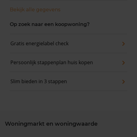
Bekijk alle gegevens
Op zoek naar een koopwoning?
Gratis energielabel check
Persoonlijk stappenplan huis kopen
Slim bieden in 3 stappen
Woningmarkt en woningwaarde