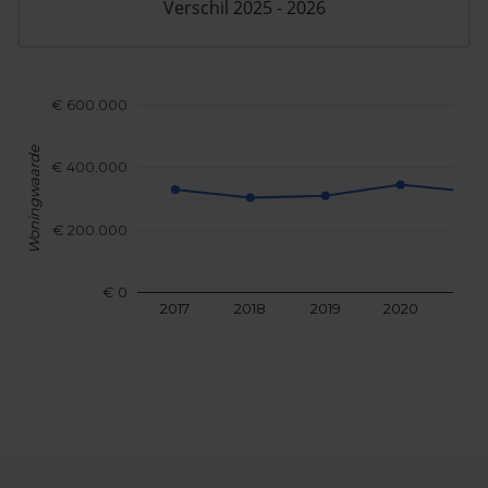
Verschil 2025 - 2026
€ 600.000
Woningwaarde
€ 400.000
€ 200.000
€ 0
2017
2018
2019
2020
202