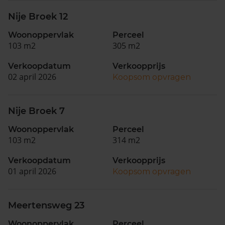
Nije Broek 12
Woonoppervlak
Perceel
103 m2
305 m2
Verkoopdatum
Verkoopprijs
02 april 2026
Koopsom opvragen
Nije Broek 7
Woonoppervlak
Perceel
103 m2
314 m2
Verkoopdatum
Verkoopprijs
01 april 2026
Koopsom opvragen
Meertensweg 23
Woonoppervlak
Perceel