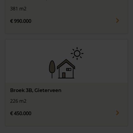
381 m2
€ 990.000
Broek 3B, Gieterveen
226 m2
€ 450.000