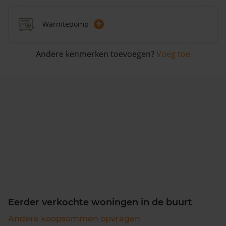
+
Warmtepomp
Andere kenmerken toevoegen?
Voeg toe
Eerder verkochte woningen in de buurt
Andere koopsommen opvragen