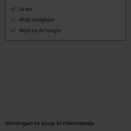
Gratis
Altijd opzegbaar
Altijd op de hoogte
Woningen te koop in Heemstede