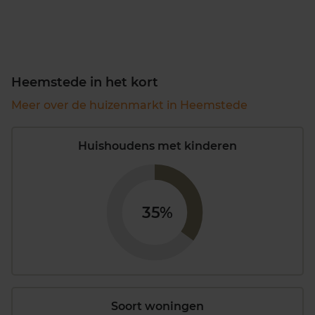
Heemstede in het kort
Meer over de huizenmarkt in Heemstede
Huishoudens met kinderen
35%
Soort woningen