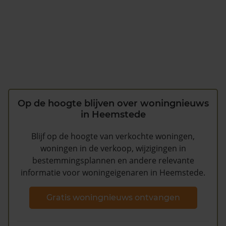
Op de hoogte blijven over woningnieuws
in Heemstede
Blijf op de hoogte van verkochte woningen,
woningen in de verkoop, wijzigingen in
bestemmingsplannen en andere relevante
informatie voor woningeigenaren in Heemstede.
Gratis woningnieuws ontvangen