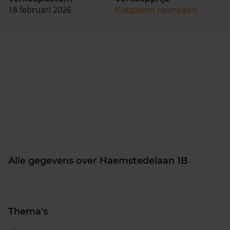
18 februari 2026
Koopsom opvragen
Alle gegevens over Haemstedelaan 1B
Thema's