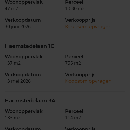
Woonoppervlak
Perceel
47 m2
1.030 m2
Verkoopdatum
Verkoopprijs
30 juni 2026
Koopsom opvragen
Haemstedelaan 1C
Woonoppervlak
Perceel
137 m2
755 m2
Verkoopdatum
Verkoopprijs
13 mei 2026
Koopsom opvragen
Haemstedelaan 3A
Woonoppervlak
Perceel
133 m2
114 m2
Verkoopdatum
Verkoopprijs