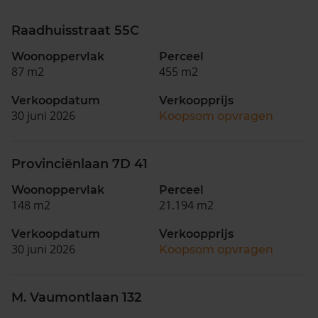
Raadhuisstraat 55C
Woonoppervlak
Perceel
87 m2
455 m2
Verkoopdatum
Verkoopprijs
30 juni 2026
Koopsom opvragen
Provinciënlaan 7D 41
Woonoppervlak
Perceel
148 m2
21.194 m2
Verkoopdatum
Verkoopprijs
30 juni 2026
Koopsom opvragen
M. Vaumontlaan 132