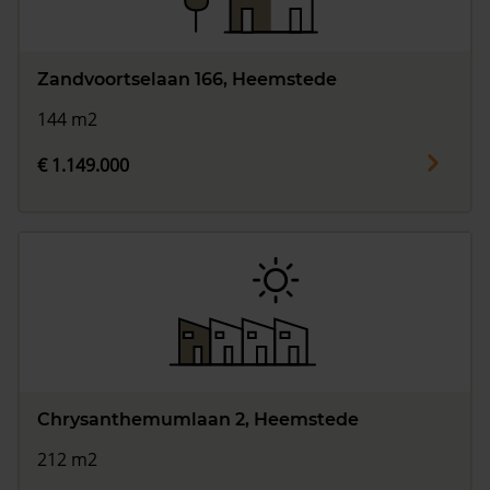
Zandvoortselaan 166, Heemstede
144 m2
€ 1.149.000
Chrysanthemumlaan 2, Heemstede
212 m2