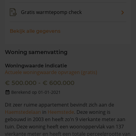
Gratis warmtepomp check
Bekijk alle gegevens
Woning samenvatting
Woningwaarde indicatie
Actuele woningwaarde opvragen (gratis)
€ 500.000 - € 600.000
Berekend op 01-01-2021
Dit zeer ruime appartement bevindt zich aan de
Haemstedelaan
in
Heemstede
. Deze woning is
gebouwd in 2003 en heeft zo’n 9 vierkante meter aan
tuin. Deze woning heeft een woonoppervlak van 137
vierkante meter en heeft een totale perceelgrootte van