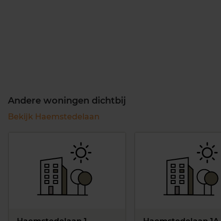
Andere woningen dichtbij
Bekijk Haemstedelaan