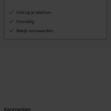
Snel op je telefoon
Voordelig
Bekijk voorwaarden
Kenmerken