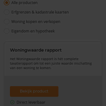
Alle producten
Erfgrenzen & kadastrale kaarten
Woning kopen en verkopen
Eigendom en hypotheek
Woningwaarde rapport
Het Woningwaarde rapport is hét complete
taxatierapport om tot een juiste waarde inschatting
van een woning te komen.
Bekijk product
Direct leverbaar