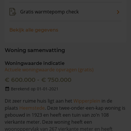
Gratis warmtepomp check
Bekijk alle gegevens
Woning samenvatting
Woningwaarde indicatie
Actuele woningwaarde opvragen (gratis)
€ 600.000 - € 750.000
Berekend op 01-01-2021
Dit zeer ruime huis ligt aan het
Wipperplein
in de
plaats
Heemstede
. Deze twee-onder-een-kap woning is
gebouwd in 1923 en heeft een tuin van zo’n 108
vierkante meter. Deze woning heeft een
woonoppervlak van 267 vierkante meter en heeft