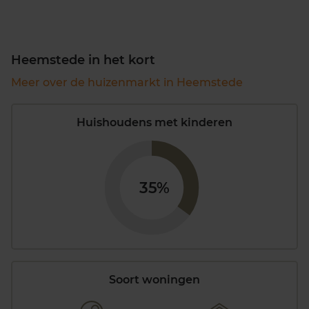
Heemstede in het kort
Meer over de huizenmarkt in Heemstede
Huishoudens met kinderen
35%
Soort woningen