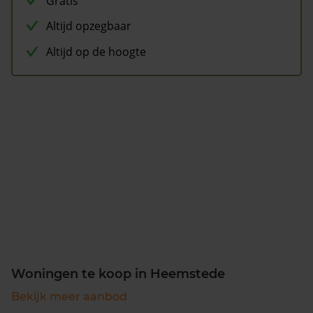
Gratis
Altijd opzegbaar
Altijd op de hoogte
Woningen te koop in Heemstede
Bekijk meer aanbod