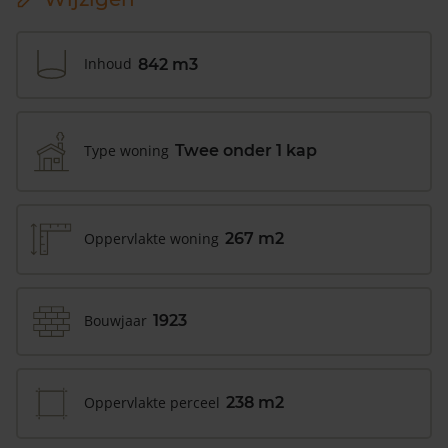
Inhoud
842 m3
Type woning
Twee onder 1 kap
Oppervlakte woning
267 m2
Bouwjaar
1923
Oppervlakte perceel
238 m2