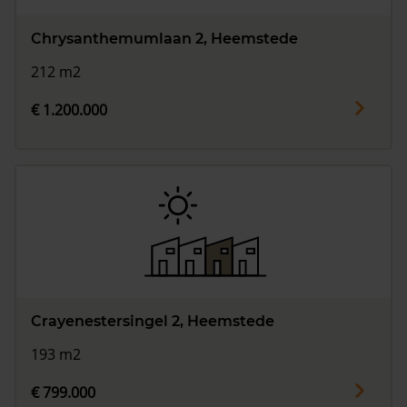
Chrysanthemumlaan 2, Heemstede
212 m2
€ 1.200.000
Crayenestersingel 2, Heemstede
193 m2
€ 799.000