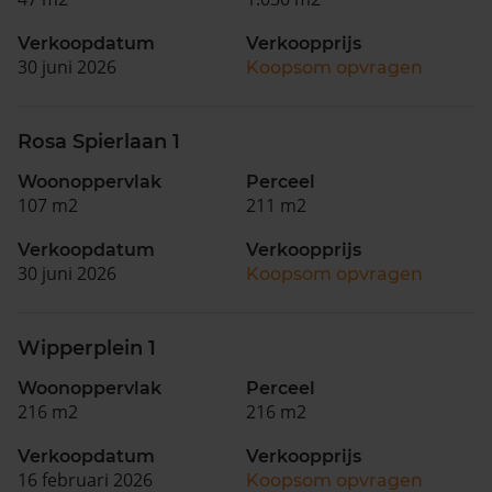
Verkoopdatum
Verkoopprijs
30 juni 2026
Koopsom opvragen
Rosa Spierlaan 1
Woonoppervlak
Perceel
107 m2
211 m2
Verkoopdatum
Verkoopprijs
30 juni 2026
Koopsom opvragen
Wipperplein 1
Woonoppervlak
Perceel
216 m2
216 m2
Verkoopdatum
Verkoopprijs
16 februari 2026
Koopsom opvragen