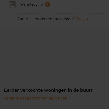
+
Warmtepomp
Andere kenmerken toevoegen?
Voeg toe
Eerder verkochte woningen in de buurt
Andere koopsommen opvragen