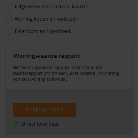
Erfgrenzen & kadastrale kaarten
Woning kopen en verkopen
Eigendom en hypotheek
Woningwaarde rapport
Het Woningwaarde rapport is hét complete
taxatierapport om tot een juiste waarde inschatting
van een woning te komen.
Bekijk product
Direct leverbaar