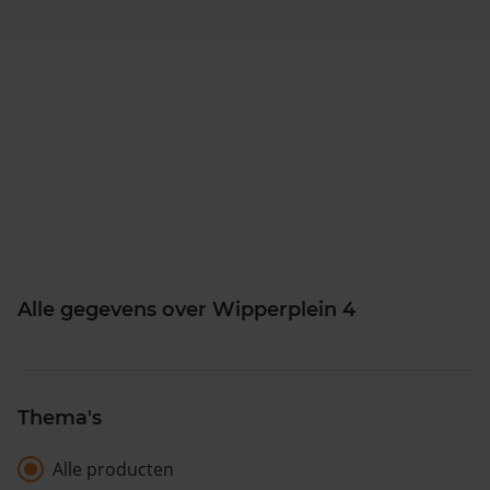
Alle gegevens over Wipperplein 4
Thema's
Alle producten