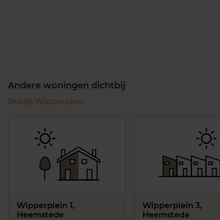
Andere woningen dichtbij
Bekijk Wipperplein
Wipperplein 1,
Wipperplein 3,
Heemstede
Heemstede