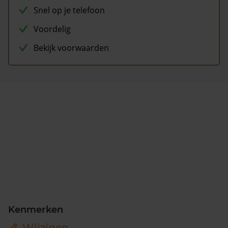
Snel op je telefoon
Voordelig
Bekijk voorwaarden
Kenmerken
Wijzigen