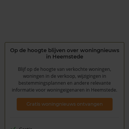
Op de hoogte blijven over woningnieuws
in Heemstede
Blijf op de hoogte van verkochte woningen,
woningen in de verkoop, wijzigingen in
bestemmingsplannen en andere relevante
informatie voor woningeigenaren in Heemstede.
Gratis woningnieuws ontvangen