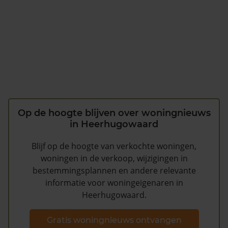
Op de hoogte blijven over woningnieuws
in Heerhugowaard
Blijf op de hoogte van verkochte woningen,
woningen in de verkoop, wijzigingen in
bestemmingsplannen en andere relevante
informatie voor woningeigenaren in
Heerhugowaard.
Gratis woningnieuws ontvangen