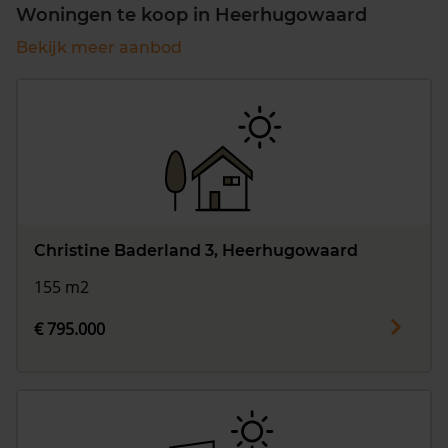
Woningen te koop in Heerhugowaard
Bekijk meer aanbod
Christine Baderland 3, Heerhugowaard
155 m2
€ 795.000