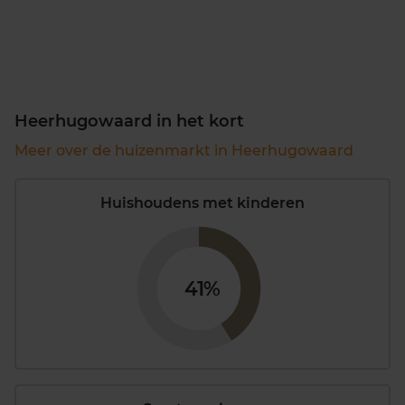
Heerhugowaard in het kort
Meer over de huizenmarkt in Heerhugowaard
Huishoudens met kinderen
41%