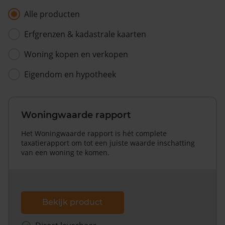
Alle producten
Erfgrenzen & kadastrale kaarten
Woning kopen en verkopen
Eigendom en hypotheek
Woningwaarde rapport
Het Woningwaarde rapport is hét complete
taxatierapport om tot een juiste waarde inschatting
van een woning te komen.
Bekijk product