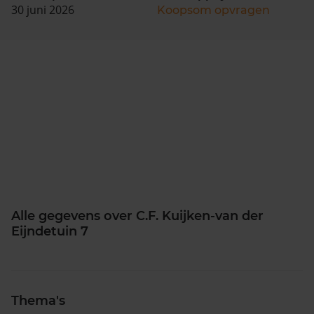
30 juni 2026
Koopsom opvragen
Alle gegevens over C.F. Kuijken-van der
Eijndetuin 7
Thema's