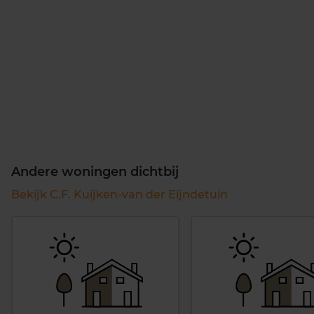
Andere woningen dichtbij
Bekijk C.F. Kuijken-van der Eijndetuin