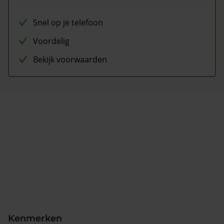
Snel op je telefoon
Voordelig
Bekijk voorwaarden
Kenmerken