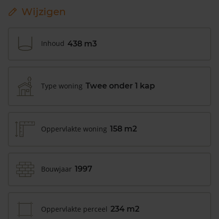
Wijzigen
Inhoud
438 m3
Type woning
Twee onder 1 kap
Oppervlakte woning
158 m2
Bouwjaar
1997
Oppervlakte perceel
234 m2