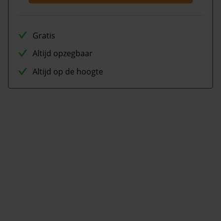
Gratis
Altijd opzegbaar
Altijd op de hoogte