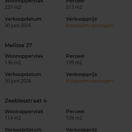
Woonoppervlak
Perceel
229 m2
513 m2
Verkoopdatum
Verkoopprijs
30 juni 2026
Koopsom opvragen
Melisse 27
Woonoppervlak
Perceel
136 m2
199 m2
Verkoopdatum
Verkoopprijs
30 juni 2026
Koopsom opvragen
Zeebiesstraat 4
Woonoppervlak
Perceel
114 m2
139 m2
Verkoopdatum
Verkoopprijs