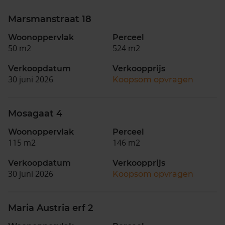
Marsmanstraat 18
Woonoppervlak
Perceel
50 m2
524 m2
Verkoopdatum
Verkoopprijs
30 juni 2026
Koopsom opvragen
Mosagaat 4
Woonoppervlak
Perceel
115 m2
146 m2
Verkoopdatum
Verkoopprijs
30 juni 2026
Koopsom opvragen
Maria Austria erf 2