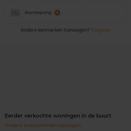
+
Warmtepomp
Andere kenmerken toevoegen?
Voeg toe
Eerder verkochte woningen in de buurt
Andere koopsommen opvragen