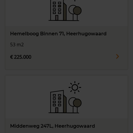
Hemelboog Binnen 71, Heerhugowaard
53 m2
€ 225.000
Middenweg 247L, Heerhugowaard