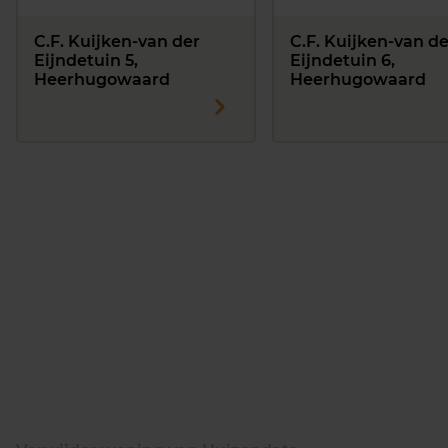
C.F. Kuijken-van der
C.F. Kuijken-van de
Eijndetuin 5,
Eijndetuin 6,
Heerhugowaard
Heerhugowaard