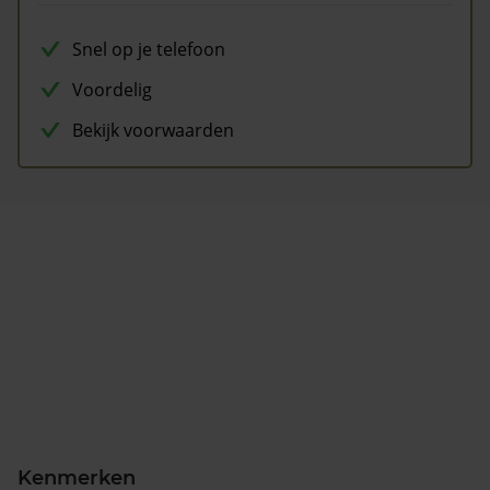
Snel op je telefoon
Voordelig
Bekijk voorwaarden
Kenmerken