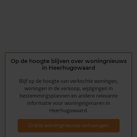
Op de hoogte blijven over woningnieuws
in Heerhugowaard
Blijf op de hoogte van verkochte woningen,
woningen in de verkoop, wijzigingen in
bestemmingsplannen en andere relevante
informatie voor woningeigenaren in
Heerhugowaard.
Gratis woningnieuws ontvangen