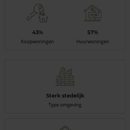
43%
57%
Koopwoningen
Huurwoningen
Sterk stedelijk
Type omgeving