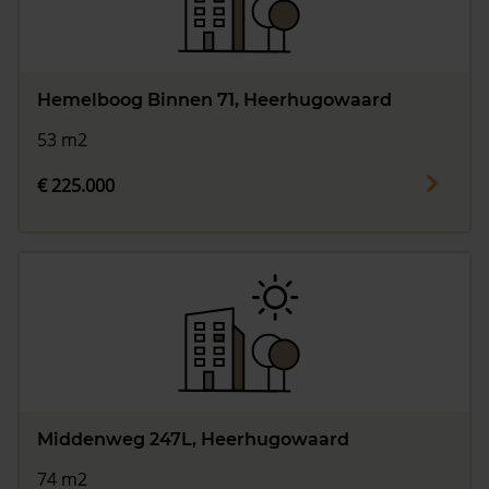
Hemelboog Binnen 71, Heerhugowaard
53 m2
€ 225.000
Middenweg 247L, Heerhugowaard
74 m2