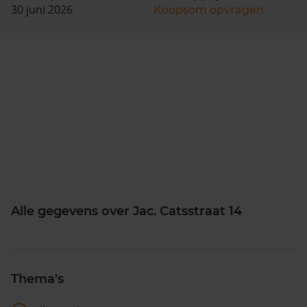
30 juni 2026
Koopsom opvragen
Alle gegevens over Jac. Catsstraat 14
Thema's