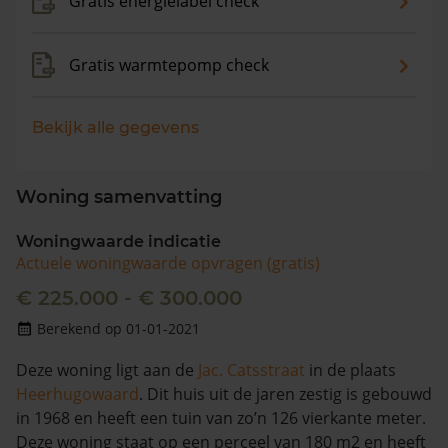
Gratis energielabel check
Gratis warmtepomp check
Bekijk alle gegevens
Woning samenvatting
Woningwaarde indicatie
Actuele woningwaarde opvragen (gratis)
€ 225.000 - € 300.000
Berekend op 01-01-2021
Deze woning ligt aan de
Jac. Catsstraat
in de plaats
Heerhugowaard
. Dit huis uit de jaren zestig is gebouwd
in 1968 en heeft een tuin van zo’n 126 vierkante meter.
Deze woning staat op een perceel van 180 m2 en heeft