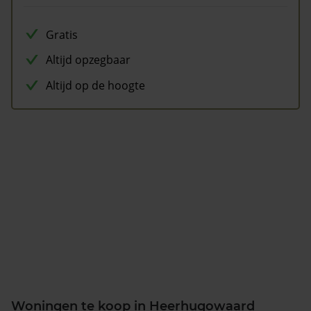
Gratis
Altijd opzegbaar
Altijd op de hoogte
Woningen te koop in Heerhugowaard