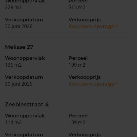
Woonoppervlak
Perceel
229 m2
513 m2
Verkoopdatum
Verkoopprijs
30 juni 2026
Koopsom opvragen
Melisse 27
Woonoppervlak
Perceel
136 m2
199 m2
Verkoopdatum
Verkoopprijs
30 juni 2026
Koopsom opvragen
Zeebiesstraat 4
Woonoppervlak
Perceel
114 m2
139 m2
Verkoopdatum
Verkoopprijs