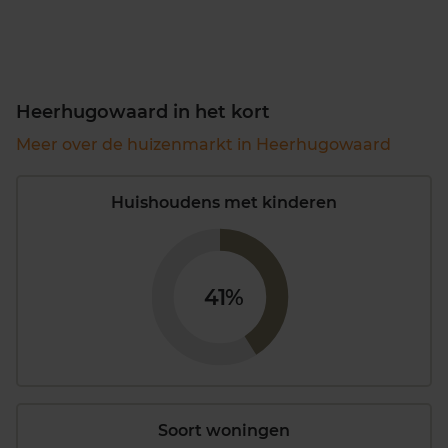
Heerhugowaard in het kort
Meer over de huizenmarkt in Heerhugowaard
Huishoudens met kinderen
41%
Soort woningen