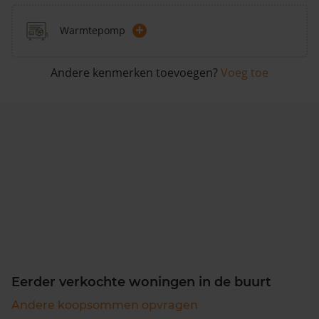
+
Warmtepomp
Andere kenmerken toevoegen?
Voeg toe
Eerder verkochte woningen in de buurt
Andere koopsommen opvragen