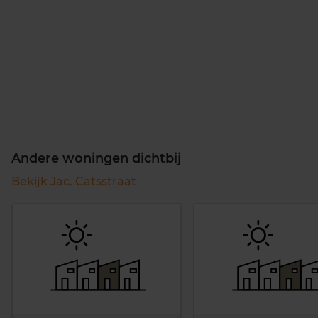
Andere woningen dichtbij
Bekijk Jac. Catsstraat