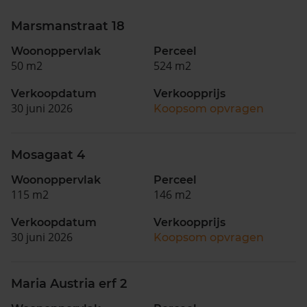
Marsmanstraat 18
Woonoppervlak
Perceel
50 m2
524 m2
Verkoopdatum
Verkoopprijs
30 juni 2026
Koopsom opvragen
Mosagaat 4
Woonoppervlak
Perceel
115 m2
146 m2
Verkoopdatum
Verkoopprijs
30 juni 2026
Koopsom opvragen
Maria Austria erf 2