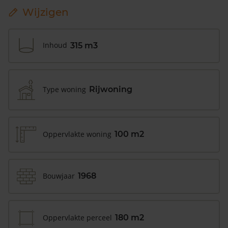
Wijzigen
Inhoud
315 m3
Type woning
Rijwoning
Oppervlakte woning
100 m2
Bouwjaar
1968
Oppervlakte perceel
180 m2