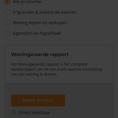
Alle producten
Erfgrenzen & kadastrale kaarten
Woning kopen en verkopen
Eigendom en hypotheek
Woningwaarde rapport
Het Woningwaarde rapport is hét complete
taxatierapport om tot een juiste waarde inschatting
van een woning te komen.
Bekijk product
Direct leverbaar