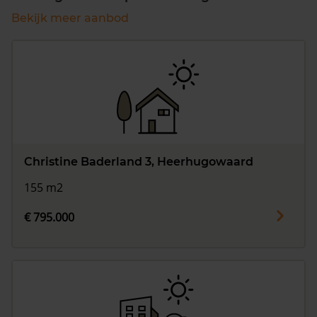
Bekijk meer aanbod
Christine Baderland 3, Heerhugowaard
155 m2
€ 795.000