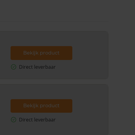
Bekijk product
Direct leverbaar
Bekijk product
Direct leverbaar