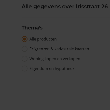
Alle gegevens over Irisstraat 26
Thema's
Alle producten
Erfgrenzen & kadastrale kaarten
Woning kopen en verkopen
Eigendom en hypotheek