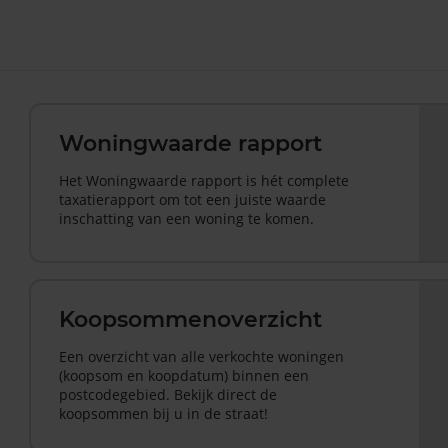
Woningwaarde rapport
Het Woningwaarde rapport is hét complete
taxatierapport om tot een juiste waarde
inschatting van een woning te komen.
Koopsommenoverzicht
Een overzicht van alle verkochte woningen
(koopsom en koopdatum) binnen een
postcodegebied. Bekijk direct de
koopsommen bij u in de straat!