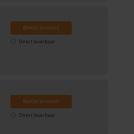
Bekijk product
Direct leverbaar
Bekijk product
Direct leverbaar