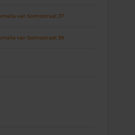
Amalia van Solmsstraat 37
Amalia van Solmsstraat 39