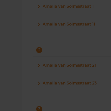
Amalia van Solmsstraat 1
Amalia van Solmsstraat 11
2
Amalia van Solmsstraat 21
Amalia van Solmsstraat 23
3