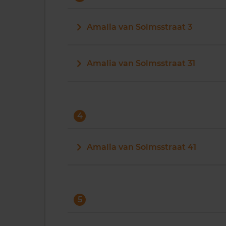
Amalia van Solmsstraat 3
Amalia van Solmsstraat 31
4
Amalia van Solmsstraat 41
5