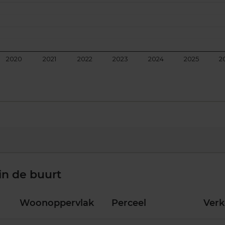
2020
2021
2022
2023
2024
2025
2
in de buurt
Woonoppervlak
Perceel
Ver