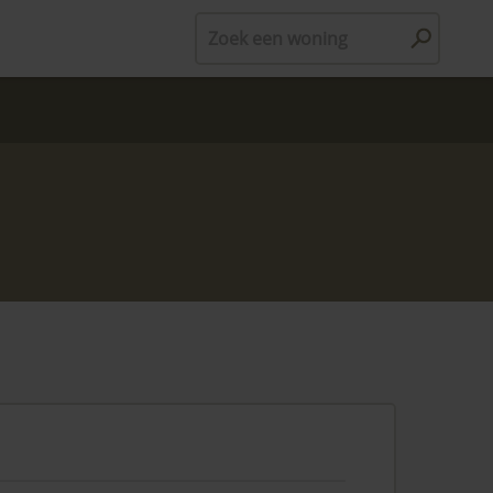
Zoek een woning