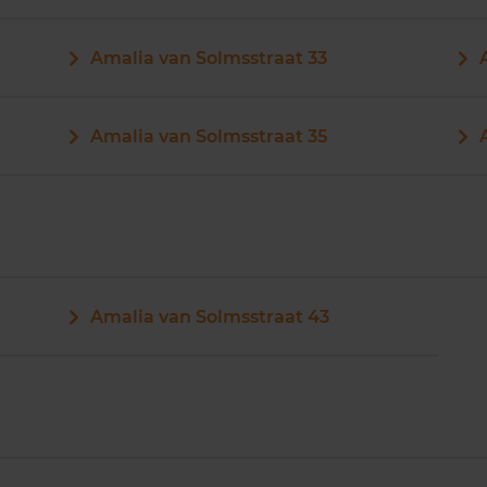
Amalia van Solmsstraat 33
Amalia van Solmsstraat 35
Amalia van Solmsstraat 43