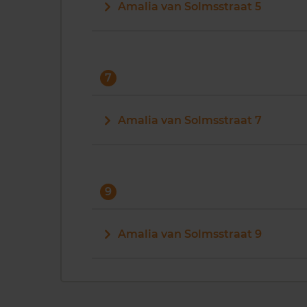
Amalia van Solmsstraat 5
7
Amalia van Solmsstraat 7
9
Amalia van Solmsstraat 9