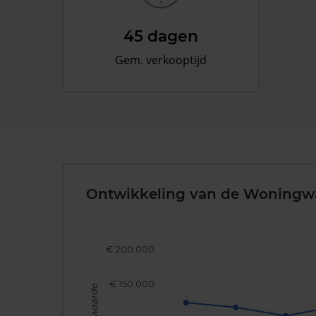
45 dagen
Gem. verkooptijd
Ontwikkeling van de Woningw
€ 200.000
€ 150.000