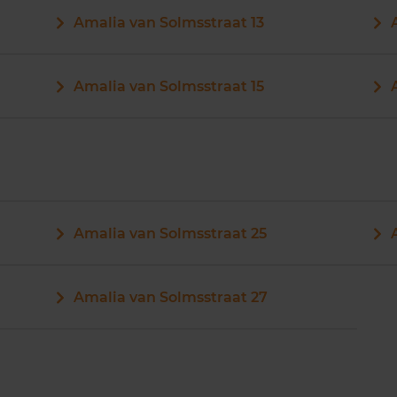
Amalia van Solmsstraat 13
Amalia van Solmsstraat 15
Amalia van Solmsstraat 25
Amalia van Solmsstraat 27