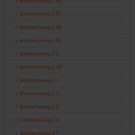
Brederoweg 2 16
Brederoweg 2 17
Brederoweg 2 18
Brederoweg 2 19
Brederoweg 2 2
Brederoweg 2 20
Brederoweg 2 3
Brederoweg 2 4
Brederoweg 2 5
Brederoweg 2 6
Brederoweg 2 7