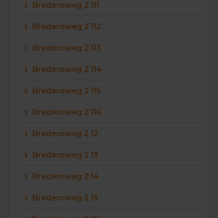
Brederoweg 2 111
Brederoweg 2 112
Brederoweg 2 113
Brederoweg 2 114
Brederoweg 2 115
Brederoweg 2 116
Brederoweg 2 12
Brederoweg 2 13
Brederoweg 2 14
Brederoweg 2 15