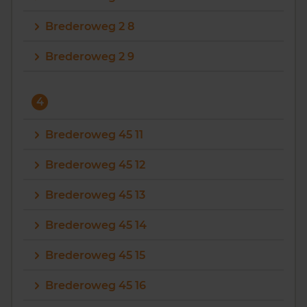
Brederoweg 2 8
Brederoweg 2 9
4
Brederoweg 45 11
Brederoweg 45 12
Brederoweg 45 13
Brederoweg 45 14
Brederoweg 45 15
Brederoweg 45 16