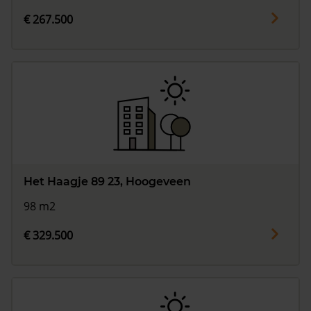
€ 267.500
Het Haagje 89 23, Hoogeveen
98 m2
€ 329.500