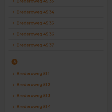
Brederoweg 45 33
Brederoweg 45 34
Brederoweg 45 35
Brederoweg 45 36
Brederoweg 45 37
5
Brederoweg 51 1
Brederoweg 51 2
Brederoweg 51 3
Brederoweg 51 4