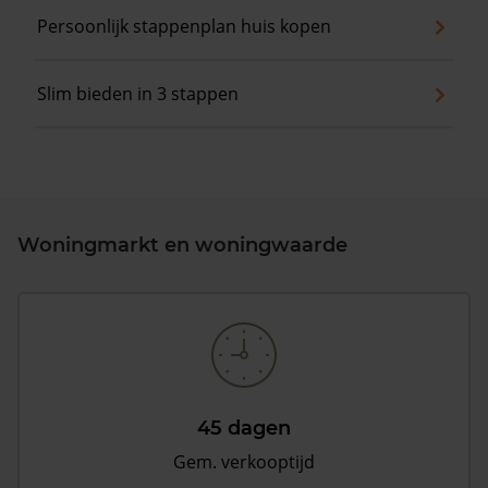
Persoonlijk stappenplan huis kopen
Slim bieden in 3 stappen
Woningmarkt en woningwaarde
45 dagen
Gem. verkooptijd