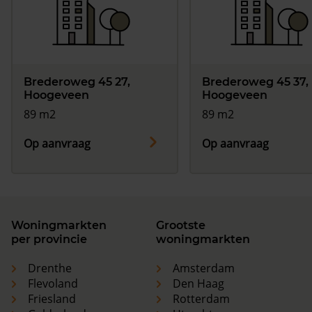
Brederoweg 45 27,
Brederoweg 45 37,
Hoogeveen
Hoogeveen
89 m2
89 m2
Op aanvraag
Op aanvraag
Woningmarkten
Grootste
per provincie
woningmarkten
Drenthe
Amsterdam
Flevoland
Den Haag
Friesland
Rotterdam