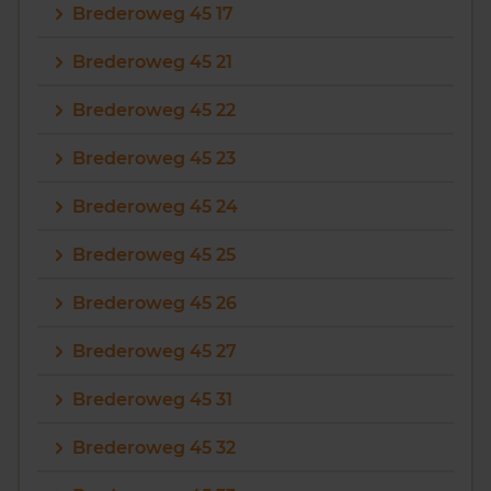
Brederoweg 45 17
Brederoweg 45 21
Brederoweg 45 22
Brederoweg 45 23
Brederoweg 45 24
Brederoweg 45 25
Brederoweg 45 26
Brederoweg 45 27
Brederoweg 45 31
Brederoweg 45 32