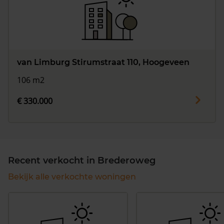
van Limburg Stirumstraat 110, Hoogeveen
106 m2
€ 330.000
Recent verkocht in Brederoweg
Bekijk alle verkochte woningen