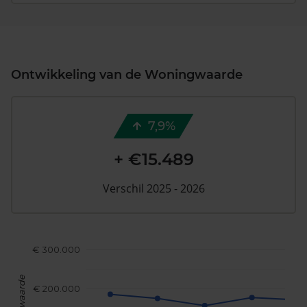
Ontwikkeling van de Woningwaarde
7,9%
+ €15.489
Verschil 2025 - 2026
€ 300.000
€ 200.000