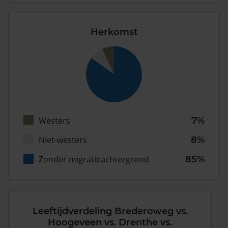
Herkomst
Westers
7%
Niet-westers
8%
Zonder migratieachtergrond
85%
Leeftijdverdeling Brederoweg vs.
Hoogeveen vs. Drenthe vs.