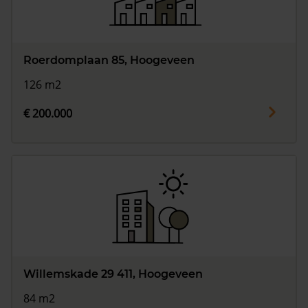
Roerdomplaan 85, Hoogeveen
126 m2
€ 200.000
Willemskade 29 411, Hoogeveen
84 m2