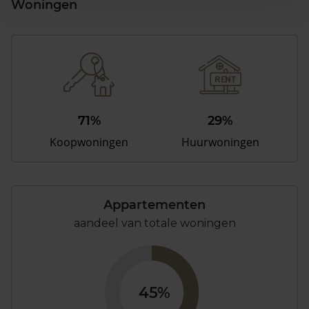
Woningen
71%
29%
Koopwoningen
Huurwoningen
Appartementen
aandeel van totale woningen
45%