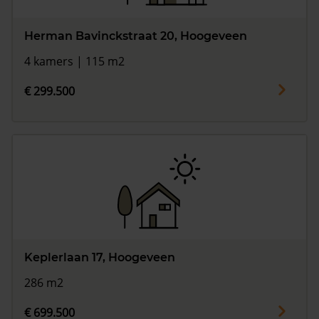
Herman Bavinckstraat 20, Hoogeveen
4 kamers | 115 m2
€ 299.500
Keplerlaan 17, Hoogeveen
286 m2
€ 699.500