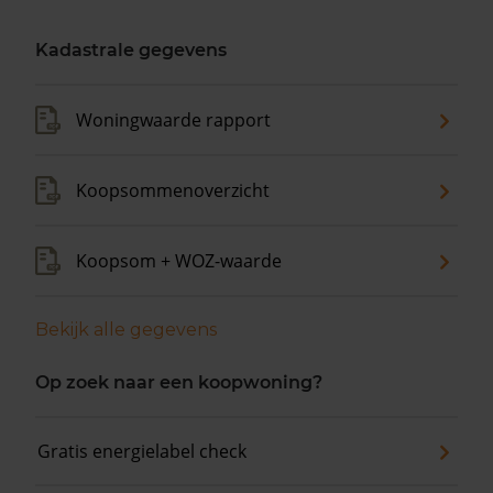
Kadastrale gegevens
Woningwaarde rapport
Koopsommenoverzicht
Koopsom + WOZ-waarde
Bekijk alle gegevens
Op zoek naar een koopwoning?
Gratis energielabel check