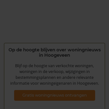
Op de hoogte blijven over woningnieuws
in Hoogeveen
Blijf op de hoogte van verkochte woningen,
woningen in de verkoop, wijzigingen in
bestemmingsplannen en andere relevante
informatie voor woningeigenaren in Hoogeveen.
Gratis woningnieuws ontvangen