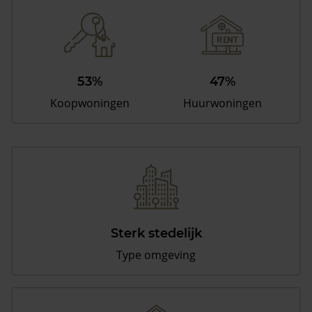
53%
47%
Koopwoningen
Huurwoningen
Sterk stedelijk
Type omgeving