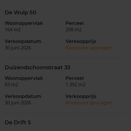
De Wulp 50
Woonoppervlak
Perceel
164 m2
208 m2
Verkoopdatum
Verkoopprijs
30 juni 2026
Koopsom opvragen
Duizendschoonstraat 33
Woonoppervlak
Perceel
83 m2
1.392 m2
Verkoopdatum
Verkoopprijs
30 juni 2026
Koopsom opvragen
De Drift 5