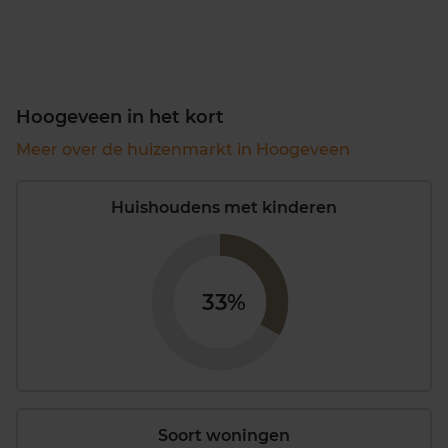
Hoogeveen in het kort
Meer over de huizenmarkt in Hoogeveen
Huishoudens met kinderen
33%
Soort woningen