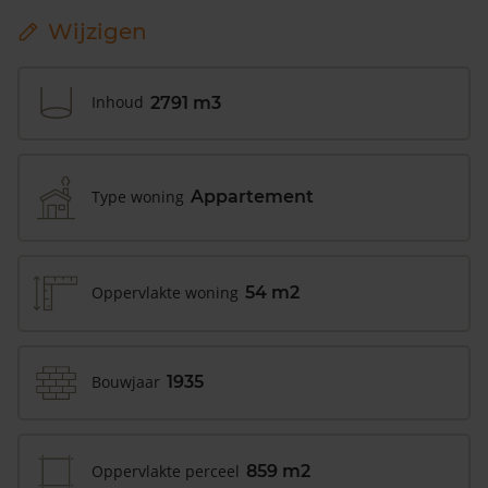
Wijzigen
Inhoud
2791 m3
Type woning
Appartement
Oppervlakte woning
54 m2
Bouwjaar
1935
Oppervlakte perceel
859 m2