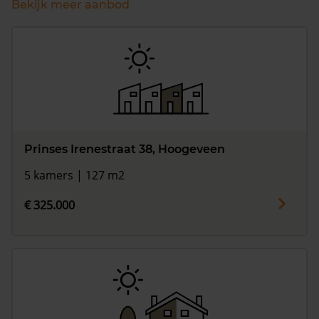
Bekijk meer aanbod
Prinses Irenestraat 38, Hoogeveen
5 kamers | 127 m2
€ 325.000