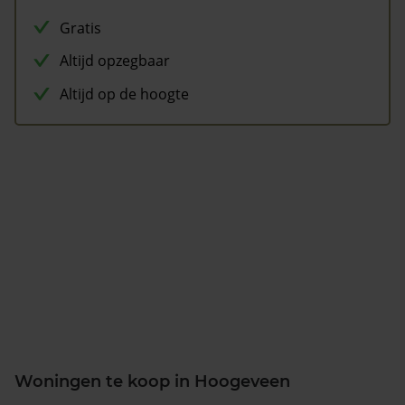
Gratis
Altijd opzegbaar
Altijd op de hoogte
Woningen te koop in Hoogeveen