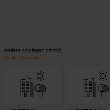
Andere woningen dichtbij
Bekijk Dekkerplein