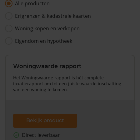
Alle producten
Erfgrenzen & kadastrale kaarten
Woning kopen en verkopen
Eigendom en hypotheek
Woningwaarde rapport
Het Woningwaarde rapport is hét complete
taxatierapport om tot een juiste waarde inschatting
van een woning te komen.
Bekijk product
Direct leverbaar