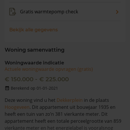
Gratis warmtepomp check
Bekijk alle gegevens
Woning samenvatting
Woningwaarde indicatie
Actuele woningwaarde opvragen (gratis)
€ 150.000 - € 225.000
Berekend op 01-01-2021
Deze woning vind u het
Dekkerplein
in de plaats
Hoogeveen
. Dit appartement uit bouwjaar 1935 en
heeft een tuin van zo’n 381 vierkante meter. Dit
appartement heeft een totale perceelgrootte van 859
vierkante meter en het energielabel is vooralsnog