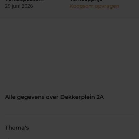
29 juni 2026
Koopsom opvragen
Alle gegevens over Dekkerplein 2A
Thema's