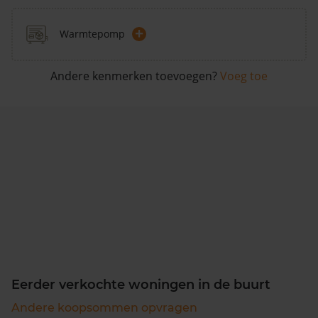
+
Warmtepomp
Andere kenmerken toevoegen?
Voeg toe
Eerder verkochte woningen in de buurt
Andere koopsommen opvragen