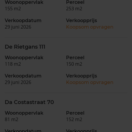
Woonoppervlak
Perceel
155 m2
253 m2
Verkoopdatum
Verkoopprijs
29 juni 2026
Koopsom opvragen
De Rietgans 111
Woonoppervlak
Perceel
118 m2
150 m2
Verkoopdatum
Verkoopprijs
29 juni 2026
Koopsom opvragen
Da Costastraat 70
Woonoppervlak
Perceel
81 m2
152 m2
Verkoopdatum
Verkoopprijs