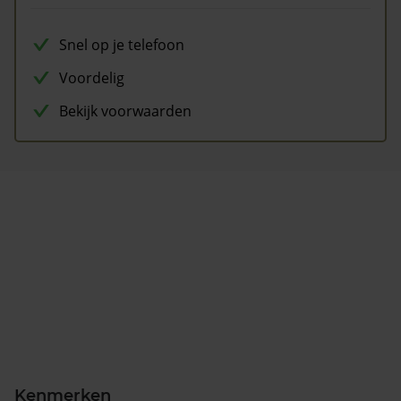
Snel op je telefoon
Voordelig
Bekijk voorwaarden
Kenmerken