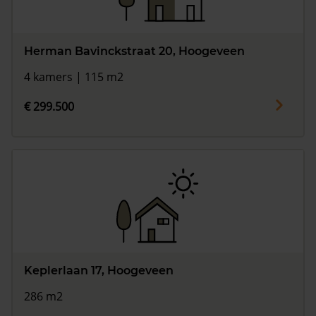
Herman Bavinckstraat 20, Hoogeveen
4 kamers | 115 m2
€ 299.500
Keplerlaan 17, Hoogeveen
286 m2