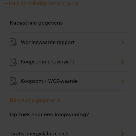
+ Lees de volledige omschrijving
Kadastrale gegevens
Woningwaarde rapport
Koopsommenoverzicht
Koopsom + WOZ-waarde
Bekijk alle gegevens
Op zoek naar een koopwoning?
Gratis energielabel check