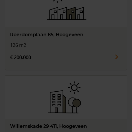
Roerdomplaan 85, Hoogeveen
126 m2
€ 200.000
Willemskade 29 411, Hoogeveen