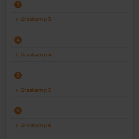
3
Graskamp 3
4
Graskamp 4
5
Graskamp 5
6
Graskamp 6