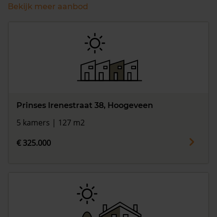
Bekijk meer aanbod
Prinses Irenestraat 38, Hoogeveen
5 kamers | 127 m2
€ 325.000