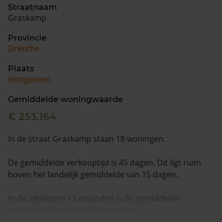
Straatnaam
Graskamp
Provincie
Drenthe
Plaats
Hoogeveen
Gemiddelde woningwaarde
€ 253.164
In de straat Graskamp staan 18 woningen.
De gemiddelde verkooptijd is 45 dagen. Dit ligt ruim
boven het landelijk gemiddelde van 15 dagen.
In de afgelopen 12 maanden is de gemiddelde
woningwaarde met 9,7% gestegen.