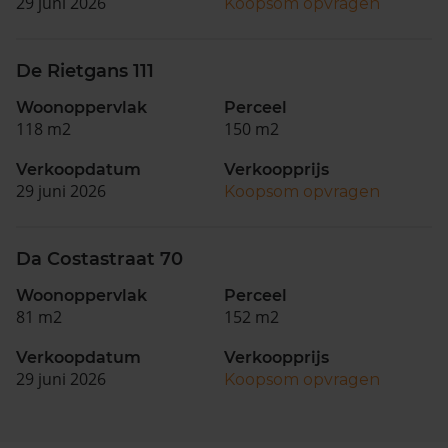
29 juni 2026
Koopsom opvragen
De Rietgans 111
Woonoppervlak
Perceel
118 m2
150 m2
Verkoopdatum
Verkoopprijs
29 juni 2026
Koopsom opvragen
Da Costastraat 70
Woonoppervlak
Perceel
81 m2
152 m2
Verkoopdatum
Verkoopprijs
29 juni 2026
Koopsom opvragen