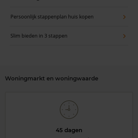
Persoonlijk stappenplan huis kopen
Slim bieden in 3 stappen
Woningmarkt en woningwaarde
45 dagen