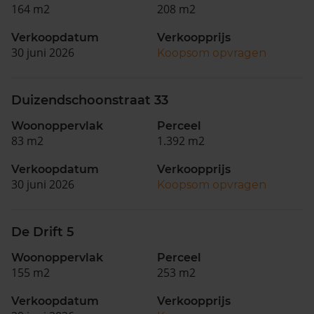
164 m2
208 m2
Verkoopdatum
Verkoopprijs
30 juni 2026
Koopsom opvragen
Duizendschoonstraat 33
Woonoppervlak
Perceel
83 m2
1.392 m2
Verkoopdatum
Verkoopprijs
30 juni 2026
Koopsom opvragen
De Drift 5
Woonoppervlak
Perceel
155 m2
253 m2
Verkoopdatum
Verkoopprijs