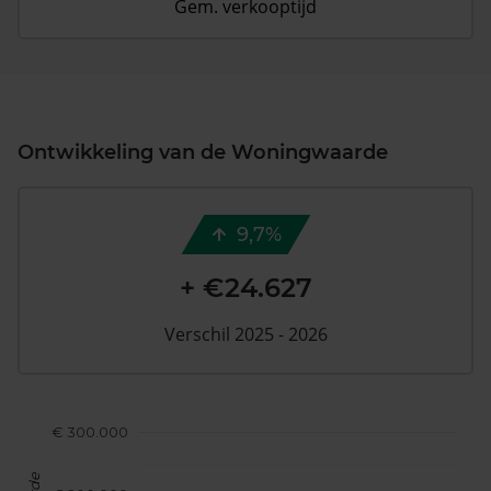
Gem. verkooptijd
Ontwikkeling van de Woningwaarde
9,7%
+ €24.627
Verschil 2025 - 2026
€ 300.000