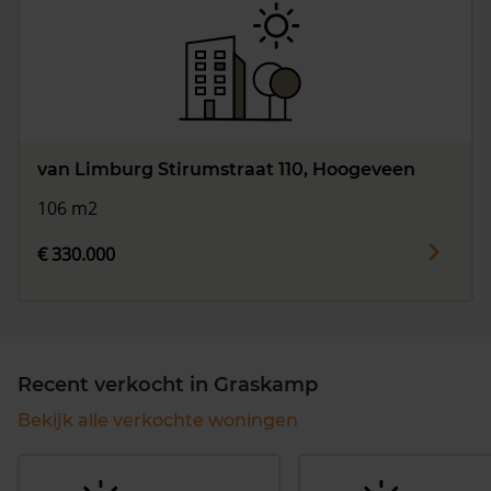
van Limburg Stirumstraat 110, Hoogeveen
106 m2
€ 330.000
Recent verkocht in Graskamp
Bekijk alle verkochte woningen