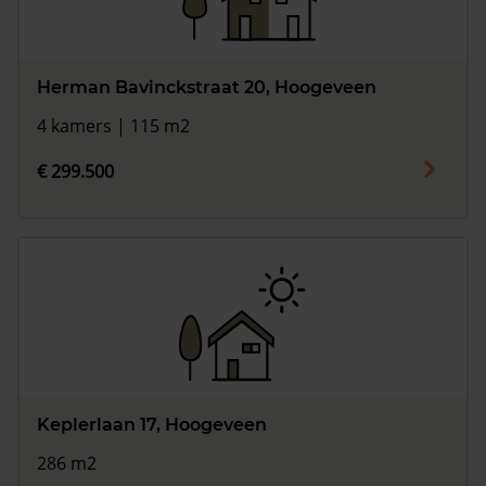
Herman Bavinckstraat 20, Hoogeveen
4 kamers | 115 m2
€ 299.500
Keplerlaan 17, Hoogeveen
286 m2