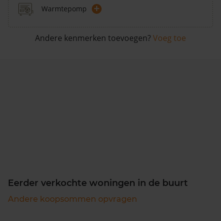
+
Warmtepomp
Andere kenmerken toevoegen?
Voeg toe
Eerder verkochte woningen in de buurt
Andere koopsommen opvragen