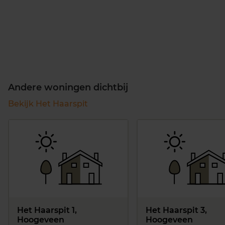
Andere woningen dichtbij
Bekijk Het Haarspit
Het Haarspit 1,
Het Haarspit 3,
Hoogeveen
Hoogeveen