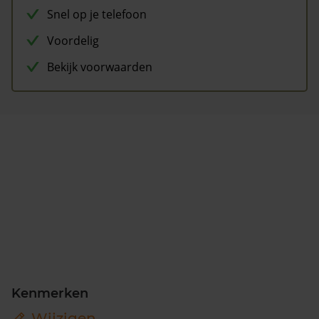
Snel op je telefoon
Voordelig
Bekijk voorwaarden
Kenmerken
Wijzigen