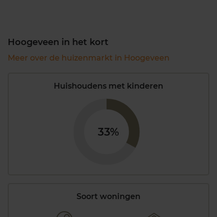
Hoogeveen in het kort
Meer over de huizenmarkt in Hoogeveen
Huishoudens met kinderen
33%
Soort woningen