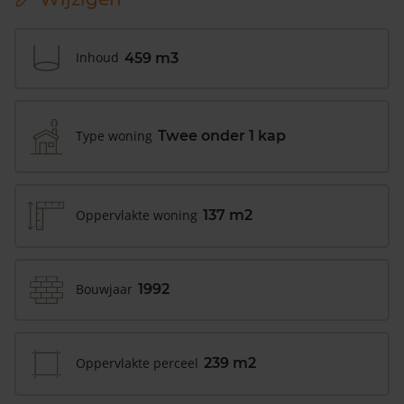
Inhoud
459 m3
Type woning
Twee onder 1 kap
Oppervlakte woning
137 m2
Bouwjaar
1992
Oppervlakte perceel
239 m2