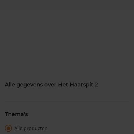
Alle gegevens over Het Haarspit 2
Thema's
Alle producten