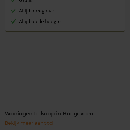
Gratis
Altijd opzegbaar
Altijd op de hoogte
Woningen te koop in Hoogeveen
Bekijk meer aanbod