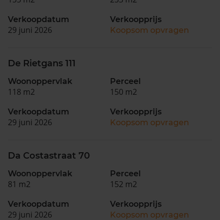
Verkoopdatum
Verkoopprijs
29 juni 2026
Koopsom opvragen
De Rietgans 111
Woonoppervlak
Perceel
118 m2
150 m2
Verkoopdatum
Verkoopprijs
29 juni 2026
Koopsom opvragen
Da Costastraat 70
Woonoppervlak
Perceel
81 m2
152 m2
Verkoopdatum
Verkoopprijs
29 juni 2026
Koopsom opvragen