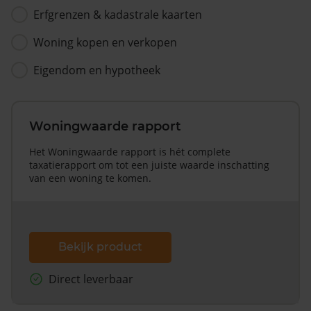
Erfgrenzen & kadastrale kaarten
Woning kopen en verkopen
Eigendom en hypotheek
Woningwaarde rapport
Het Woningwaarde rapport is hét complete
taxatierapport om tot een juiste waarde inschatting
van een woning te komen.
Bekijk product
Direct leverbaar