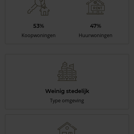
53%
47%
Koopwoningen
Huurwoningen
Weinig stedelijk
Type omgeving