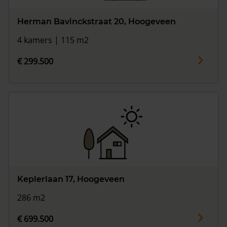
Herman Bavinckstraat 20, Hoogeveen
4 kamers | 115 m2
€ 299.500
Keplerlaan 17, Hoogeveen
286 m2
€ 699.500