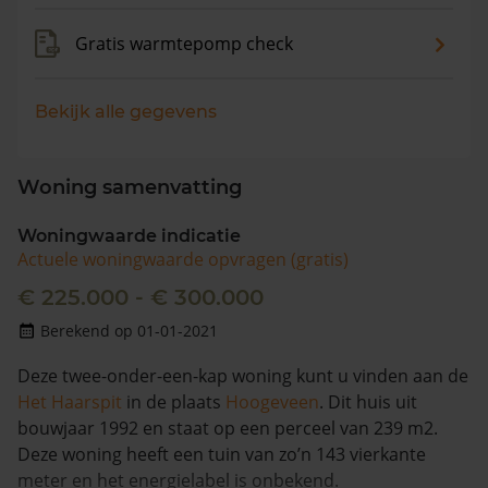
Gratis warmtepomp check
Bekijk alle gegevens
Woning samenvatting
Woningwaarde indicatie
Actuele woningwaarde opvragen (gratis)
€ 225.000 - € 300.000
Berekend op 01-01-2021
Deze twee-onder-een-kap woning kunt u vinden aan de
Het Haarspit
in de plaats
Hoogeveen
. Dit huis uit
bouwjaar 1992 en staat op een perceel van 239 m2.
Deze woning heeft een tuin van zo’n 143 vierkante
meter en het energielabel is onbekend.