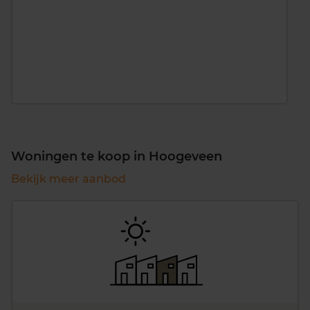
Woningen te koop in Hoogeveen
Bekijk meer aanbod