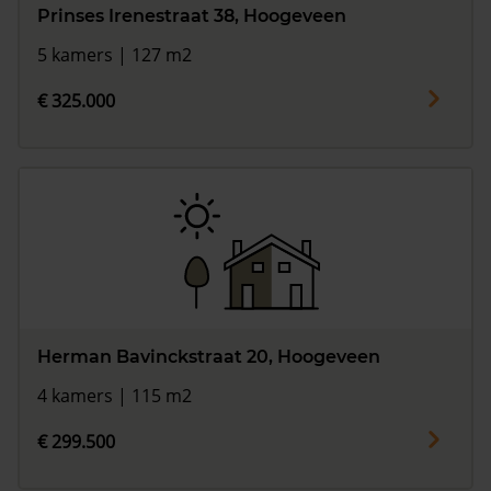
Prinses Irenestraat 38, Hoogeveen
5 kamers | 127 m2
€ 325.000
Herman Bavinckstraat 20, Hoogeveen
4 kamers | 115 m2
€ 299.500