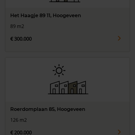
Het Haagje 89 11, Hoogeveen
89 m2
€ 300.000
Roerdomplaan 85, Hoogeveen
126 m2
€ 200.000