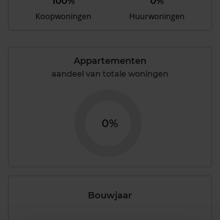
100%
0%
Koopwoningen
Huurwoningen
Appartementen
aandeel van totale woningen
0%
Bouwjaar