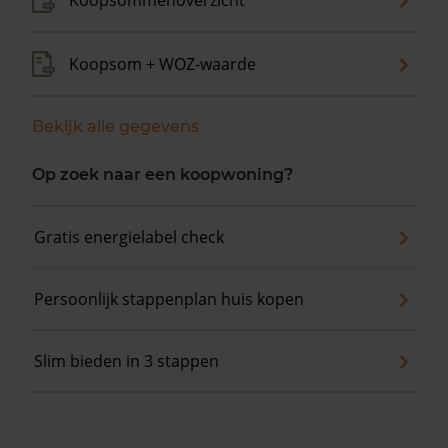
Koopsommenoverzicht
Koopsom + WOZ-waarde
Bekijk alle gegevens
Op zoek naar een koopwoning?
Gratis energielabel check
Persoonlijk stappenplan huis kopen
Slim bieden in 3 stappen