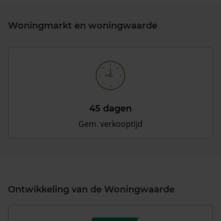
Woningmarkt en woningwaarde
45 dagen
Gem. verkooptijd
Ontwikkeling van de Woningwaarde