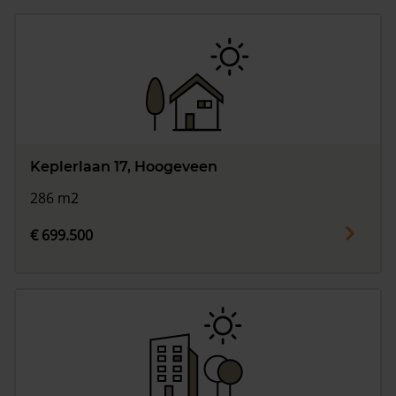
Keplerlaan 17, Hoogeveen
286 m2
€ 699.500