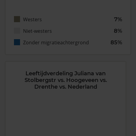
Westers
7%
Niet-westers
8%
Zonder migratieachtergrond
85%
Leeftijdverdeling Juliana van
Stolbergstr vs. Hoogeveen vs.
Drenthe vs. Nederland