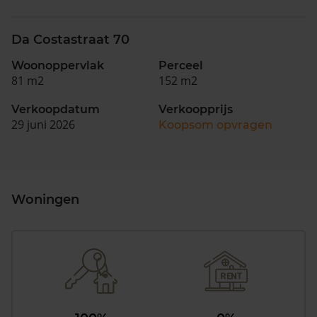
Da Costastraat 70
Woonoppervlak
Perceel
81 m2
152 m2
Verkoopdatum
Verkoopprijs
29 juni 2026
Koopsom opvragen
Woningen