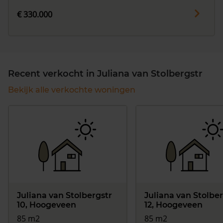
€ 330.000
Recent verkocht in Juliana van Stolbergstr
Bekijk alle verkochte woningen
Juliana van Stolbergstr
Juliana van Stolber
10, Hoogeveen
12, Hoogeveen
85 m2
85 m2