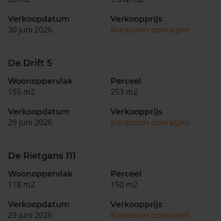
Verkoopdatum
Verkoopprijs
30 juni 2026
Koopsom opvragen
De Drift 5
Woonoppervlak
Perceel
155 m2
253 m2
Verkoopdatum
Verkoopprijs
29 juni 2026
Koopsom opvragen
De Rietgans 111
Woonoppervlak
Perceel
118 m2
150 m2
Verkoopdatum
Verkoopprijs
29 juni 2026
Koopsom opvragen