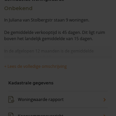
Onbekend
In Juliana van Stolbergstr staan 9 woningen.
De gemiddelde verkooptijd is 45 dagen. Dit ligt ruim
boven het landelijk gemiddelde van 15 dagen.
In de afgelopen 12 maanden is de gemiddelde
woningwaarde met 9,1% gestegen.
+ Lees de volledige omschrijving
Kadastrale gegevens
Woningwaarde rapport