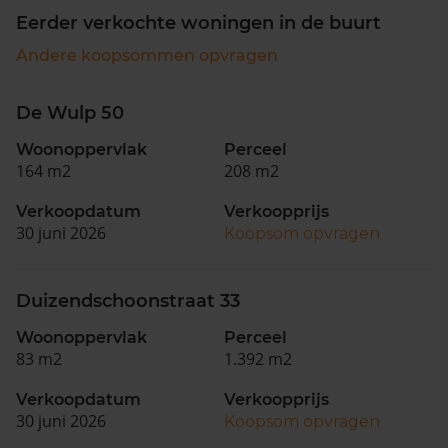
Eerder verkochte woningen in de buurt
Andere koopsommen opvragen
De Wulp 50
Woonoppervlak
Perceel
164 m2
208 m2
Verkoopdatum
Verkoopprijs
30 juni 2026
Koopsom opvragen
Duizendschoonstraat 33
Woonoppervlak
Perceel
83 m2
1.392 m2
Verkoopdatum
Verkoopprijs
30 juni 2026
Koopsom opvragen