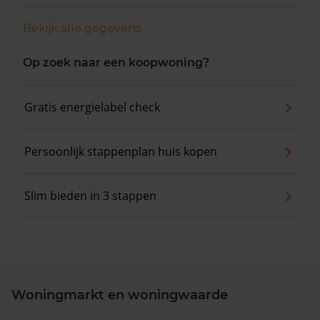
Bekijk alle gegevens
Op zoek naar een koopwoning?
Gratis energielabel check
Persoonlijk stappenplan huis kopen
Slim bieden in 3 stappen
Woningmarkt en woningwaarde