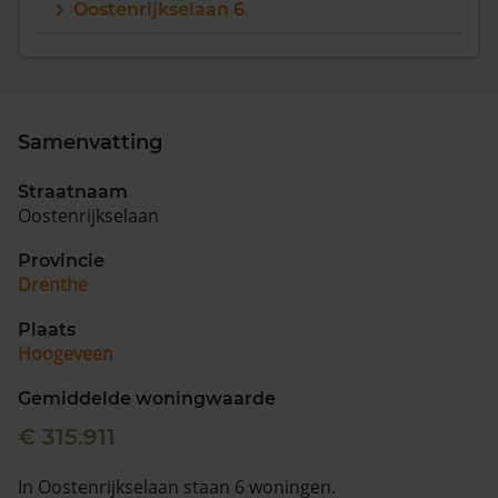
Oostenrijkselaan 6
Samenvatting
Straatnaam
Oostenrijkselaan
Provincie
Drenthe
Plaats
Hoogeveen
Gemiddelde woningwaarde
€ 315.911
In Oostenrijkselaan staan 6 woningen.