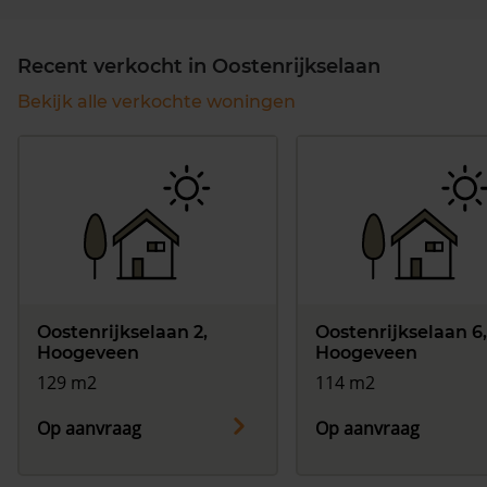
Recent verkocht in Oostenrijkselaan
Bekijk alle verkochte woningen
Oostenrijkselaan 2,
Oostenrijkselaan 6,
Hoogeveen
Hoogeveen
129 m2
114 m2
Op aanvraag
Op aanvraag