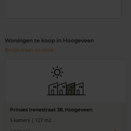
Woningen te koop in Hoogeveen
Bekijk meer aanbod
Prinses Irenestraat 38, Hoogeveen
5 kamers | 127 m2