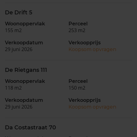
De Drift 5
Woonoppervlak
Perceel
155 m2
253 m2
Verkoopdatum
Verkoopprijs
29 juni 2026
Koopsom opvragen
De Rietgans 111
Woonoppervlak
Perceel
118 m2
150 m2
Verkoopdatum
Verkoopprijs
29 juni 2026
Koopsom opvragen
Da Costastraat 70