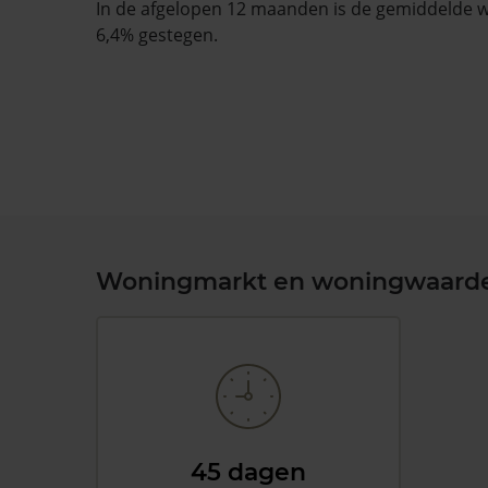
In de afgelopen 12 maanden is de gemiddelde
6,4% gestegen.
Woningmarkt en woningwaard
45 dagen