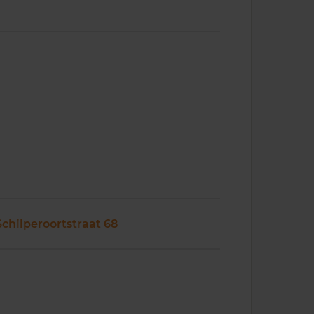
Schilperoortstraat 68