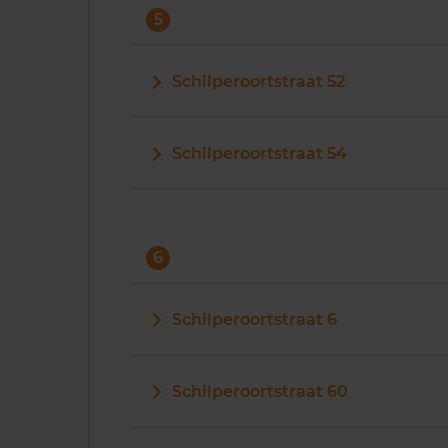
5
Schilperoortstraat 52
Schilperoortstraat 54
6
Schilperoortstraat 6
Schilperoortstraat 60