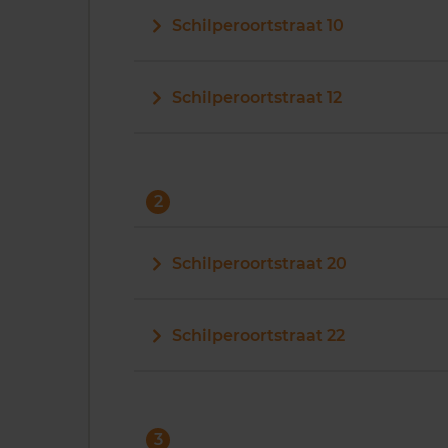
Schilperoortstraat 10
Schilperoortstraat 12
2
Schilperoortstraat 20
Schilperoortstraat 22
3