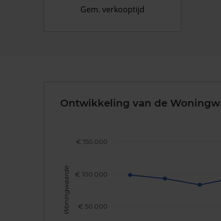
Gem. verkooptijd
Ontwikkeling van de Woningw
€ 150.000
Woningwaarde
€ 100.000
€ 50.000