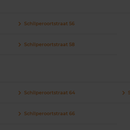
Schilperoortstraat 56
Schilperoortstraat 58
Schilperoortstraat 64
Schilperoortstraat 66