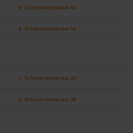
Schilperoortstraat 16
Schilperoortstraat 18
Schilperoortstraat 24
Schilperoortstraat 28