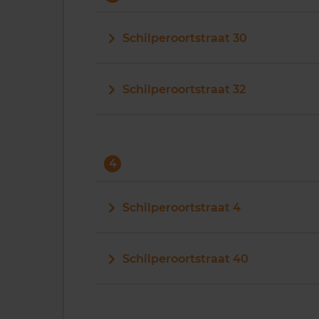
Schilperoortstraat 30
Schilperoortstraat 32
4
Schilperoortstraat 4
Schilperoortstraat 40