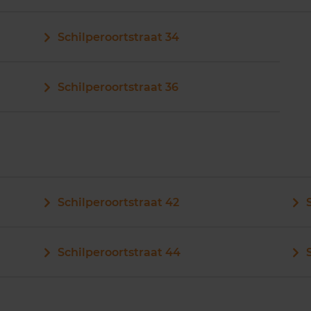
Schilperoortstraat 34
Schilperoortstraat 36
Schilperoortstraat 42
Schilperoortstraat 44