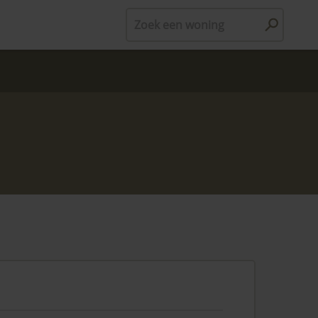
Zoek een woning