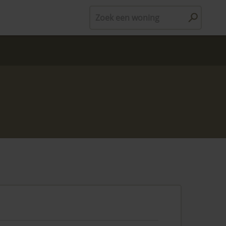
Zoek een woning