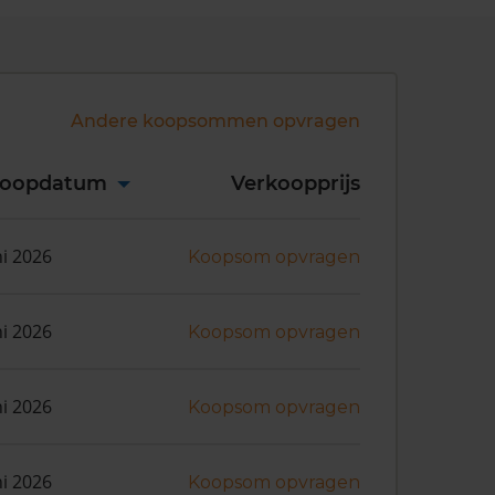
Andere koopsommen opvragen
koopdatum
Verkoopprijs
ni 2026
Koopsom opvragen
ni 2026
Koopsom opvragen
ni 2026
Koopsom opvragen
ni 2026
Koopsom opvragen