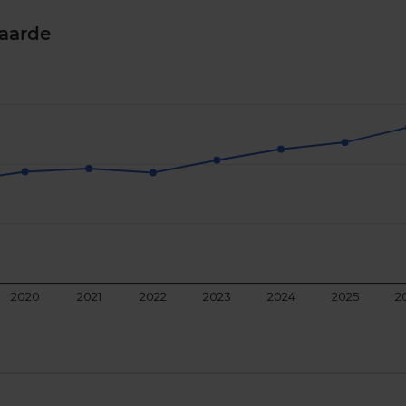
aarde
2020
2021
2022
2023
2024
2025
2