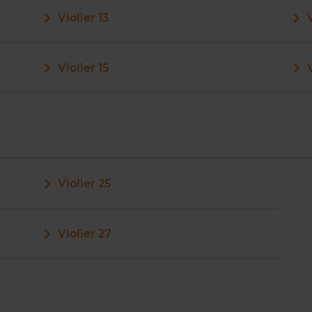
Violier 13
Violier 15
Violier 25
Violier 27