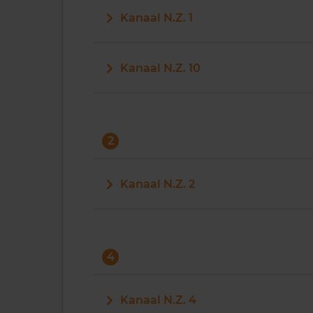
Kanaal N.Z. 1
Kanaal N.Z. 10
2
Kanaal N.Z. 2
4
Kanaal N.Z. 4