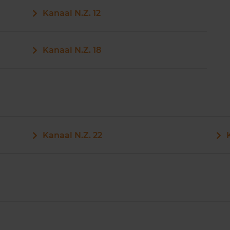
Kanaal N.Z. 12
Kanaal N.Z. 18
Kanaal N.Z. 22