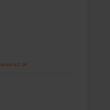
Kanaal N.Z. 26