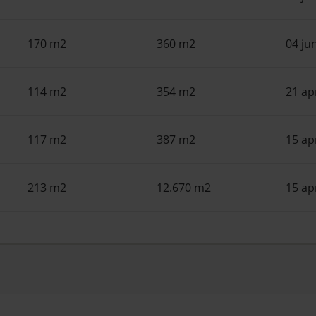
170 m2
360 m2
04 ju
114 m2
354 m2
21 ap
117 m2
387 m2
15 ap
213 m2
12.670 m2
15 ap