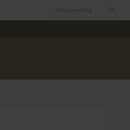
Zoek een woning