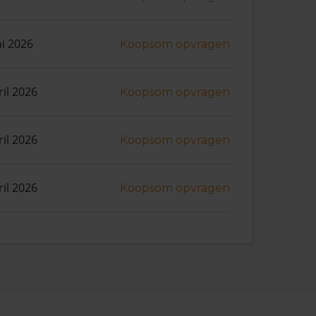
ni 2026
Koopsom opvragen
ril 2026
Koopsom opvragen
ril 2026
Koopsom opvragen
ril 2026
Koopsom opvragen