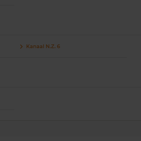
Kanaal N.Z. 6