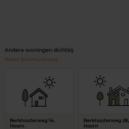
Andere woningen dichtbij
Bekijk Berkhouterweg
Berkhouterweg 14,
Berkhouterweg 28,
Hoorn
Hoorn