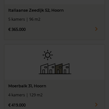
Italiaanse Zeedijk 52, Hoorn
5 kamers | 96 m2
€ 365.000
Moerbalk 31, Hoorn
4 kamers | 129 m2
€ 419.000