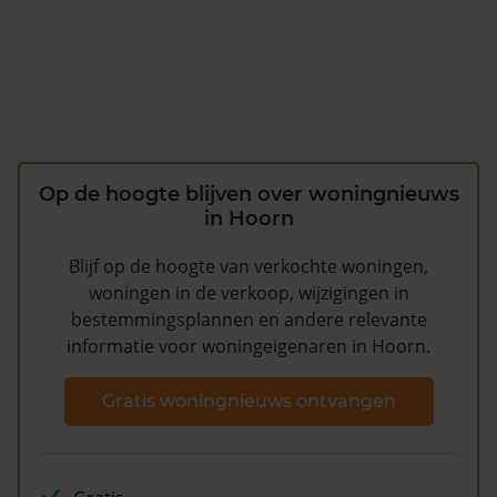
Op de hoogte blijven over woningnieuws
in Hoorn
Blijf op de hoogte van verkochte woningen,
woningen in de verkoop, wijzigingen in
bestemmingsplannen en andere relevante
informatie voor woningeigenaren in Hoorn.
Gratis woningnieuws ontvangen