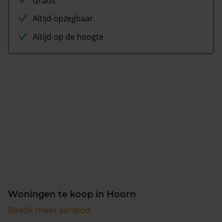
Gratis
Altijd opzegbaar
Altijd op de hoogte
Woningen te koop in Hoorn
Bekijk meer aanbod