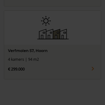
Verfmolen 57, Hoorn
4 kamers | 94 m2
€ 299.000