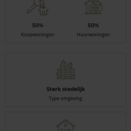
50%
50%
Koopwoningen
Huurwoningen
Sterk stedelijk
Type omgeving