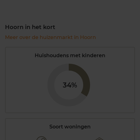
Hoorn in het kort
Meer over de huizenmarkt in Hoorn
Huishoudens met kinderen
34%
Soort woningen