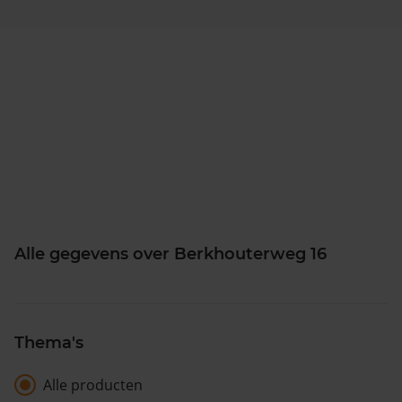
Alle gegevens over Berkhouterweg 16
Thema's
Alle producten