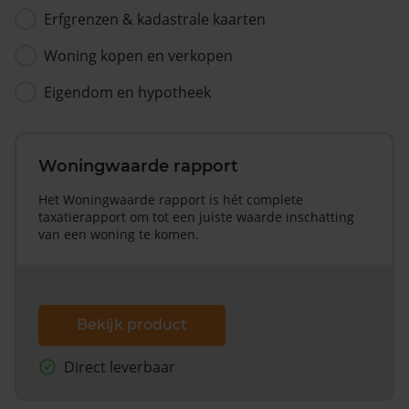
Erfgrenzen & kadastrale kaarten
Woning kopen en verkopen
Eigendom en hypotheek
Woningwaarde rapport
Het Woningwaarde rapport is hét complete
taxatierapport om tot een juiste waarde inschatting
van een woning te komen.
Bekijk product
Direct leverbaar