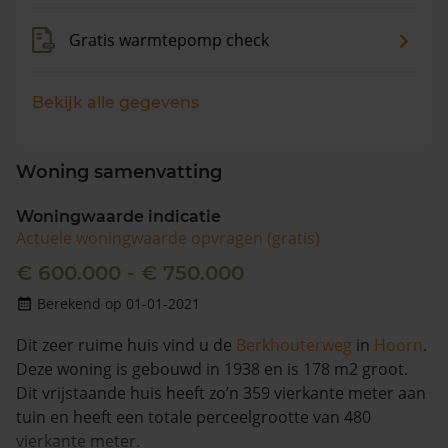
Gratis warmtepomp check
Bekijk alle gegevens
Woning samenvatting
Woningwaarde indicatie
Actuele woningwaarde opvragen (gratis)
€ 600.000 - € 750.000
Berekend op 01-01-2021
Dit zeer ruime huis vind u de
Berkhouterweg
in
Hoorn
.
Deze woning is gebouwd in 1938 en is 178 m2 groot.
Dit vrijstaande huis heeft zo’n 359 vierkante meter aan
tuin en heeft een totale perceelgrootte van 480
vierkante meter.