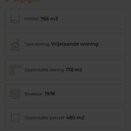
Inhoud
766 m3
Type woning
Vrijstaande woning
Oppervlakte woning
178 m2
Bouwjaar
1938
Oppervlakte perceel
480 m2