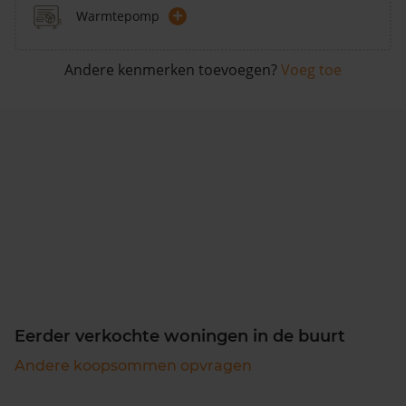
+
Warmtepomp
Andere kenmerken toevoegen?
Voeg toe
Eerder verkochte woningen in de buurt
Andere koopsommen opvragen