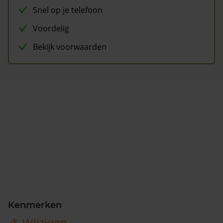
Snel op je telefoon
Voordelig
Bekijk voorwaarden
Kenmerken
Wijzigen