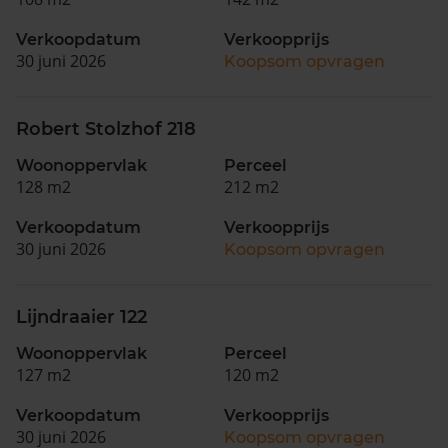
Verkoopdatum
Verkoopprijs
30 juni 2026
Koopsom opvragen
Robert Stolzhof 218
Woonoppervlak
Perceel
128 m2
212 m2
Verkoopdatum
Verkoopprijs
30 juni 2026
Koopsom opvragen
Lijndraaier 122
Woonoppervlak
Perceel
127 m2
120 m2
Verkoopdatum
Verkoopprijs
30 juni 2026
Koopsom opvragen