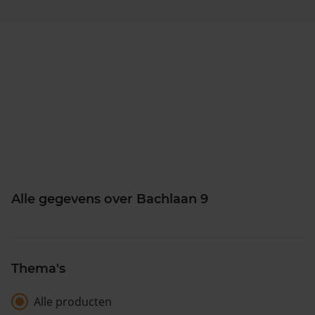
Alle gegevens over Bachlaan 9
Thema's
Alle producten