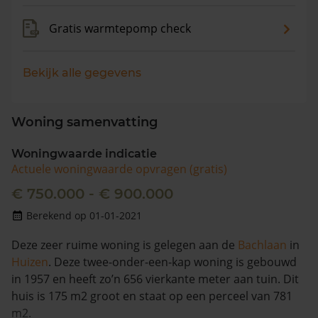
Gratis warmtepomp check
Bekijk alle gegevens
Woning samenvatting
Woningwaarde indicatie
Actuele woningwaarde opvragen (gratis)
€ 750.000 - € 900.000
Berekend op 01-01-2021
Deze zeer ruime woning is gelegen aan de
Bachlaan
in
Huizen
. Deze twee-onder-een-kap woning is gebouwd
in 1957 en heeft zo’n 656 vierkante meter aan tuin. Dit
huis is 175 m2 groot en staat op een perceel van 781
m2.