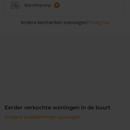
+
Warmtepomp
Andere kenmerken toevoegen?
Voeg toe
Eerder verkochte woningen in de buurt
Andere koopsommen opvragen