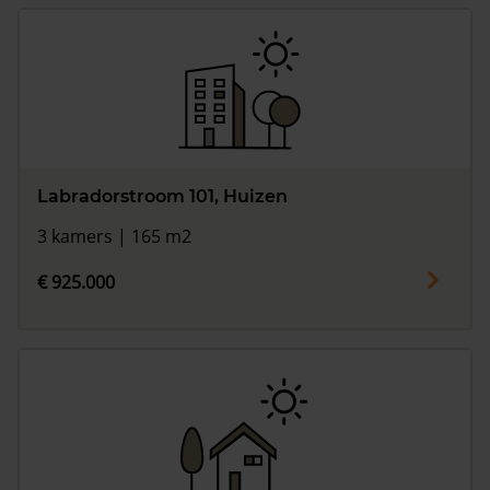
Labradorstroom 101, Huizen
3 kamers | 165 m2
€ 925.000