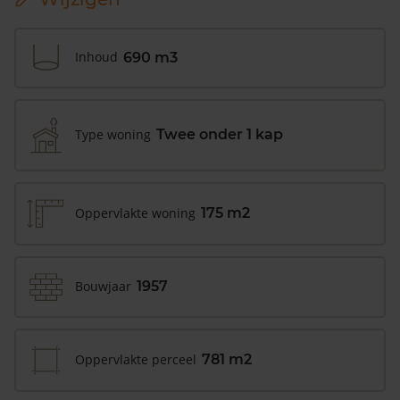
Inhoud
690 m3
Type woning
Twee onder 1 kap
Oppervlakte woning
175 m2
Bouwjaar
1957
Oppervlakte perceel
781 m2