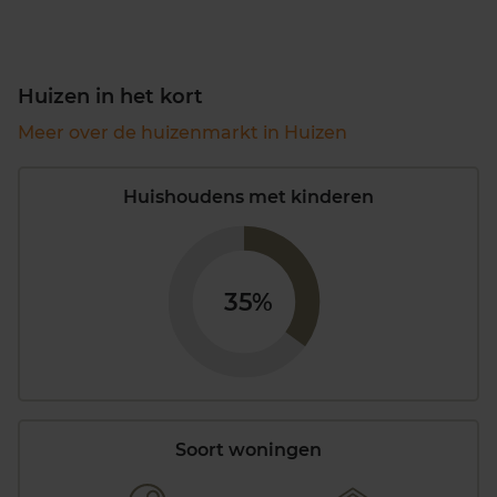
Huizen in het kort
Meer over de huizenmarkt in Huizen
Huishoudens met kinderen
35%
Soort woningen