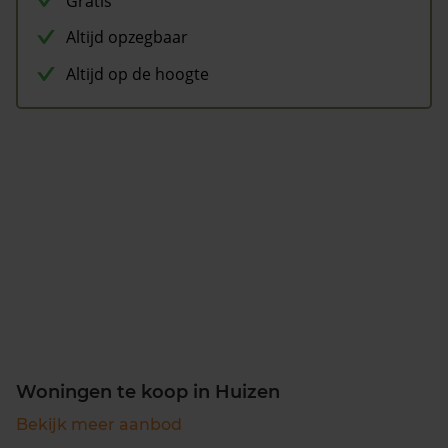
Gratis
Altijd opzegbaar
Altijd op de hoogte
Woningen te koop in Huizen
Bekijk meer aanbod