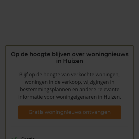
Op de hoogte blijven over woningnieuws
in Huizen
Blijf op de hoogte van verkochte woningen,
woningen in de verkoop, wijzigingen in
bestemmingsplannen en andere relevante
informatie voor woningeigenaren in Huizen.
Gratis woningnieuws ontvangen