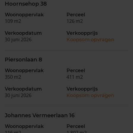
Hoornsehop 38
Woonoppervlak
Perceel
109 m2
126 m2
Verkoopdatum
Verkoopprijs
30 juni 2026
Koopsom opvragen
Piersonlaan 8
Woonoppervlak
Perceel
350 m2
411 m2
Verkoopdatum
Verkoopprijs
30 juni 2026
Koopsom opvragen
Johannes Vermeerlaan 16
Woonoppervlak
Perceel
116 m2
1.807 m2