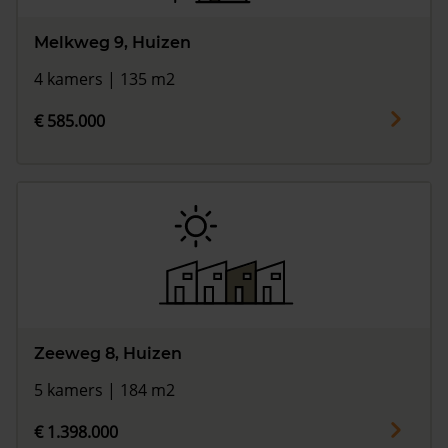
Melkweg 9, Huizen
4 kamers | 135 m2
€ 585.000
Zeeweg 8, Huizen
5 kamers | 184 m2
€ 1.398.000