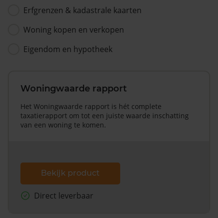
Erfgrenzen & kadastrale kaarten
Woning kopen en verkopen
Eigendom en hypotheek
Woningwaarde rapport
Het Woningwaarde rapport is hét complete
taxatierapport om tot een juiste waarde inschatting
van een woning te komen.
Bekijk product
Direct leverbaar