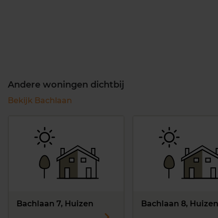
Andere woningen dichtbij
Bekijk Bachlaan
Bachlaan 7, Huizen
Bachlaan 8, Huize