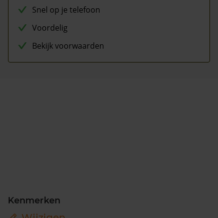
Snel op je telefoon
Voordelig
Bekijk voorwaarden
Kenmerken
Wijzigen