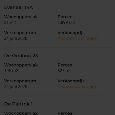
Evenaar 14A
Woonoppervlak
Perceel
51 m2
1.899 m2
Verkoopdatum
Verkoopprijs
24 juni 2026
Koopsom opvragen
De Omloop 23
Woonoppervlak
Perceel
106 m2
627 m2
Verkoopdatum
Verkoopprijs
22 juni 2026
Koopsom opvragen
De Paltrok 1
Woonoppervlak
Perceel