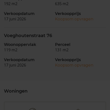
192 m2
635 m2
Verkoopdatum
Verkoopprijs
17 juni 2026
Koopsom opvragen
Voeghoutenstraat 76
Woonoppervlak
Perceel
119 m2
131 m2
Verkoopdatum
Verkoopprijs
17 juni 2026
Koopsom opvragen
Woningen