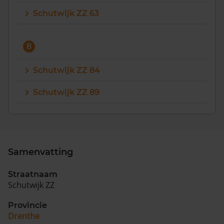
Schutwijk ZZ 63
8
Schutwijk ZZ 84
Schutwijk ZZ 89
Samenvatting
Straatnaam
Schutwijk ZZ
Provincie
Drenthe