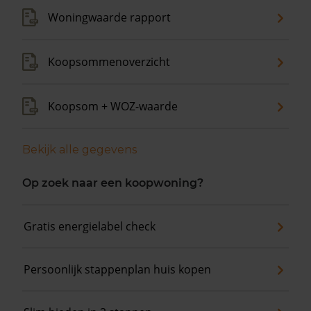
Woningwaarde rapport
Koopsommenoverzicht
Koopsom + WOZ-waarde
Bekijk alle gegevens
Op zoek naar een koopwoning?
Gratis energielabel check
Persoonlijk stappenplan huis kopen