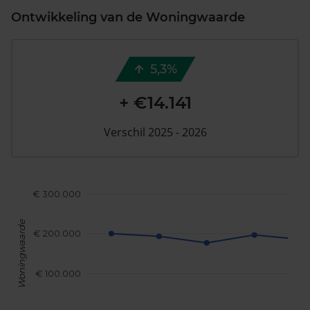
Ontwikkeling van de Woningwaarde
5,3%
+ €14.141
Verschil 2025 - 2026
€ 300.000
Woningwaarde
€ 200.000
€ 100.000