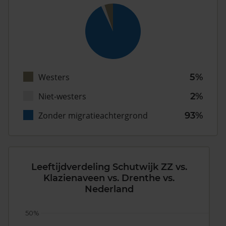
Westers
5%
Niet-westers
2%
Zonder migratieachtergrond
93%
Leeftijdverdeling Schutwijk ZZ vs.
Klazienaveen vs. Drenthe vs.
Nederland
50%