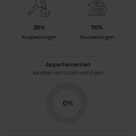
30%
70%
Koopwoningen
Huurwoningen
Appartementen
aandeel van totale woningen
0%