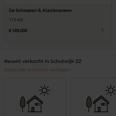
De Schoepen 9, Klazienaveen
113 m2
€ 189.000
Recent verkocht in Schutwijk ZZ
Bekijk alle verkochte woningen