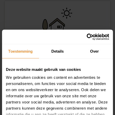
Kampstraat 4, Eext
Toestemming
Details
Over
113 m2
Op aanvraag
Deze website maakt gebruik van cookies
We gebruiken cookies om content en advertenties te
personaliseren, om functies voor social media te bieden
en om ons websiteverkeer te analyseren. Ook delen we
informatie over uw gebruik van onze site met onze
partners voor social media, adverteren en analyse. Deze
partners kunnen deze gegevens combineren met andere
informatie die u aan ze heeft verstrekt of die ze hebben