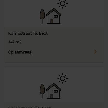
Kampstraat 16, Eext
142 m2
Op aanvraag