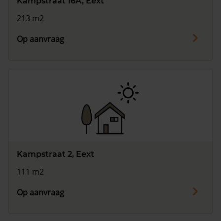
Kampstraat 16A, Eext
213 m2
Op aanvraag
Kampstraat 2, Eext
111 m2
Op aanvraag