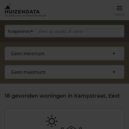
Menu
18 gevonden woningen in Kampstraat, Eext
Zoek een woning