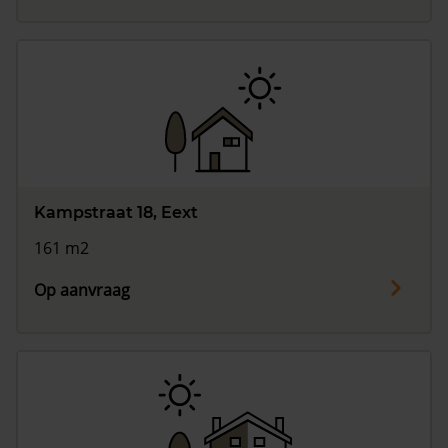
Kampstraat 18, Eext
161 m2
Op aanvraag