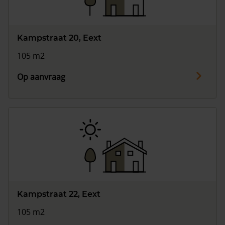
Kampstraat 20, Eext
105 m2
Op aanvraag
Kampstraat 22, Eext
105 m2