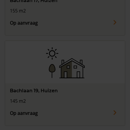
Bachlaan 17, Huizen
155 m2
Op aanvraag
Bachlaan 19, Huizen
145 m2
Op aanvraag