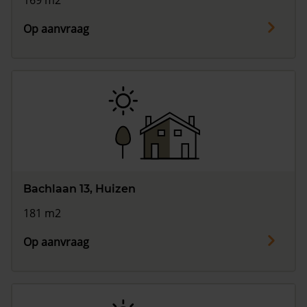
169 m2
Op aanvraag
Bachlaan 13, Huizen
181 m2
Op aanvraag