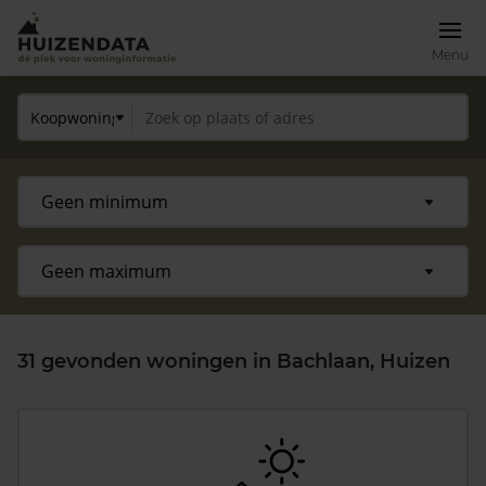
Menu
31 gevonden woningen in Bachlaan, Huizen
Zoek een woning