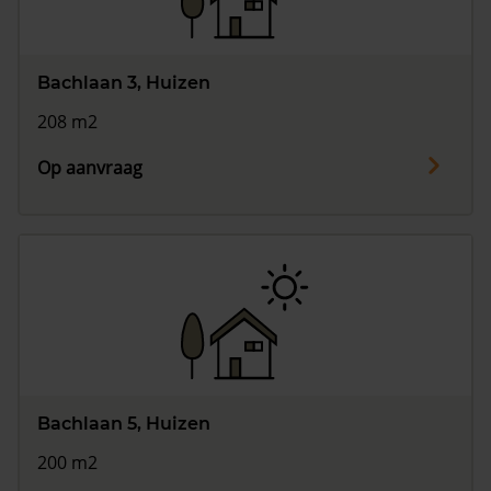
Bachlaan 3, Huizen
208 m2
Op aanvraag
Bachlaan 5, Huizen
200 m2