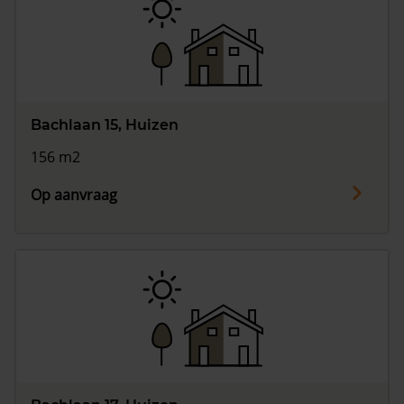
Bachlaan 15, Huizen
156 m2
Op aanvraag