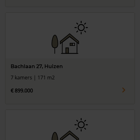
Bachlaan 27, Huizen
7 kamers | 171 m2
€ 899.000