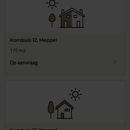
Kombuis 12, Meppel
175 m2
Op aanvraag