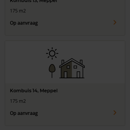
Kombuis 13, Meppel
175 m2
Op aanvraag
Kombuis 14, Meppel
175 m2
Op aanvraag