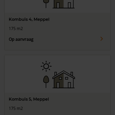
Kombuis 4, Meppel
175 m2
Op aanvraag
Kombuis 5, Meppel
175 m2