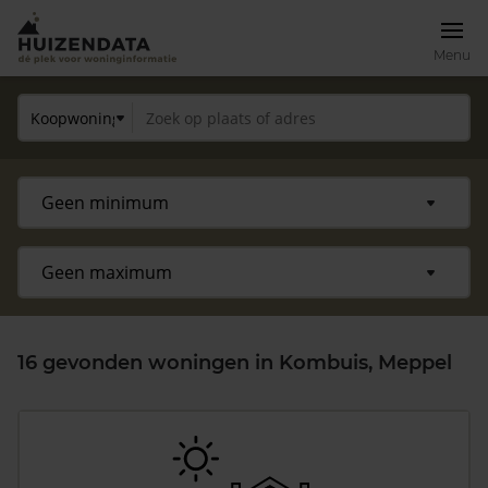
Menu
16 gevonden woningen in Kombuis, Meppel
Zoek een woning