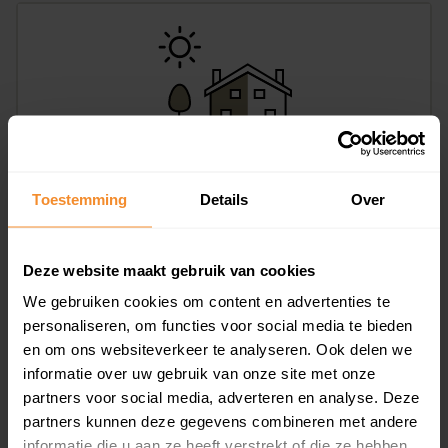
Kombuis 16, Meppel
Toestemming
Details
Over
175 m2
Op aanvraag
Deze website maakt gebruik van cookies
We gebruiken cookies om content en advertenties te
personaliseren, om functies voor social media te bieden
en om ons websiteverkeer te analyseren. Ook delen we
informatie over uw gebruik van onze site met onze
partners voor social media, adverteren en analyse. Deze
partners kunnen deze gegevens combineren met andere
informatie die u aan ze heeft verstrekt of die ze hebben