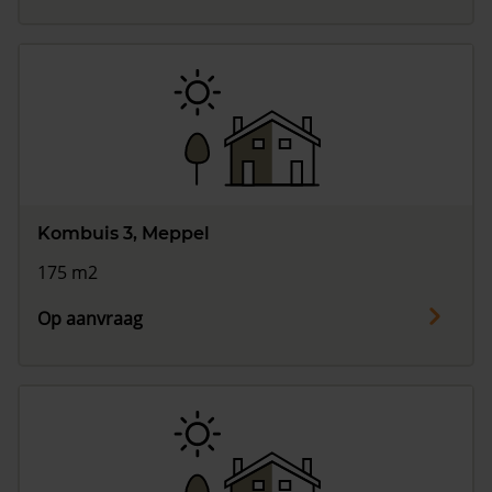
Kombuis 3, Meppel
175 m2
Op aanvraag