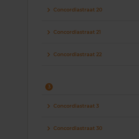
Concordiastraat 20
Concordiastraat 21
Concordiastraat 22
3
Concordiastraat 3
Concordiastraat 30