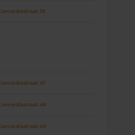
Concordiastraat 39
Concordiastraat 47
Concordiastraat 48
Concordiastraat 49