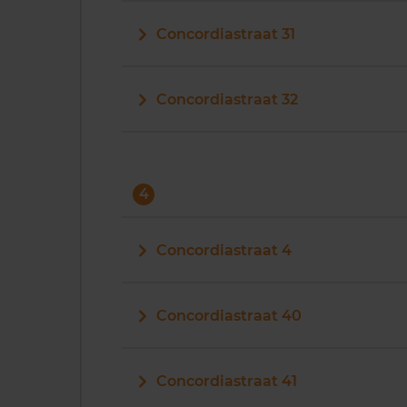
Concordiastraat 31
Concordiastraat 32
4
Concordiastraat 4
Concordiastraat 40
Concordiastraat 41