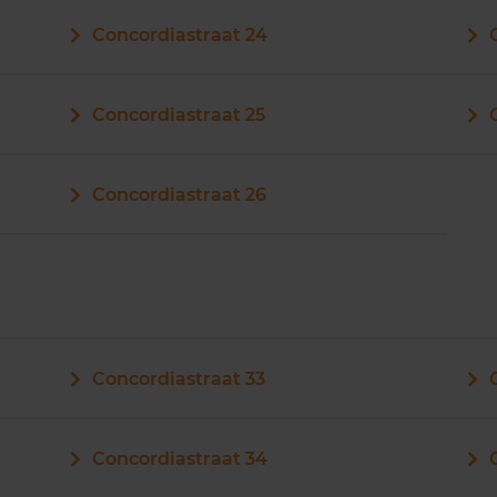
Concordiastraat 24
Concordiastraat 25
Concordiastraat 26
Concordiastraat 33
Concordiastraat 34