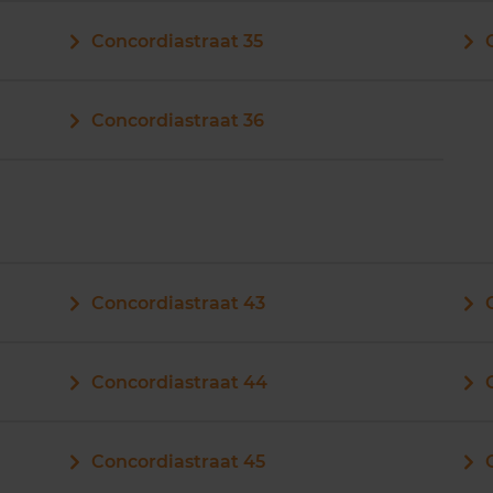
Concordiastraat 35
Concordiastraat 36
Concordiastraat 43
Concordiastraat 44
Concordiastraat 45