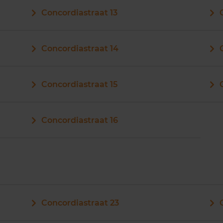
Concordiastraat 13
Concordiastraat 14
Concordiastraat 15
Concordiastraat 16
Concordiastraat 23