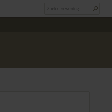
Zoek een woning