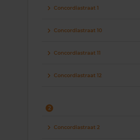
Concordiastraat 1
Concordiastraat 10
Concordiastraat 11
Concordiastraat 12
2
Concordiastraat 2