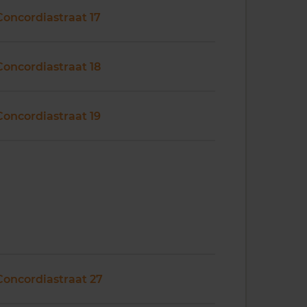
Concordiastraat 17
Concordiastraat 18
Concordiastraat 19
Concordiastraat 27