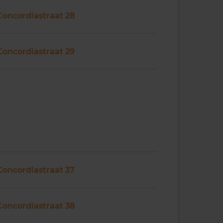
Concordiastraat 28
Concordiastraat 29
Concordiastraat 37
Concordiastraat 38