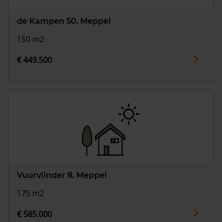
de Kampen 50, Meppel
150 m2
€ 449.500
Vuurvlinder 8, Meppel
175 m2
€ 585.000