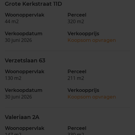
Grote Kerkstraat 11D
Woonoppervlak
Perceel
44 m2
320 m2
Verkoopdatum
Verkoopprijs
30 juni 2026
Koopsom opvragen
Verzetslaan 63
Woonoppervlak
Perceel
130 m2
211 m2
Verkoopdatum
Verkoopprijs
30 juni 2026
Koopsom opvragen
Valeriaan 2A
Woonoppervlak
Perceel
147 m2
330 m2