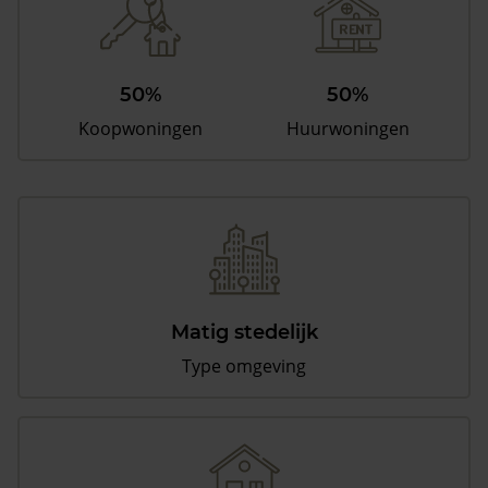
50%
50%
Koopwoningen
Huurwoningen
Matig stedelijk
Type omgeving