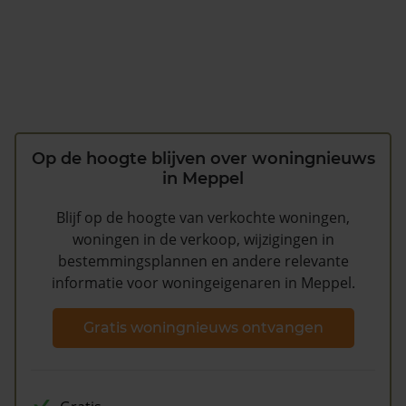
Op de hoogte blijven over woningnieuws
in Meppel
Blijf op de hoogte van verkochte woningen,
woningen in de verkoop, wijzigingen in
bestemmingsplannen en andere relevante
informatie voor woningeigenaren in Meppel.
Gratis woningnieuws ontvangen