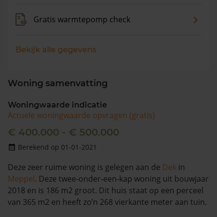
Gratis warmtepomp check
Bekijk alle gegevens
Woning samenvatting
Woningwaarde indicatie
Actuele woningwaarde opvragen (gratis)
€ 400.000 - € 500.000
Berekend op 01-01-2021
Deze zeer ruime woning is gelegen aan de
Dek
in
Meppel
. Deze twee-onder-een-kap woning uit bouwjaar
2018 en is 186 m2 groot. Dit huis staat op een perceel
van 365 m2 en heeft zo’n 268 vierkante meter aan tuin.