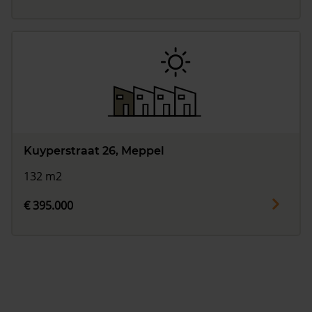
Kuyperstraat 26, Meppel
132 m2
€ 395.000