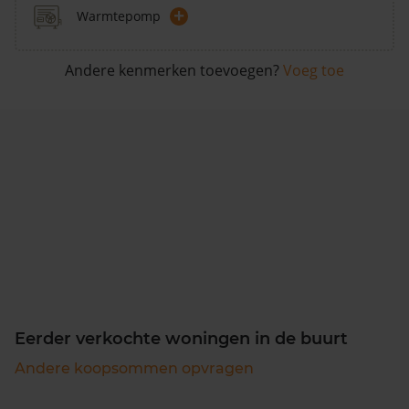
+
Warmtepomp
Andere kenmerken toevoegen?
Voeg toe
Eerder verkochte woningen in de buurt
Andere koopsommen opvragen