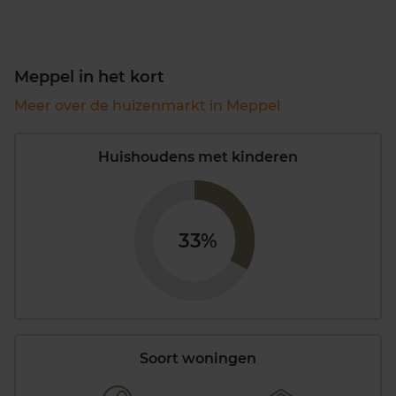
Meppel in het kort
Meer over de huizenmarkt in Meppel
Huishoudens met kinderen
33%
Soort woningen