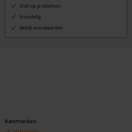
Snel op je telefoon
Voordelig
Bekijk voorwaarden
Kenmerken
Wijzigen