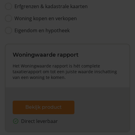
Erfgrenzen & kadastrale kaarten
Woning kopen en verkopen
Eigendom en hypotheek
Woningwaarde rapport
Het Woningwaarde rapport is hét complete
taxatierapport om tot een juiste waarde inschatting
van een woning te komen.
Bekijk product
Direct leverbaar