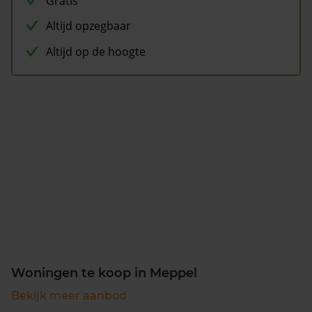
Gratis
Altijd opzegbaar
Altijd op de hoogte
Woningen te koop in Meppel
Bekijk meer aanbod