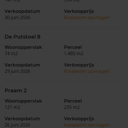
Verkoopdatum
Verkoopprijs
30 juni 2026
Koopsom opvragen
De Putstoel 8
Woonoppervlak
Perceel
74 m2
1.485 m2
Verkoopdatum
Verkoopprijs
29 juni 2026
Koopsom opvragen
Praam 2
Woonoppervlak
Perceel
121 m2
235 m2
Verkoopdatum
Verkoopprijs
26 juni 2026
Koopsom opvragen