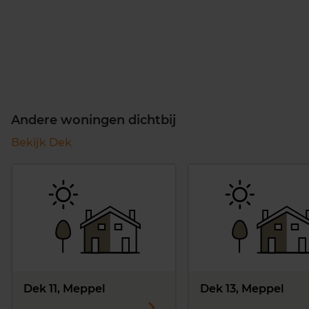
Andere woningen dichtbij
Bekijk Dek
Dek 11, Meppel
Dek 13, Meppel