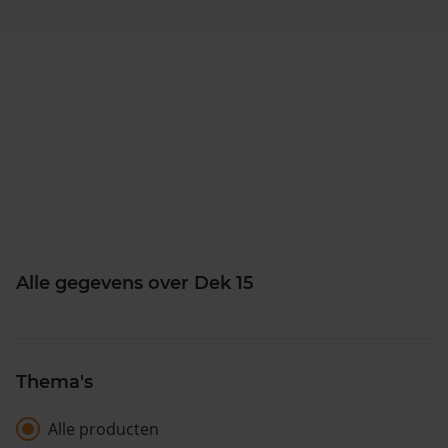
Alle gegevens over Dek 15
Thema's
Alle producten